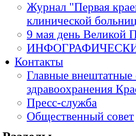
Журнал "Первая крае
клинической больни
9 мая день Великой 
ИНФОГРАФИЧЕСК
Контакты
Главные внештатные 
здравоохранения Кра
Пресс-служба
Общественный совет