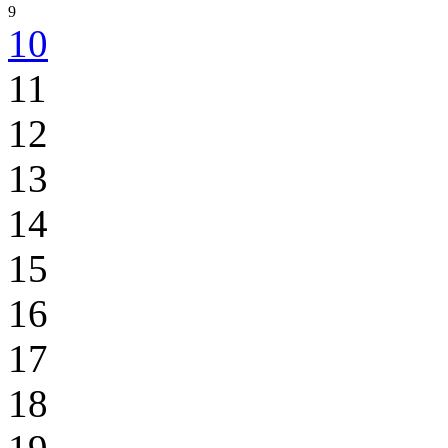
9
10
11
12
13
14
15
16
17
18