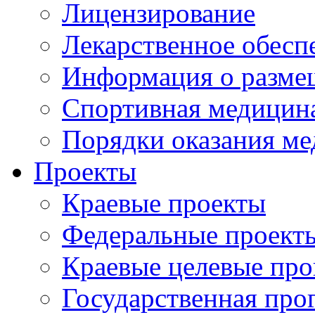
Лицензирование
Лекарственное обесп
Информация о разме
Спортивная медицин
Порядки оказания м
Проекты
Краевые проекты
Федеральные проект
Краевые целевые пр
Государственная про