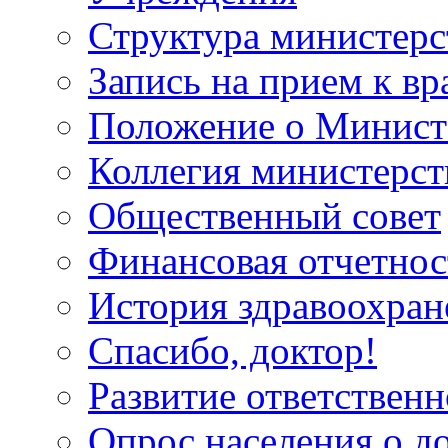
Структура министерс
Запись на прием к вр
Положение о Минист
Коллегия министерст
Общественный совет
Финансовая отчетнос
История здравоохран
Спасибо, доктор!
Развитие ответственн
Опрос населения о д