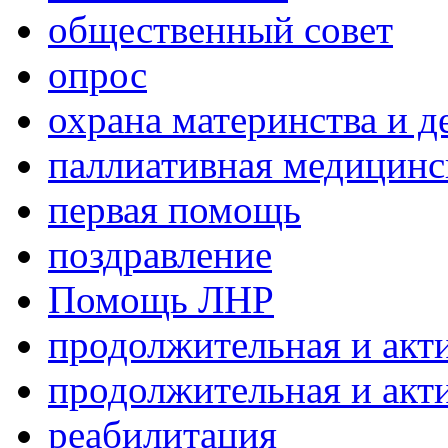
общественный совет
опрос
охрана материнства и д
паллиативная медицин
первая помощь
поздравление
Помощь ЛНР
продолжительная и акт
продолжительная и акт
реабилитация