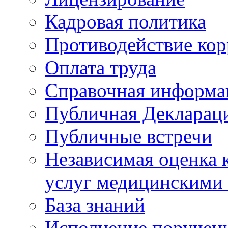
Кадровая политика
Противодействие ко
Оплата труда
Справочная информа
Публичная Деклараци
Публичные встречи
Независимая оценка к
услуг медицинскими
База знаний
Исполнение поручен