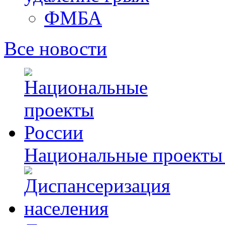
ФМБА
Все новости
Национальные проекты