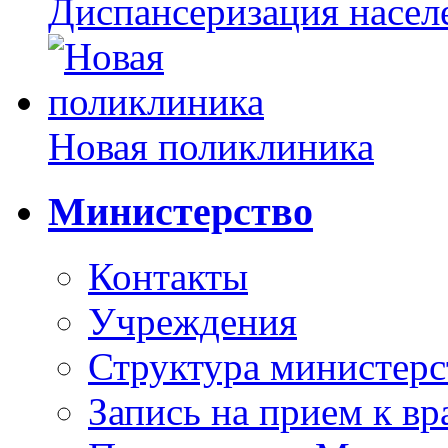
Диспансеризация насел
Новая поликлиника
Министерство
Контакты
Учреждения
Структура министерс
Запись на прием к вр