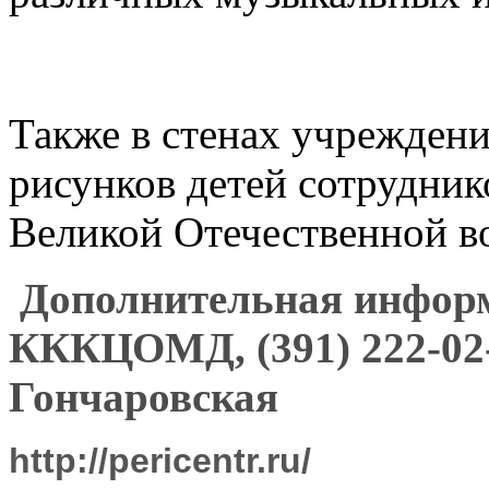
Также в стенах учреждени
рисунков детей сотрудни
Великой Отечественной в
Дополнительная информ
КККЦОМД,
(391) 222-0
Гончаровская
http://pericentr.ru/