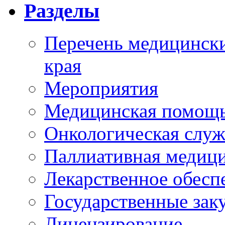
Разделы
Перечень медицински
края
Мероприятия
Медицинская помощ
Онкологическая служ
Паллиативная медиц
Лекарственное обесп
Государственные зак
Лицензирование