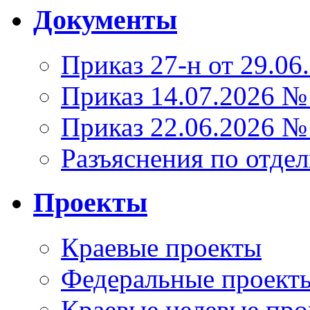
Документы
Приказ 27-н от 29.06
Приказ 14.07.2026 №
Приказ 22.06.2026 №
Разъяснения по отде
Проекты
Краевые проекты
Федеральные проект
Краевые целевые пр