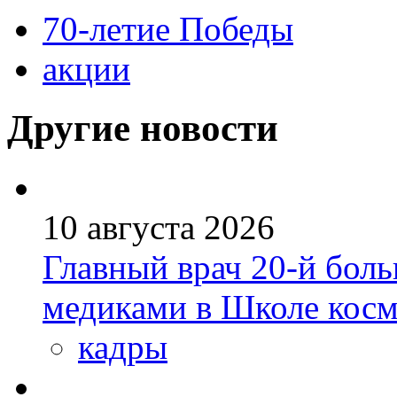
70-летие Победы
акции
Другие новости
10 августа 2026
Главный врач 20-й бол
медиками в Школе кос
кадры