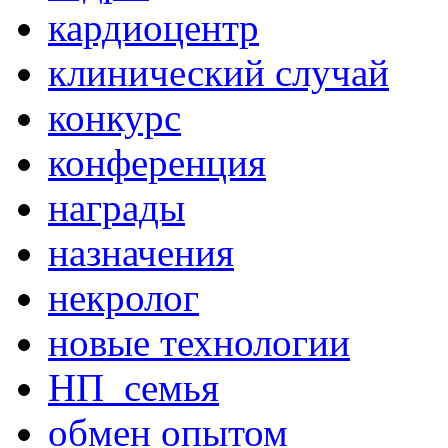
кардиоцентр
клинический случай
конкурс
конференция
награды
назначения
некролог
новые технологии
НП_семья
обмен опытом