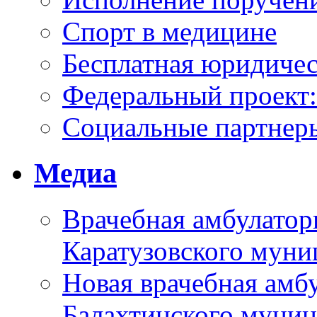
Спорт в медицине
Бесплатная юридиче
Федеральный проек
Социальные партнер
Медиа
Врачебная амбулатор
Каратузовского муни
Новая врачебная амбу
Балахтинского муниц