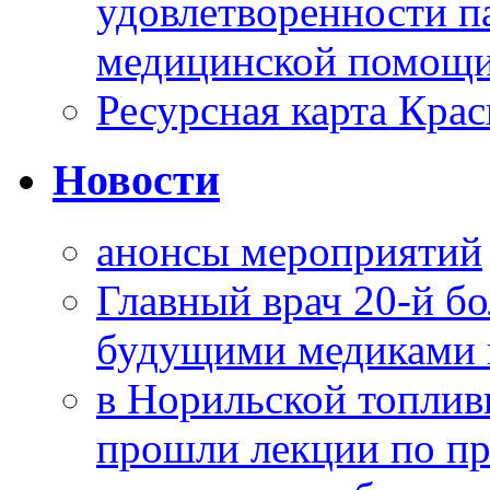
удовлетворенности п
медицинской помощи
Ресурсная карта Крас
Новости
анонсы мероприятий
Главный врач 20-й бо
будущими медиками 
в Норильской топлив
прошли лекции по пр