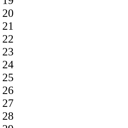
19
20
21
22
23
24
25
26
27
28