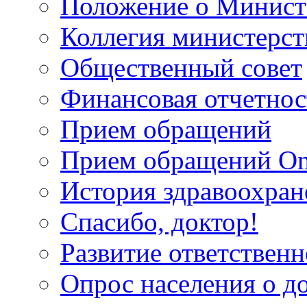
Положение о Минист
Коллегия министерст
Общественный совет
Финансовая отчетнос
Прием обращений
Прием обращений On
История здравоохран
Спасибо, доктор!
Развитие ответственн
Опрос населения о д