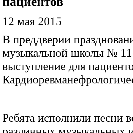
пациентов
12 мая 2015
В преддверии празднован
музыкальной школы № 11 
выступление для пациент
Кардиоревманефрологичес
Ребята исполнили песни в
различных музыкальных и