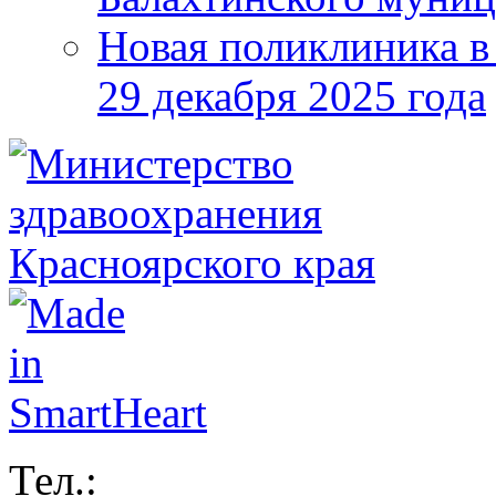
Новая поликлиника в
29 декабря 2025 года
Тел.: