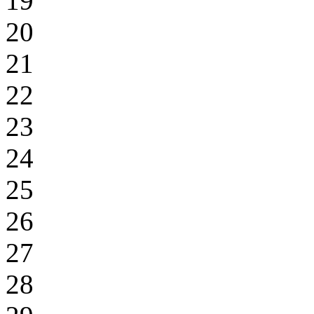
19
20
21
22
23
24
25
26
27
28