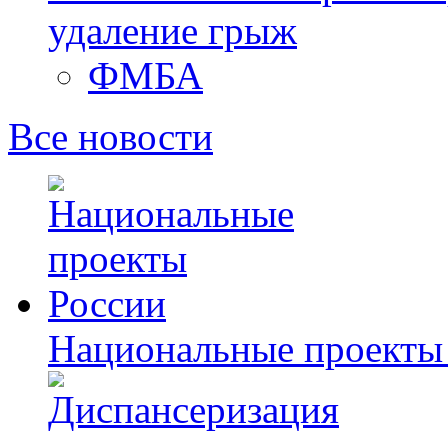
удаление грыж
ФМБА
Все новости
Национальные проекты