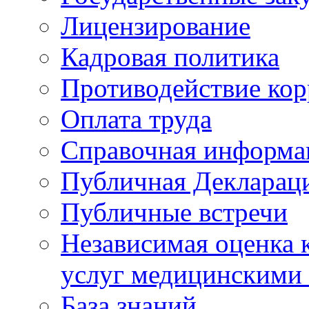
Лицензирование
Кадровая политика
Противодействие ко
Оплата труда
Справочная информа
Публичная Деклараци
Публичные встречи
Независимая оценка к
услуг медицинскими
База знаний