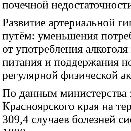
почечной недостаточности
Развитие артериальной г
путём: уменьшения потреб
от употребления алкоголя
питания и поддержания но
регулярной физической ак
По данным министерства 
Красноярского края на те
309,4 случаев болезней с