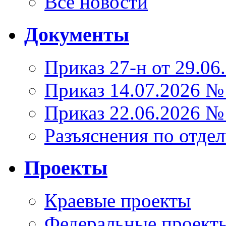
Все новости
Документы
Приказ 27-н от 29.06
Приказ 14.07.2026 №
Приказ 22.06.2026 №
Разъяснения по отде
Проекты
Краевые проекты
Федеральные проект