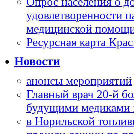
Опрос населения о д
удовлетворенности п
медицинской помощи
Ресурсная карта Крас
Новости
анонсы мероприятий
Главный врач 20-й бо
будущими медиками 
в Норильской топлив