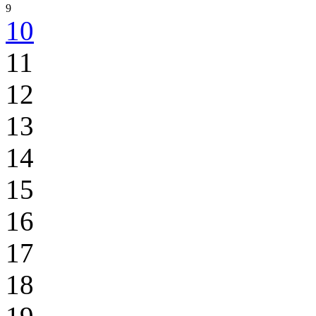
9
10
11
12
13
14
15
16
17
18