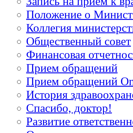
Запись на прием к вр
Положение о Минист
Коллегия министерст
Общественный совет
Финансовая отчетнос
Прием обращений
Прием обращений On
История здравоохран
Спасибо, доктор!
Развитие ответственн