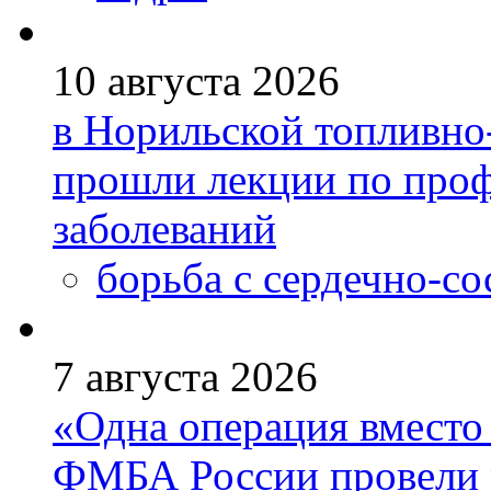
10 августа 2026
в Норильской топливно
прошли лекции по проф
заболеваний
борьба с сердечно-с
7 августа 2026
«Одна операция вмест
ФМБА России провели 