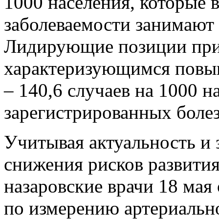
1000 населения, которые 
заболеваемости занимают 
Лидирующие позиции при
характеризующимся повы
– 140,6 случаев на 1000 н
зарегистрированных боле
Учитывая актуальность и
снижения рисков развития
назаровские врачи 18 ма
по измерению артериально