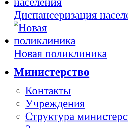
Диспансеризация насел
Новая поликлиника
Министерство
Контакты
Учреждения
Структура министерс