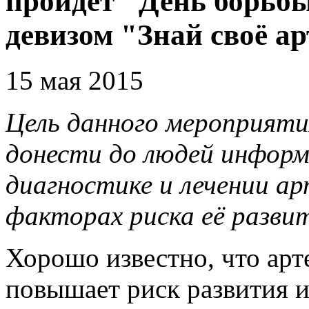
пройдет "День борьбы
девизом "Знай своё а
15 мая 2015
Цель данного мероприяти
донести до людей инфор
диагностике и лечении а
факторах риска её разви
Хорошо известно, что арт
повышает риск развития и