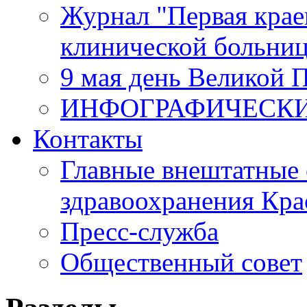
Журнал "Первая крае
клинической больни
9 мая день Великой 
ИНФОГРАФИЧЕСК
Контакты
Главные внештатные 
здравоохранения Кра
Пресс-служба
Общественный совет