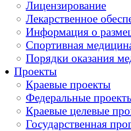
Лицензирование
Лекарственное обесп
Информация о разме
Спортивная медицин
Порядки оказания м
Проекты
Краевые проекты
Федеральные проект
Краевые целевые пр
Государственная про