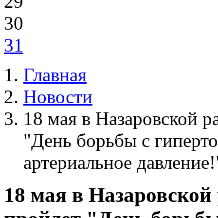
29
30
31
Главная
Новости
18 мая в Назаровской 
"День борьбы с гиперто
артериальное давление!
18 мая в Назаровской