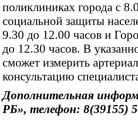
поликлиниках города с 8.0
социальной защиты насел
9.30 до 12.00 часов и Гор
до 12.30 часов. В указа
сможет измерить артериал
консультацию специалист
Дополнительная информ
РБ», телефон: 8(39155) 