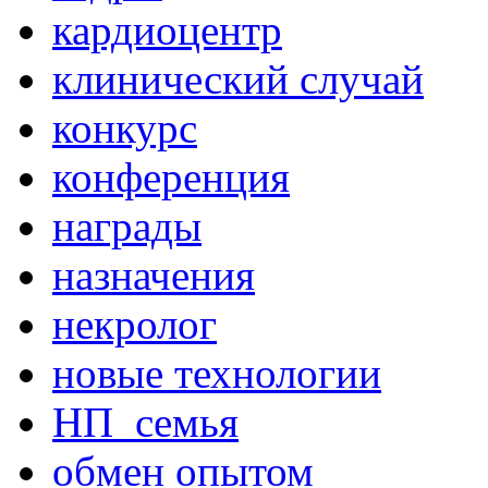
кардиоцентр
клинический случай
конкурс
конференция
награды
назначения
некролог
новые технологии
НП_семья
обмен опытом