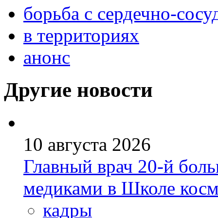
борьба с сердечно-сос
в территориях
анонс
Другие новости
10 августа 2026
Главный врач 20-й бол
медиками в Школе кос
кадры