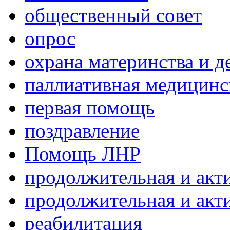
общественный совет
опрос
охрана материнства и д
паллиативная медицин
первая помощь
поздравление
Помощь ЛНР
продолжительная и акт
продолжительная и акт
реабилитация