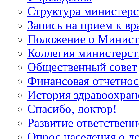
Структура министерс
Запись на прием к вр
Положение о Минист
Коллегия министерст
Общественный совет
Финансовая отчетнос
История здравоохран
Спасибо, доктор!
Развитие ответственн
Опрос населения о д