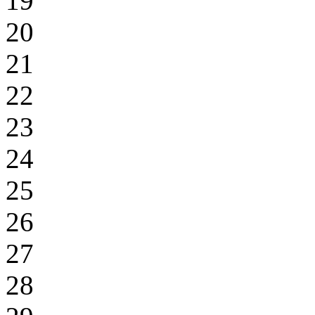
19
20
21
22
23
24
25
26
27
28