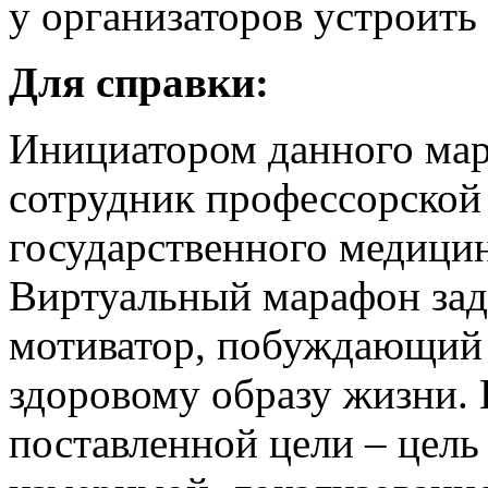
у организаторов устроить
Для справки:
Инициатором данного мар
сотрудник профессорской
государственного медицин
Виртуальный марафон зад
мотиватор, побуждающий 
здоровому образу жизни. 
поставленной цели – цель