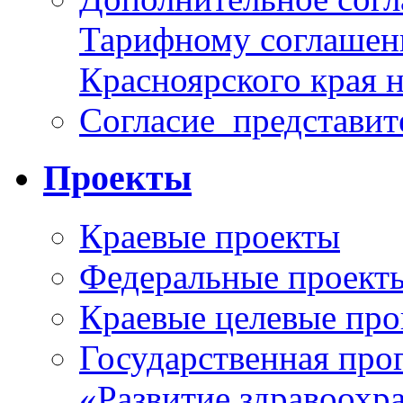
Тарифному соглаше
Красноярского края н
Согласие_представит
Проекты
Краевые проекты
Федеральные проект
Краевые целевые пр
Государственная про
«Развитие здравоохр