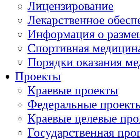
Лицензирование
Лекарственное обесп
Информация о разме
Спортивная медицин
Порядки оказания м
Проекты
Краевые проекты
Федеральные проект
Краевые целевые пр
Государственная про