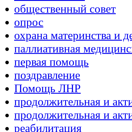
общественный совет
опрос
охрана материнства и д
паллиативная медицин
первая помощь
поздравление
Помощь ЛНР
продолжительная и акт
продолжительная и акт
реабилитация