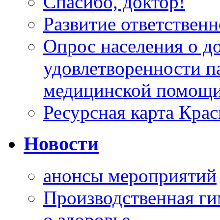
Спасибо, доктор!
Развитие ответственн
Опрос населения о д
удовлетворенности п
медицинской помощи
Ресурсная карта Крас
Новости
анонсы мероприятий
Производственная г
о здоровье