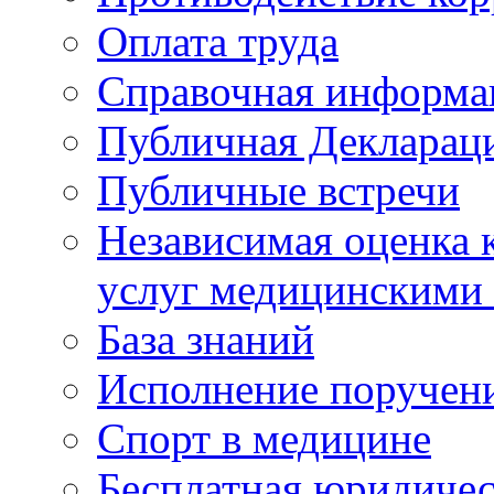
Оплата труда
Справочная информа
Публичная Деклараци
Публичные встречи
Независимая оценка к
услуг медицинскими
База знаний
Исполнение поручен
Спорт в медицине
Бесплатная юридиче