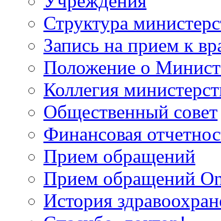
Учреждения
Структура министерс
Запись на прием к вр
Положение о Минист
Коллегия министерст
Общественный совет
Финансовая отчетнос
Прием обращений
Прием обращений On
История здравоохран