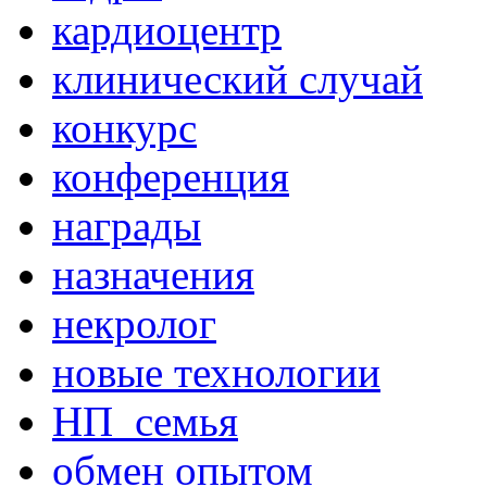
кардиоцентр
клинический случай
конкурс
конференция
награды
назначения
некролог
новые технологии
НП_семья
обмен опытом