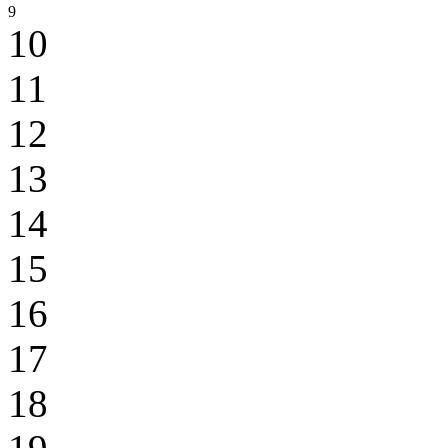
9
10
11
12
13
14
15
16
17
18