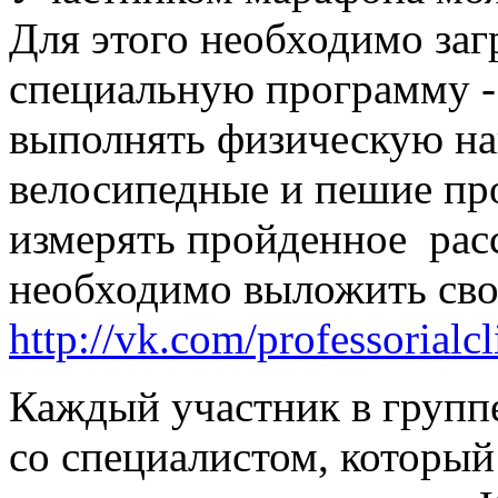
Для этого необходимо заг
специальную программу -
выполнять физическую на
велосипедные и пешие пр
измерять пройденное рас
необходимо выложить свои
http://vk.com/professorialcl
Каждый участник в групп
со специалистом, который