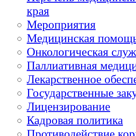
края
Мероприятия
Медицинская помощ
Онкологическая служ
Паллиативная медиц
Лекарственное обесп
Государственные зак
Лицензирование
Кадровая политика
Противодействие ко