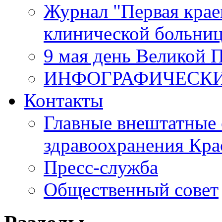
Журнал "Первая крае
клинической больни
9 мая день Великой 
ИНФОГРАФИЧЕСК
Контакты
Главные внештатные 
здравоохранения Кра
Пресс-служба
Общественный совет