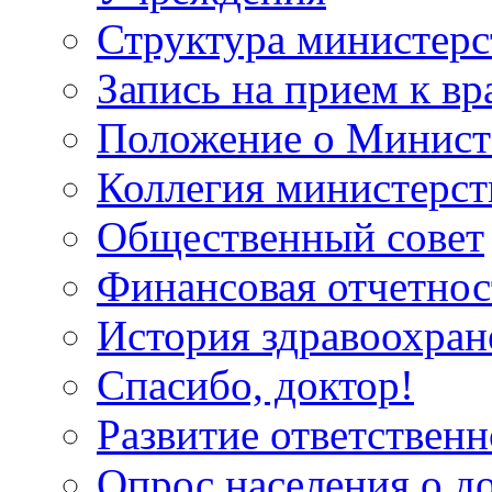
Структура министерс
Запись на прием к вр
Положение о Минист
Коллегия министерст
Общественный совет
Финансовая отчетнос
История здравоохран
Спасибо, доктор!
Развитие ответственн
Опрос населения о д