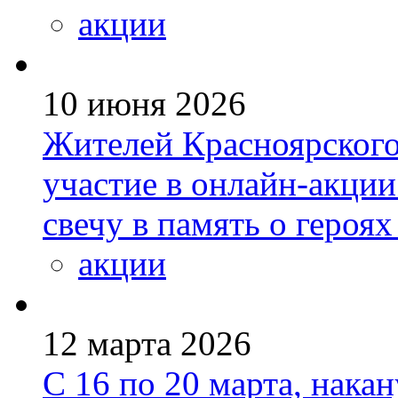
акции
10 июня 2026
Жителей Красноярского
участие в онлайн-акции
свечу в память о героя
акции
12 марта 2026
С 16 по 20 марта, нака