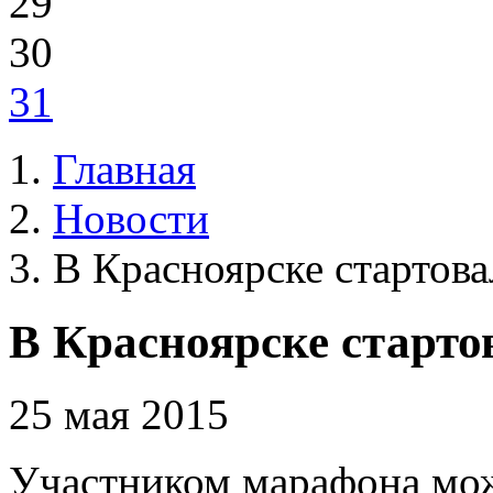
29
30
31
Главная
Новости
В Красноярске стартов
В Красноярске старт
25 мая 2015
Участником марафона мо