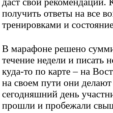
даст свои рекомендации. 
получить ответы на все в
тренировками и состояние
В марафоне решено сумми
течение недели и писать н
куда-то по карте – на Вос
на своем пути они делают
сегодняшний день участн
прошли и пробежали свыше