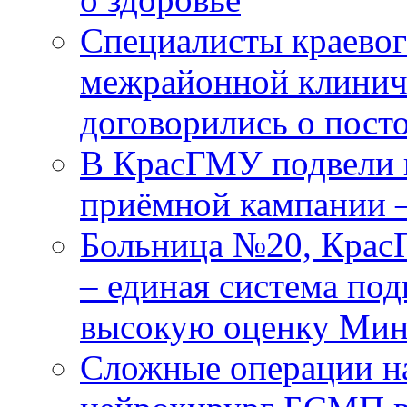
Специалисты краевог
межрайонной клинич
договорились о пост
В КрасГМУ подвели 
приёмной кампании 
Больница №20, Крас
– единая система под
высокую оценку Мин
Сложные операции н