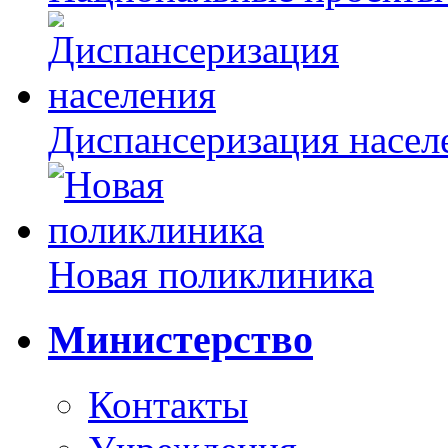
Диспансеризация насел
Новая поликлиника
Министерство
Контакты