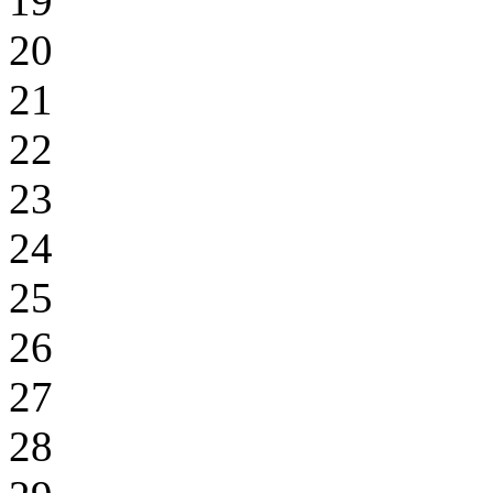
19
20
21
22
23
24
25
26
27
28