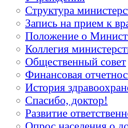
Структура министерс
Запись на прием к вр
Положение о Минист
Коллегия министерст
Общественный совет
Финансовая отчетнос
История здравоохран
Спасибо, доктор!
Развитие ответственн
Опрос населения о д