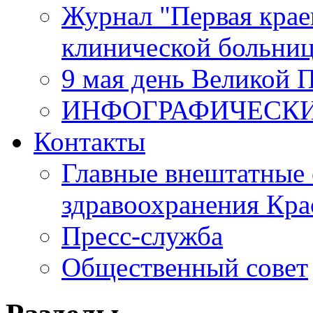
Журнал "Первая крае
клинической больни
9 мая день Великой 
ИНФОГРАФИЧЕСК
Контакты
Главные внештатные 
здравоохранения Кра
Пресс-служба
Общественный совет