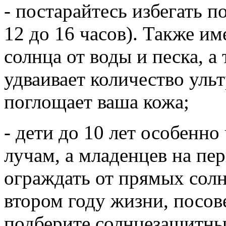
- постарайтесь избегать 
12 до 16 часов). Также им
солнца от воды и песка, а 
удваивает количество уль
поглощает ваша кожа;
- дети до 10 лет особенн
лучам, а младенцев на пе
ограждать от прямых солн
втором году жизни, посов
подберите солнцезащитны