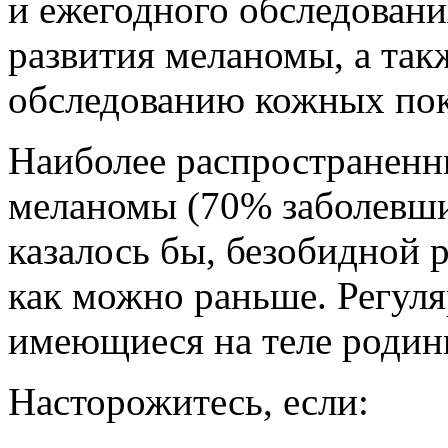
и ежегодного обследовани
развития меланомы, а так
обследованию кожных пок
Наиболее распространенн
меланомы (70% заболевши
казалось бы, безобидной 
как можно раньше. Регуля
имеющиеся на теле родин
Насторожитесь, если: