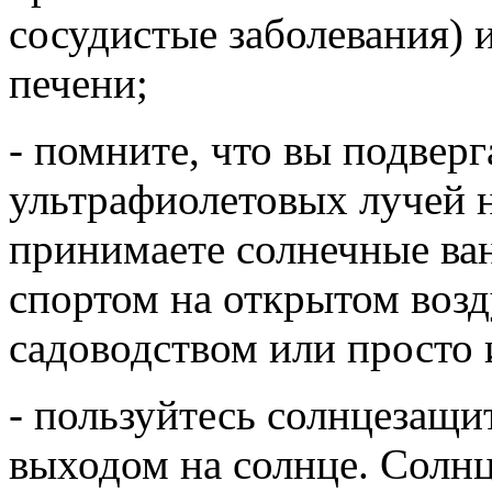
сосудистые заболевания)
печени;
- помните, что вы подвер
ультрафиолетовых лучей не
принимаете солнечные ван
спортом на открытом возд
садоводством или просто 
- пользуйтесь солнцезащ
выходом на солнце. Солн