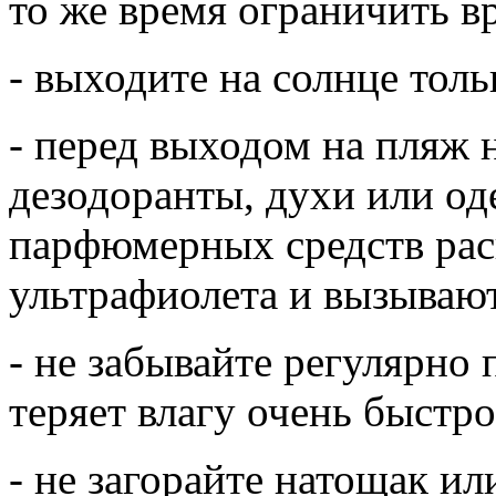
то же время ограничить в
- выходите на солнце толь
- перед выходом на пляж 
дезодоранты, духи или о
парфюмерных средств рас
ультрафиолета и вызываю
- не забывайте регулярно 
теряет влагу очень быстро
- не загорайте натощак ил