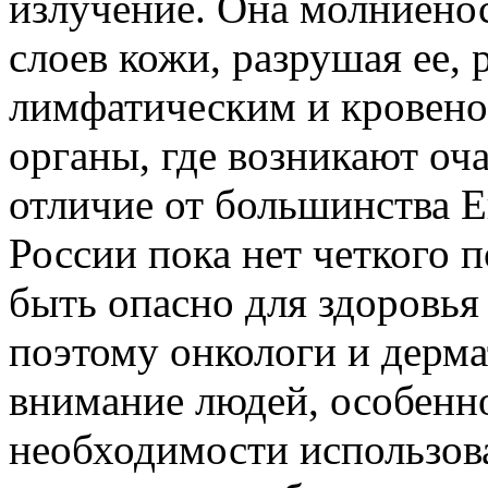
излучение. Она молниенос
слоев кожи, разрушая ее, 
лимфатическим и кровено
органы, где возникают оча
отличие от большинства Е
России пока нет четкого 
быть опасно для здоровья
поэтому онкологи и дерм
внимание людей, особенно
необходимости использов