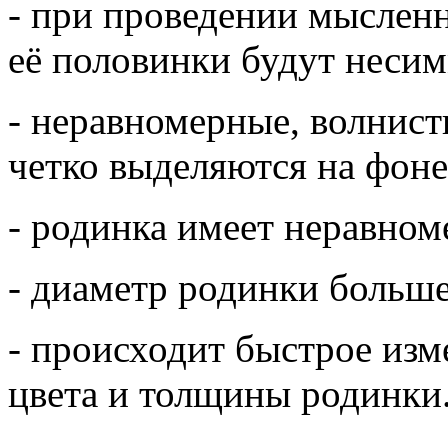
- при проведении мыслен
её половинки будут неси
- неравномерные, волнист
четко выделяются на фон
- родинка имеет неравном
- диаметр родинки больше
- происходит быстрое изм
цвета и толщины родинки