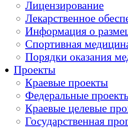
Лицензирование
Лекарственное обесп
Информация о разме
Спортивная медицин
Порядки оказания м
Проекты
Краевые проекты
Федеральные проект
Краевые целевые пр
Государственная про