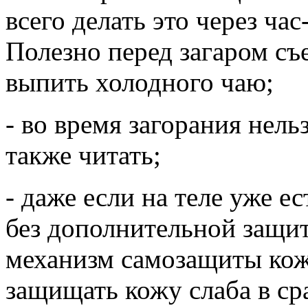
всего делать это через ча
Полезно перед загаром съ
выпить холодного чаю;
- во время загорания нель
также читать;
- даже если на теле уже ес
без дополнительной защит
механизм самозащиты кож
защищать кожу слаба в с