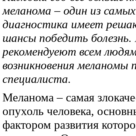
меланома – один из самых
диагностика имеет решаю
шансы победить болезнь.
рекомендуеют всем людя
возникновения меланомы 
специалиста.
Меланома – самая злокаче
опухоль человека, основ
фактором развития которо