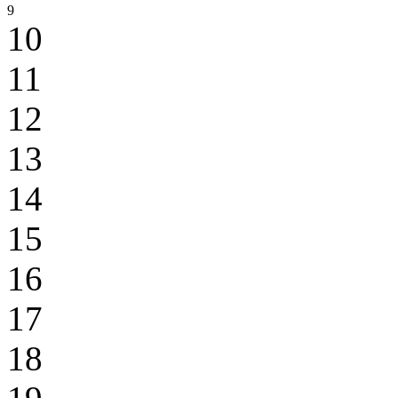
9
10
11
12
13
14
15
16
17
18