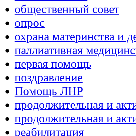
общественный совет
опрос
охрана материнства и д
паллиативная медицин
первая помощь
поздравление
Помощь ЛНР
продолжительная и акт
продолжительная и акт
реабилитация