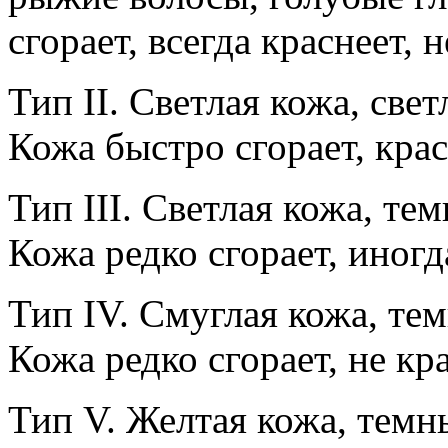
сгорает, всегда краснеет, н
Тип II. Светлая кожа, свет
Кожа быстро сгорает, крас
Тип III. Светлая кожа, те
Кожа редко сгорает, иногд
Тип IV. Смуглая кожа, тем
Кожа редко сгорает, не кра
Тип V. Желтая кожа, темн