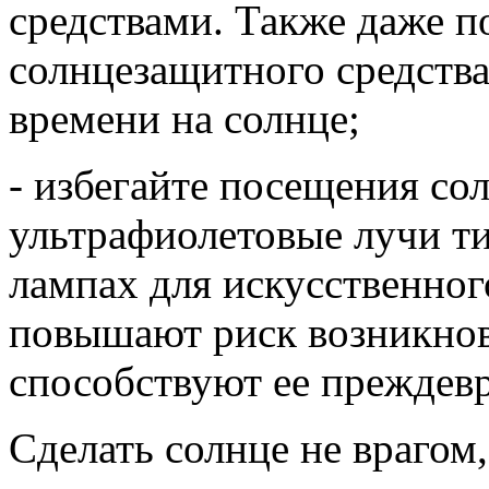
средствами. Также даже п
солнцезащитного средства
времени на солнце;
- избегайте посещения сол
ультрафиолетовые лучи т
лампах для искусственног
повышают риск возникнов
способствуют ее преждев
Сделать солнце не врагом,