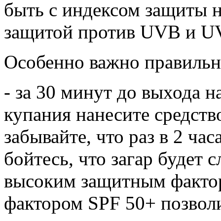
быть с индексом защиты 
защитой против UVB и U
Особенно важно правильно
- за 30 минут до выхода н
купания нанесите средств
забывайте, что раз в 2 час
бойтесь, что загар будет с
высоким защитным фактор
фактором SPF 50+ позволи