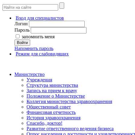
Вход для специалистов
Логин
Пароль
запомнить меня
Войти
Напомнить пароль
Режим для слабовидящих
Министерство
Учреждения
Структура министерства
Запись на прием к врачу
Положение о Министерстве
Коллегия министерства здравоохранения
Общественный совет
Финансовая отчетность
История здравоохранения
Спасибо, доктор!
Развитие ответственного ведения бизнеса
Опрос населения о доступности и удовлетворенно