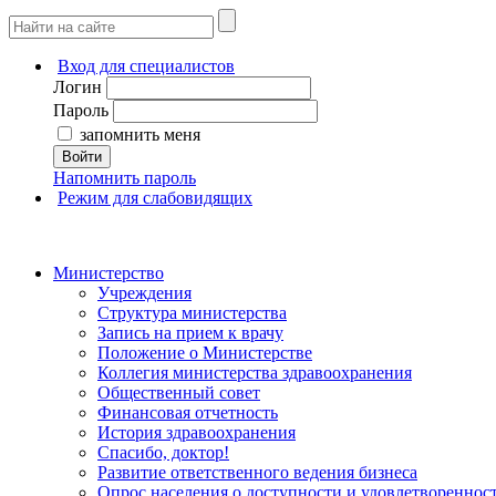
Вход для специалистов
Логин
Пароль
запомнить меня
Войти
Напомнить пароль
Режим для слабовидящих
Министерство
Учреждения
Структура министерства
Запись на прием к врачу
Положение о Министерстве
Коллегия министерства здравоохранения
Общественный совет
Финансовая отчетность
История здравоохранения
Спасибо, доктор!
Развитие ответственного ведения бизнеса
Опрос населения о доступности и удовлетворенно