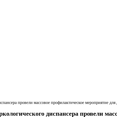
спансера провели массовое профилактическое мероприятие для 
ркологического диспансера провели мас