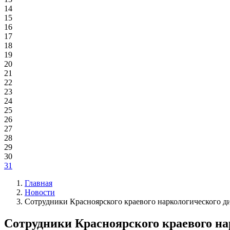
14
15
16
17
18
19
20
21
22
23
24
25
26
27
28
29
30
31
Главная
Новости
Сотрудники Красноярского краевого наркологического ди
Сотрудники Красноярского краевого на