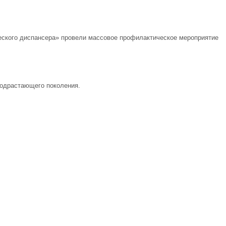
еского диспансера» провели массовое профилактическое мероприятие
подрастающего поколения.