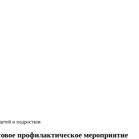
детей и подростков
совое профилактическое мероприятие