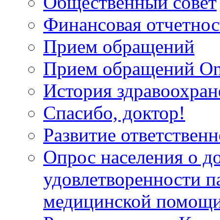
Общественный совет
Финансовая отчетнос
Прием обращений
Прием обращений On
История здравоохран
Спасибо, доктор!
Развитие ответственн
Опрос населения о д
удовлетворенности п
медицинской помощи