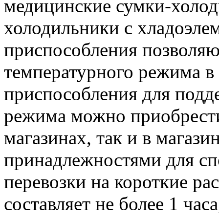
медицинские сумки-холод
холодильники с хладоэле
приспособления позволяю
температурного режима в п
приспособления для подд
режима можно приобрести
магазинах, так и в магаз
принадлежностями для спо
перевозки на короткие рас
составляет не более 1 час