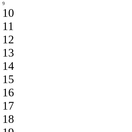
9
10
11
12
13
14
15
16
17
18