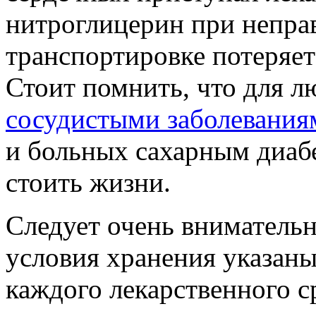
нитроглицерин при непра
транспортировке потеряет 
Стоит помнить, что для 
сосудистыми заболевания
и больных сахарным диабе
стоить жизни.
Следует очень внимательн
условия хранения указан
каждого лекарственного с