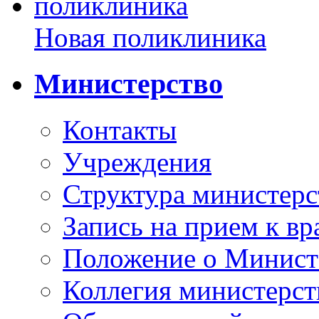
Новая поликлиника
Министерство
Контакты
Учреждения
Структура министерс
Запись на прием к вр
Положение о Минист
Коллегия министерст