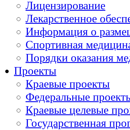
Лицензирование
Лекарственное обесп
Информация о разме
Спортивная медицин
Порядки оказания м
Проекты
Краевые проекты
Федеральные проект
Краевые целевые пр
Государственная про