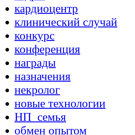
кардиоцентр
клинический случай
конкурс
конференция
награды
назначения
некролог
новые технологии
НП_семья
обмен опытом