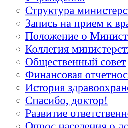
Структура министерс
Запись на прием к вр
Положение о Минист
Коллегия министерст
Общественный совет
Финансовая отчетнос
История здравоохран
Спасибо, доктор!
Развитие ответственн
Опрос населения о д