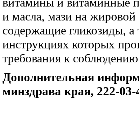
витамины и витаминные 
и масла, мази на жировой
содержащие гликозиды, а 
инструкциях которых про
требования к соблюдению
Дополнительная информа
минздрава края, 222-03-