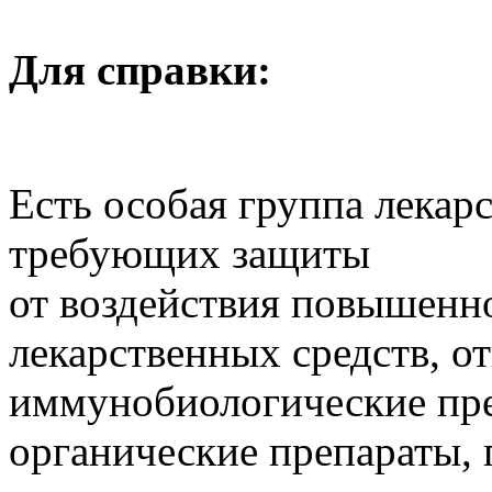
Для справки:
Есть особая группа лекар
требующих защиты
от воздействия повышенн
лекарственных средств, от
иммунобиологические пре
органические препараты,