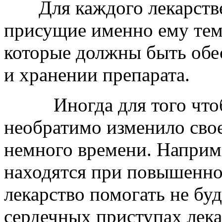
Для каждого лекарствен
присущие именно ему тем
которые должны быть обе
и хранении препарата.
Иногда для того чтобы
необратимо изменило свое
немного времени. Наприм
находятся при повышенной
лекарство помогать не бу
сердечных приступах лека