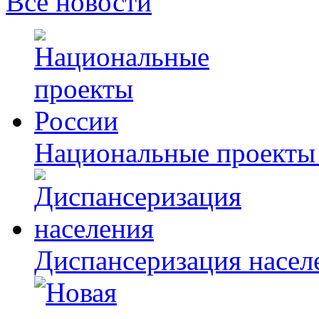
Все новости
Национальные проекты
Диспансеризация насел