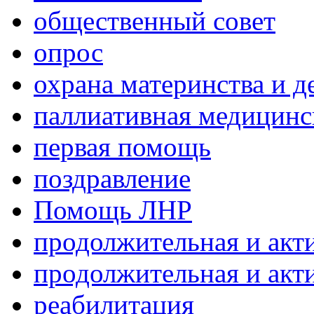
общественный совет
опрос
охрана материнства и д
паллиативная медицин
первая помощь
поздравление
Помощь ЛНР
продолжительная и акт
продолжительная и акт
реабилитация