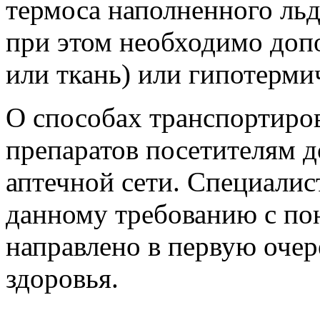
термоса наполненного льд
при этом необходимо допо
или ткань) или гипотерми
О способах транспортиро
препаратов посетителям 
аптечной сети. Специалис
данному требованию с пон
направлено в первую очер
здоровья.