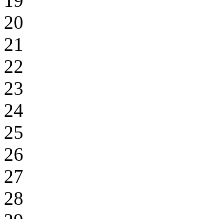
19
20
21
22
23
24
25
26
27
28