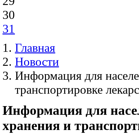
29
30
31
Главная
Новости
Информация для населе
транспортировке лекар
Информация для насе
хранения и транспор