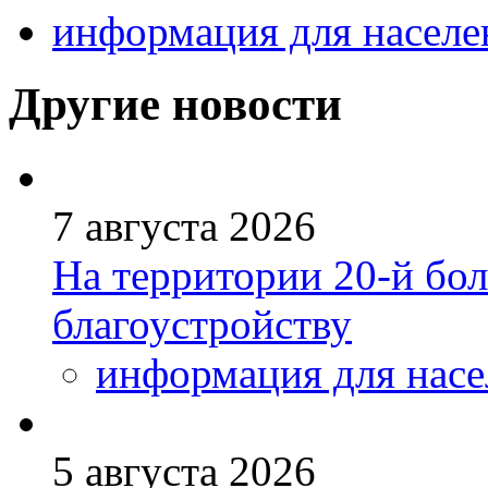
информация для населе
Другие новости
7 августа 2026
На территории 20-й бо
благоустройству
информация для насе
5 августа 2026