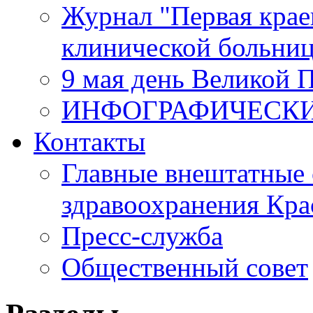
Журнал "Первая крае
клинической больни
9 мая день Великой 
ИНФОГРАФИЧЕСК
Контакты
Главные внештатные 
здравоохранения Кра
Пресс-служба
Общественный совет