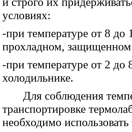
и строго их придерживат
условиях:
-при температуре от 8 до 
прохладном, защищенном о
-при температуре от 2 до 
холодильнике.
Для соблюдения темпер
транспортировке термола
необходимо использовать