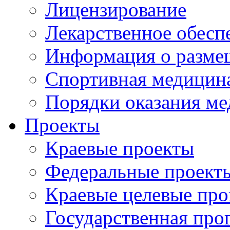
Лицензирование
Лекарственное обесп
Информация о разме
Спортивная медицин
Порядки оказания м
Проекты
Краевые проекты
Федеральные проект
Краевые целевые пр
Государственная про