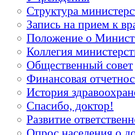
Структура министерс
Запись на прием к вр
Положение о Минист
Коллегия министерст
Общественный совет
Финансовая отчетнос
История здравоохран
Спасибо, доктор!
Развитие ответственн
Опрос населения о д