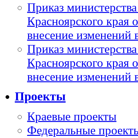
Приказ министерства
Красноярского края 
внесение изменений 
Приказ министерства
Красноярского края 
внесение изменений 
Проекты
Краевые проекты
Федеральные проект