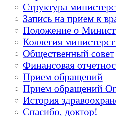
Структура министерс
Запись на прием к вр
Положение о Минист
Коллегия министерст
Общественный совет
Финансовая отчетнос
Прием обращений
Прием обращений On
История здравоохран
Спасибо, доктор!