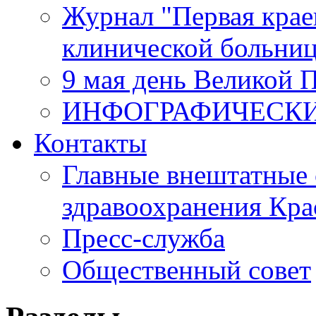
Журнал "Первая крае
клинической больни
9 мая день Великой 
ИНФОГРАФИЧЕСК
Контакты
Главные внештатные 
здравоохранения Кра
Пресс-служба
Общественный совет