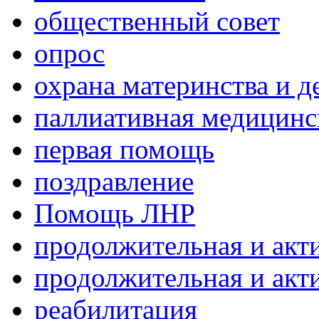
общественный совет
опрос
охрана материнства и д
паллиативная медицин
первая помощь
поздравление
Помощь ЛНР
продолжительная и акт
продолжительная и акт
реабилитация