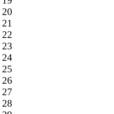
19
20
21
22
23
24
25
26
27
28