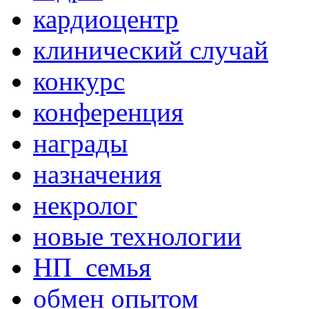
кардиоцентр
клинический случай
конкурс
конференция
награды
назначения
некролог
новые технологии
НП_семья
обмен опытом