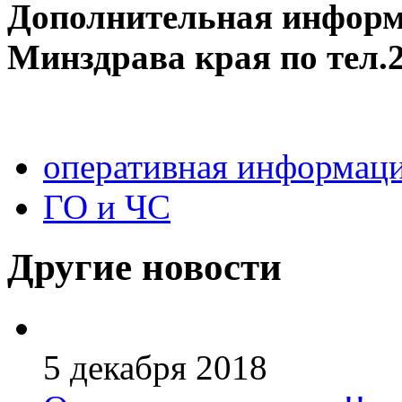
Дополнительная информа
Минздрава края по тел.2
оперативная информац
ГО и ЧС
Другие новости
5 декабря 2018