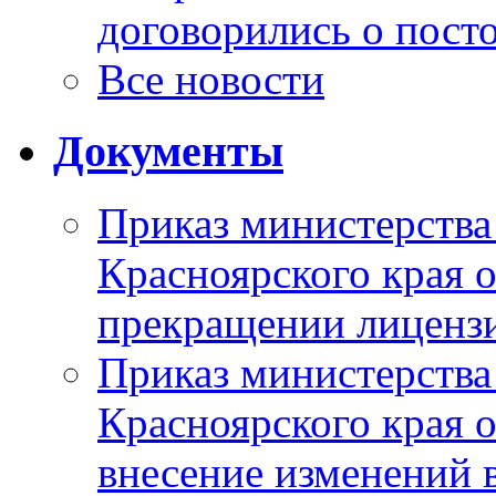
договорились о пост
Все новости
Документы
Приказ министерства
Красноярского края 
прекращении лиценз
Приказ министерства
Красноярского края 
внесение изменений 