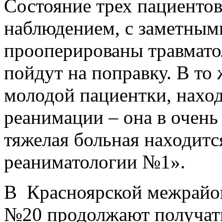
Состояние трех пациентов
наблюдением, с заметным
прооперированы травмато
пойдут на поправку. В то
молодой пациентки, нахо
реанимации – она в очень
тяжелая больная находитс
реаниматологии №1».
В Красноярской межрайо
№20 продолжают получать