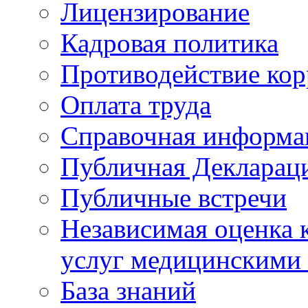
Лицензирование
Кадровая политика
Противодействие ко
Оплата труда
Справочная информа
Публичная Деклараци
Публичные встречи
Независимая оценка к
услуг медицинскими
База знаний