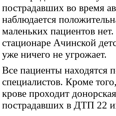
пострадавших во время ав
наблюдается положительн
маленьких пациентов нет.
стационаре Ачинской дет
уже ничего не угрожает.
Все пациенты находятся 
специалистов. Кроме того
крове проходит донорская
пострадавших в ДТП 22 и