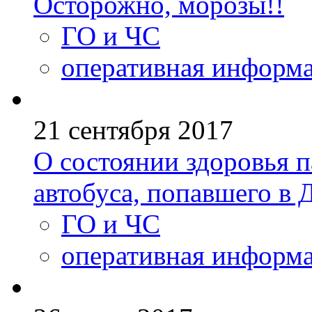
Осторожно, морозы!!
ГО и ЧС
оперативная информ
21 сентября 2017
О состоянии здоровья 
автобуса, попавшего в 
ГО и ЧС
оперативная информ