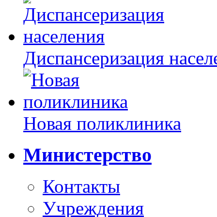
Диспансеризация насел
Новая поликлиника
Министерство
Контакты
Учреждения