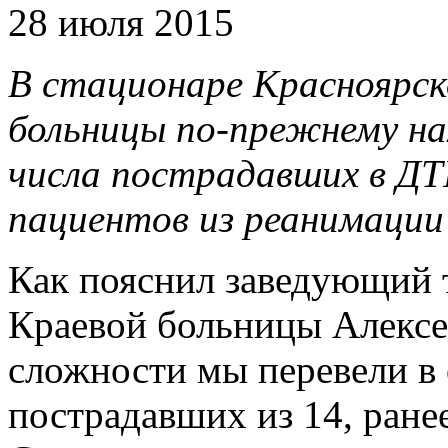
28 июля 2015
В стационаре Красноярск
больницы по-прежнему на
числа пострадавших в ДТ
пациентов из реанимации 
Как пояснил заведующий 
Краевой больницы Алексе
сложности мы перевели в
пострадавших из 14, ране