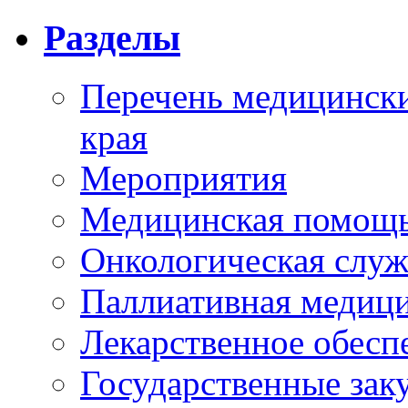
Разделы
Перечень медицински
края
Мероприятия
Медицинская помощ
Онкологическая служ
Паллиативная медиц
Лекарственное обесп
Государственные зак