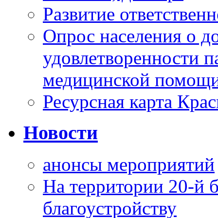
Развитие ответственн
Опрос населения о д
удовлетворенности п
медицинской помощи
Ресурсная карта Крас
Новости
анонсы мероприятий
На территории 20-й 
благоустройству