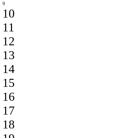
9
10
11
12
13
14
15
16
17
18