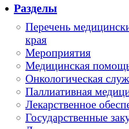
Разделы
Перечень медицински
края
Мероприятия
Медицинская помощ
Онкологическая служ
Паллиативная медиц
Лекарственное обесп
Государственные зак