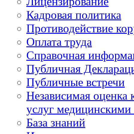
Лицензирование
Кадровая политика
Противодействие ко
Оплата труда
Справочная информа
Публичная Деклараци
Публичные встречи
Независимая оценка к
услуг медицинскими
База знаний