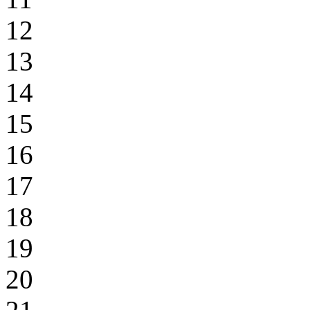
12
13
14
15
16
17
18
19
20