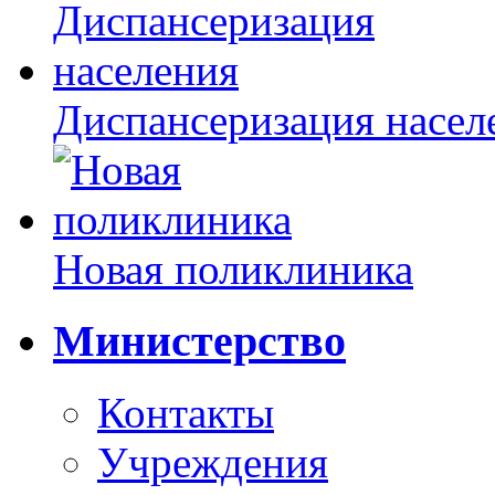
Диспансеризация насел
Новая поликлиника
Министерство
Контакты
Учреждения