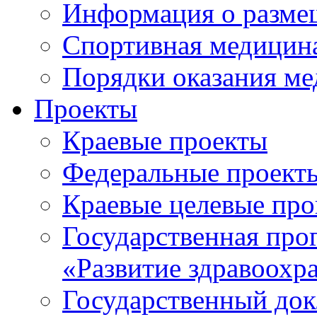
Информация о разме
Спортивная медицин
Порядки оказания м
Проекты
Краевые проекты
Федеральные проект
Краевые целевые пр
Государственная про
«Развитие здравоохр
Государственный докл