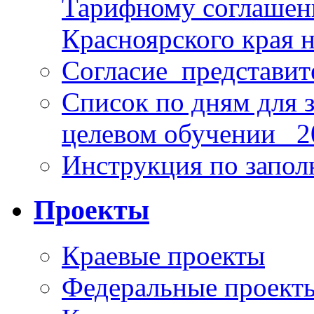
Тарифному соглаше
Красноярского края н
Согласие_представит
Список по дням для 
целевом обучении_ 2
Инструкция по запо
Проекты
Краевые проекты
Федеральные проект