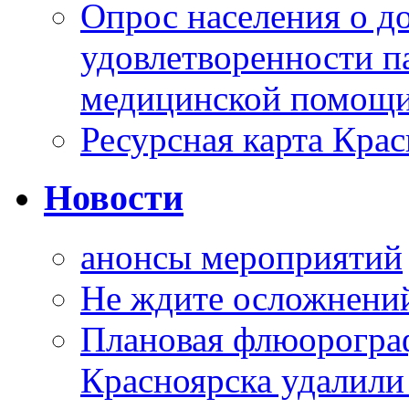
Опрос населения о д
удовлетворенности п
медицинской помощи
Ресурсная карта Крас
Новости
анонсы мероприятий
Не ждите осложнений
Плановая флюорограф
Красноярска удалили