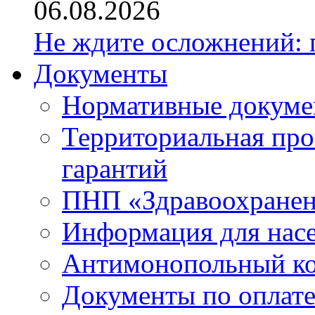
06.08.2026
Не ждите осложнений: 
Документы
Нормативные докум
Территориальная про
гарантий
ПНП «Здравоохране
Информация для нас
Антимонопольный к
Документы по оплате