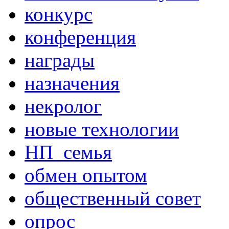
конкурс
конференция
награды
назначения
некролог
новые технологии
НП_семья
обмен опытом
общественный совет
опрос