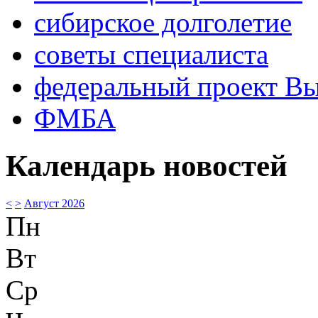
сибирское долголетие
советы специалиста
федеральный проект В
ФМБА
Календарь новостей
<
>
Август 2026
Пн
Вт
Ср