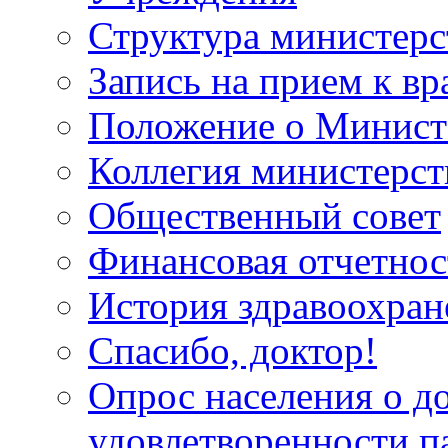
Структура министерс
Запись на прием к вр
Положение о Минист
Коллегия министерст
Общественный совет
Финансовая отчетнос
История здравоохран
Спасибо, доктор!
Опрос населения о д
удовлетворенности п