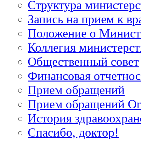
Структура министерс
Запись на прием к вр
Положение о Минист
Коллегия министерст
Общественный совет
Финансовая отчетнос
Прием обращений
Прием обращений On
История здравоохран
Спасибо, доктор!