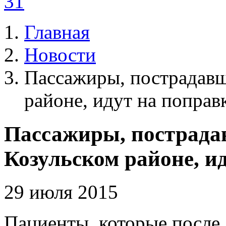
31
Главная
Новости
Пассажиры, пострадавш
районе, идут на поправ
Пассажиры, пострада
Козульском районе, и
29 июля 2015
Пациенты, которые после