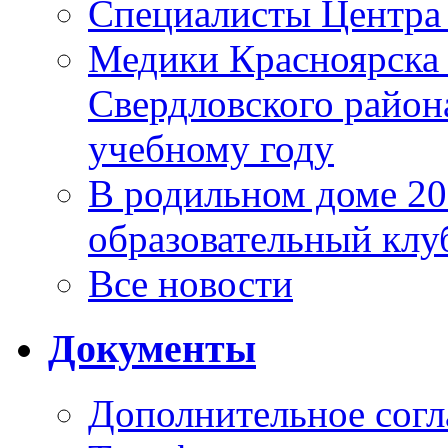
Специалисты Центр
Медики Красноярска
Свердловского район
учебному году
В родильном доме 2
образовательный клу
Все новости
Документы
Дополнительное согл