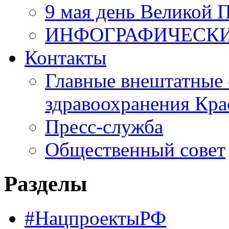
9 мая день Великой 
ИНФОГРАФИЧЕСК
Контакты
Главные внештатные 
здравоохранения Кра
Пресс-служба
Общественный совет
Разделы
#НацпроектыРФ