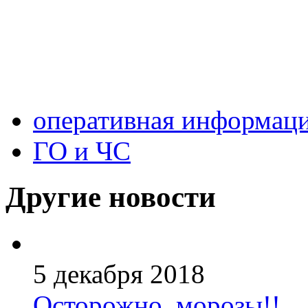
оперативная информац
ГО и ЧС
Другие новости
5 декабря 2018
Осторожно, морозы!!