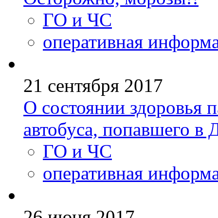
ГО и ЧС
оперативная информ
21 сентября 2017
О состоянии здоровья 
автобуса, попавшего в 
ГО и ЧС
оперативная информ
26 июня 2017