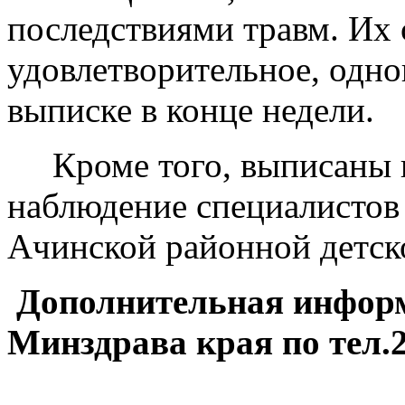
последствиями травм. Их 
удовлетворительное, одно
выписке в конце недели.
Кроме того, выписаны н
наблюдение специалистов 
Ачинской районной детск
Дополнительная информ
Минздрава края по тел.2