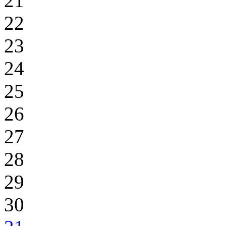
21
22
23
24
25
26
27
28
29
30