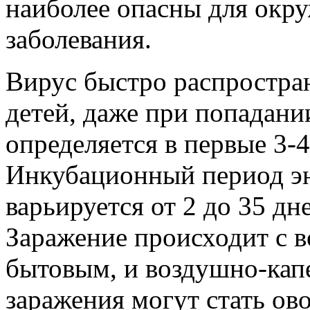
наиболее опасны для окр
заболевания.
Вирус быстро распростра
детей, даже при попадани
определяется в первые 3-4
Инкубационный период э
варьируется от 2 до 35 дне
Заражение происходит с в
бытовым, и воздушно-кап
заражения могут стать о