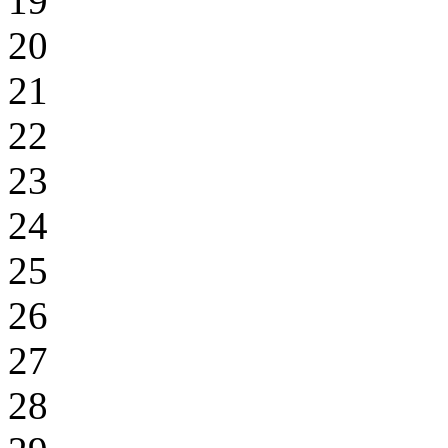
19
20
21
22
23
24
25
26
27
28