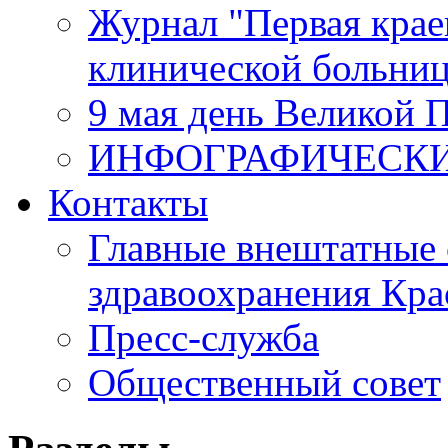
Журнал "Первая крае
клинической больни
9 мая день Великой 
ИНФОГРАФИЧЕСК
Контакты
Главные внештатные 
здравоохранения Кра
Пресс-служба
Общественный совет