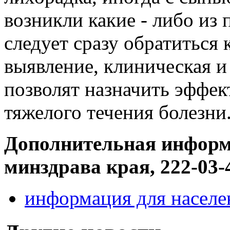
возникли какие - либо из
следует сразу обратиться 
выявление, клиническая и
позволят назначить эффек
тяжелого течения болезни
Дополнительная информа
минздрава края, 222-03-
информация для населе