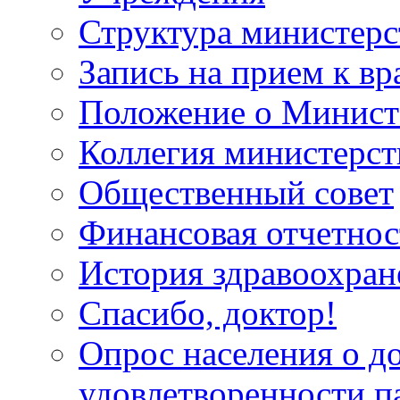
Структура министерс
Запись на прием к вр
Положение о Минист
Коллегия министерст
Общественный совет
Финансовая отчетнос
История здравоохран
Спасибо, доктор!
Опрос населения о д
удовлетворенности п