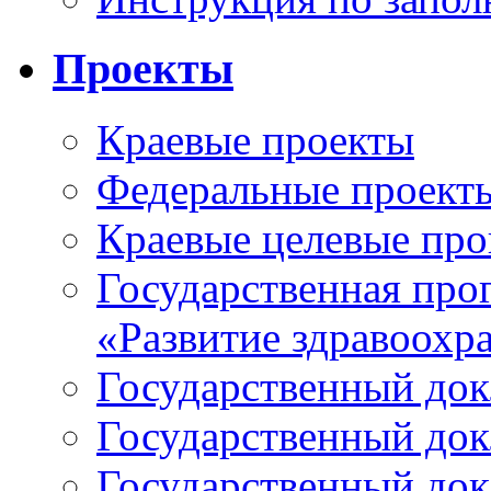
Проекты
Краевые проекты
Федеральные проект
Краевые целевые пр
Государственная про
«Развитие здравоохр
Государственный докл
Государственный докл
Государственный докл