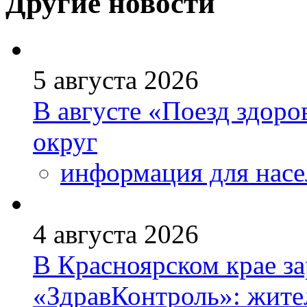
Другие новости
5 августа 2026
В августе «Поезд здоро
округ
информация для насе
4 августа 2026
В Красноярском крае за
«ЗдравКонтроль»: жите