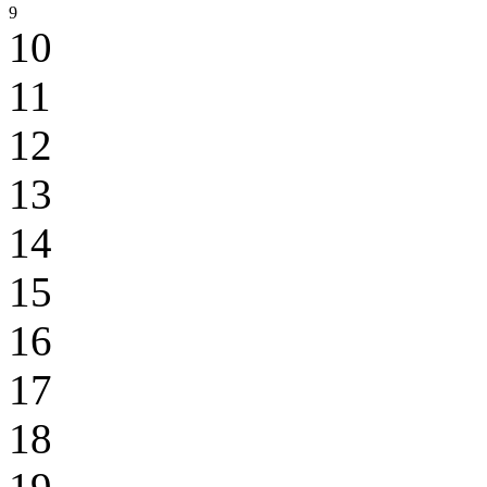
9
10
11
12
13
14
15
16
17
18