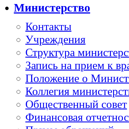
Министерство
Контакты
Учреждения
Структура министерс
Запись на прием к вр
Положение о Минист
Коллегия министерст
Общественный совет
Финансовая отчетнос