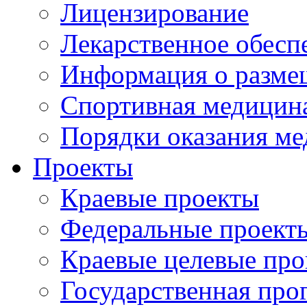
Лицензирование
Лекарственное обесп
Информация о разме
Спортивная медицин
Порядки оказания м
Проекты
Краевые проекты
Федеральные проект
Краевые целевые пр
Государственная про