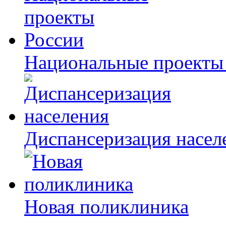
Национальные проекты
Диспансеризация насел
Новая поликлиника