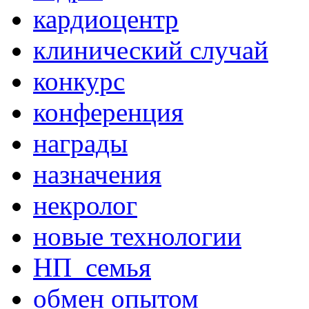
кардиоцентр
клинический случай
конкурс
конференция
награды
назначения
некролог
новые технологии
НП_семья
обмен опытом