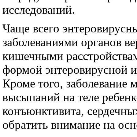
исследований.
Чаще всего энтеровирусн
заболеваниями органов в
кишечными расстройствам
формой энтеровирусной и
Кроме того, заболевание 
высыпаний на теле ребен
конъюнктивита, сердечных
обратить внимание на ос