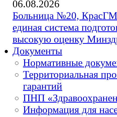
06.08.2026
Больница №20, КрасГМ
единая система подгото
высокую оценку Минзд
Документы
Нормативные докум
Территориальная про
гарантий
ПНП «Здравоохране
Информация для нас