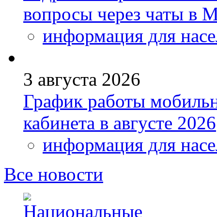
вопросы через чаты в
информация для насе
3 августа 2026
График работы мобиль
кабинета в августе 2026
информация для насе
Все новости