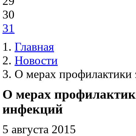
29
30
31
Главная
Новости
О мерах профилактики
О мерах профилактик
инфекций
5 августа 2015