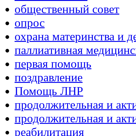
общественный совет
опрос
охрана материнства и д
паллиативная медицин
первая помощь
поздравление
Помощь ЛНР
продолжительная и акт
продолжительная и акт
реабилитация