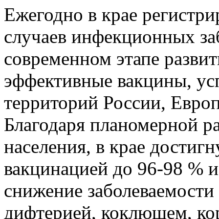
Ежегодно в крае регистри
случаев инфекционных за
современном этапе разви
эффективные вакцины, ус
территорий России, Евро
Благодаря планомерной р
населения, в крае достиг
вакцинацией до 96-98 % и,
снижение заболеваемости
дифтерией, коклюшем, ко