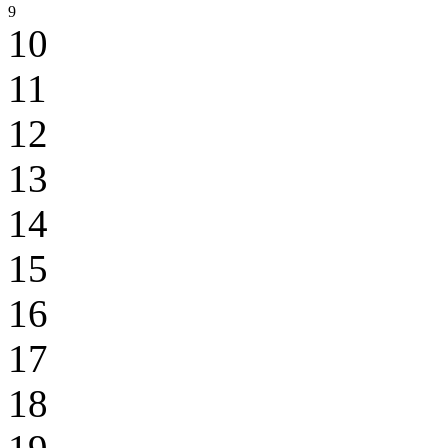
9
10
11
12
13
14
15
16
17
18