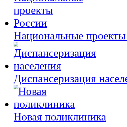
Национальные проекты
Диспансеризация насел
Новая поликлиника