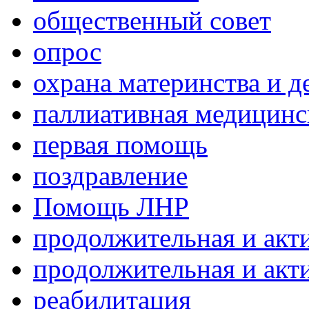
общественный совет
опрос
охрана материнства и д
паллиативная медицин
первая помощь
поздравление
Помощь ЛНР
продолжительная и акт
продолжительная и акт
реабилитация