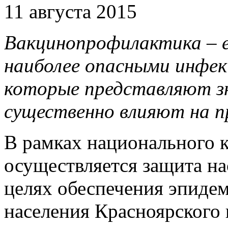
11 августа 2015
Вакцинопрофилактика – 
наиболее опасными инфек
которые представляют зн
существенно влияют на 
В рамках национального 
осуществляется защита на
целях обеспечения эпиде
населения Красноярского 