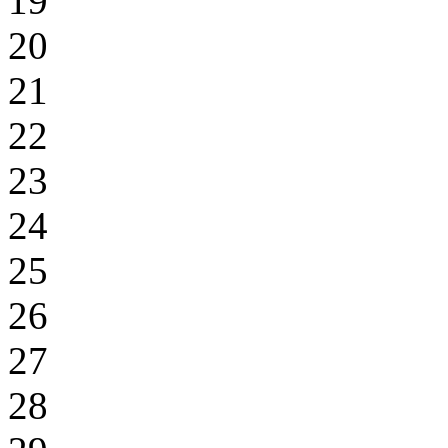
19
20
21
22
23
24
25
26
27
28