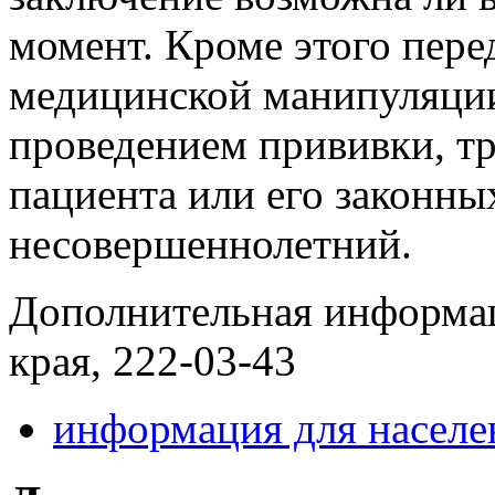
момент. Кроме этого пер
медицинской манипуляции,
проведением прививки, тр
пациента или его законны
несовершеннолетний.
Дополнительная информац
края, 222-03-43
информация для населе