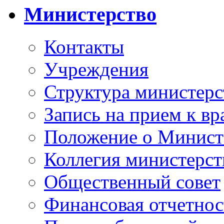
Министерство
Контакты
Учреждения
Структура министерс
Запись на прием к вр
Положение о Минист
Коллегия министерст
Общественный совет
Финансовая отчетнос