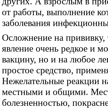
других. А взрослым в при
от работы, выполнение ко
заболевания инфекционны
Осложнение на прививку, 
явление очень редкое и мо
вакцину, но и на любое ле
простое средство, примен
Нежелательные реакции н
местными и общими. Мест
болезненностью, покрасн