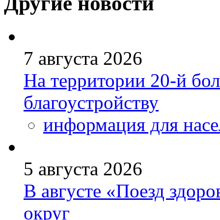
Другие новости
7 августа 2026
На территории 20-й бо
благоустройству
информация для насе
5 августа 2026
В августе «Поезд здоро
округ