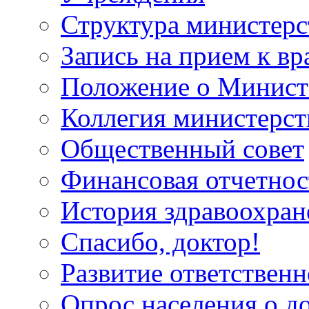
Структура министерс
Запись на прием к вр
Положение о Минист
Коллегия министерст
Общественный совет
Финансовая отчетнос
История здравоохран
Спасибо, доктор!
Развитие ответственн
Опрос населения о д