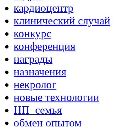
кардиоцентр
клинический случай
конкурс
конференция
награды
назначения
некролог
новые технологии
НП_семья
обмен опытом