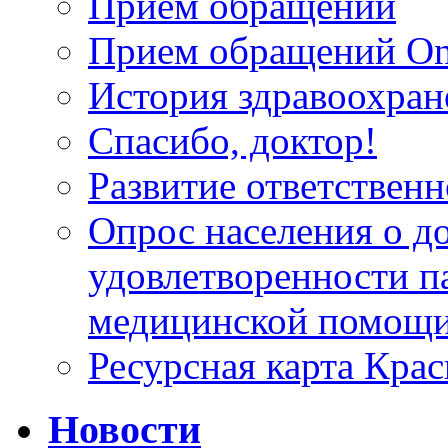
Прием обращений
Прием обращений On
История здравоохран
Спасибо, доктор!
Развитие ответственн
Опрос населения о д
удовлетворенности п
медицинской помощи
Ресурсная карта Крас
Новости