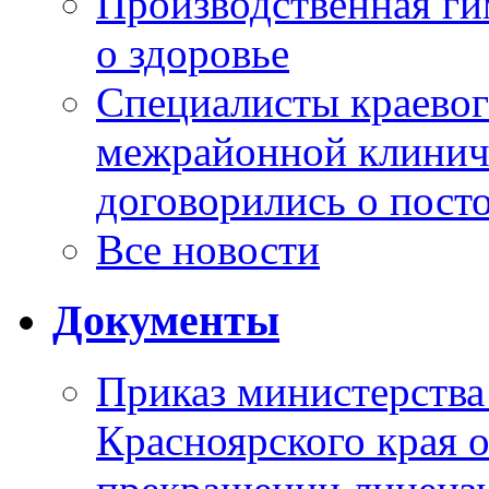
Производственная г
о здоровье
Специалисты краевог
межрайонной клинич
договорились о пост
Все новости
Документы
Приказ министерства
Красноярского края 