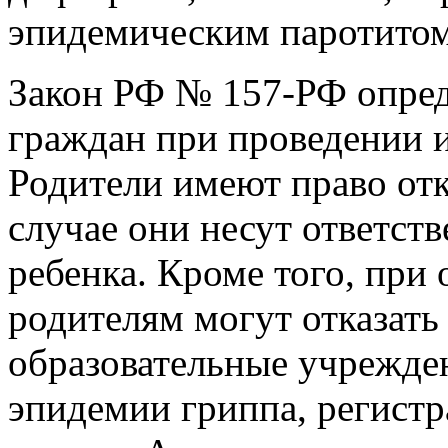
эпидемическим паротитом
Закон РФ № 157-РФ опред
граждан при проведении
Родители имеют право отк
случае они несут ответств
ребенка. Кроме того, при
родителям могут отказать 
образовательные учрежден
эпидемии гриппа, регистр