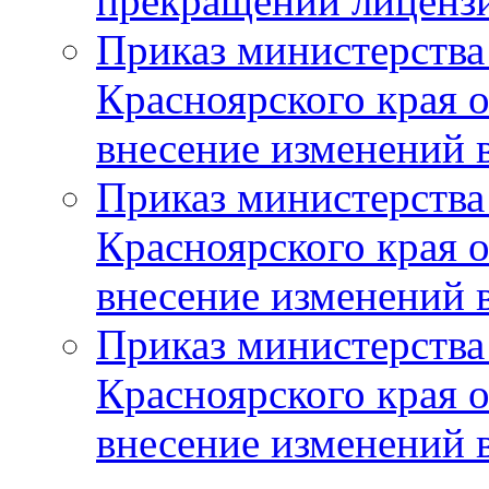
прекращении лиценз
Приказ министерства
Красноярского края 
внесение изменений 
Приказ министерства
Красноярского края 
внесение изменений 
Приказ министерства
Красноярского края 
внесение изменений 