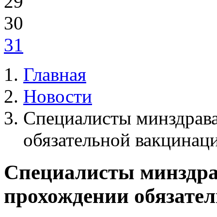
29
30
31
Главная
Новости
Специалисты минздрав
обязательной вакцинац
Специалисты минздра
прохождении обязате