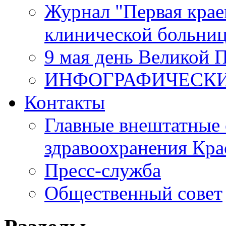
Журнал "Первая крае
клинической больни
9 мая день Великой 
ИНФОГРАФИЧЕСК
Контакты
Главные внештатные 
здравоохранения Кра
Пресс-служба
Общественный совет