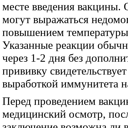
месте введения вакцины.
могут выражаться недомо
повышением температуры т
Указанные реакции обычн
через 1-2 дня без дополни
прививку свидетельствует 
выработкой иммунитета н
Перед проведением вакци
медицинский осмотр, посл
заключение возможна ли 