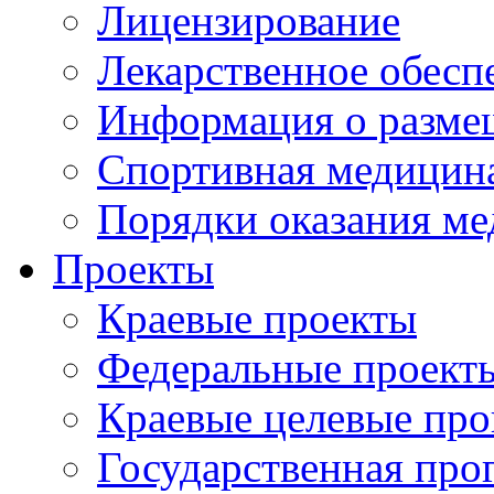
Лицензирование
Лекарственное обесп
Информация о разме
Спортивная медицин
Порядки оказания м
Проекты
Краевые проекты
Федеральные проект
Краевые целевые пр
Государственная про