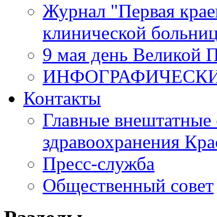
Журнал "Первая крае
клинической больни
9 мая день Великой 
ИНФОГРАФИЧЕСК
Контакты
Главные внештатные 
здравоохранения Кра
Пресс-служба
Общественный совет