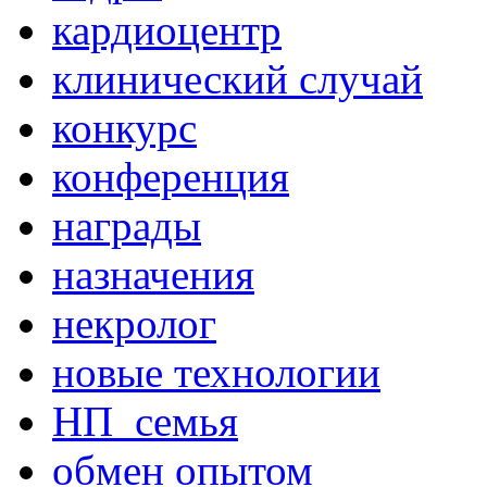
кардиоцентр
клинический случай
конкурс
конференция
награды
назначения
некролог
новые технологии
НП_семья
обмен опытом