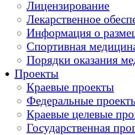
Лицензирование
Лекарственное обесп
Информация о разме
Спортивная медицин
Порядки оказания м
Проекты
Краевые проекты
Федеральные проект
Краевые целевые пр
Государственная про