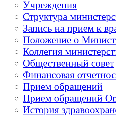
Учреждения
Структура министерс
Запись на прием к вр
Положение о Минист
Коллегия министерст
Общественный совет
Финансовая отчетнос
Прием обращений
Прием обращений On
История здравоохран