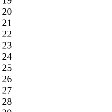
19
20
21
22
23
24
25
26
27
28