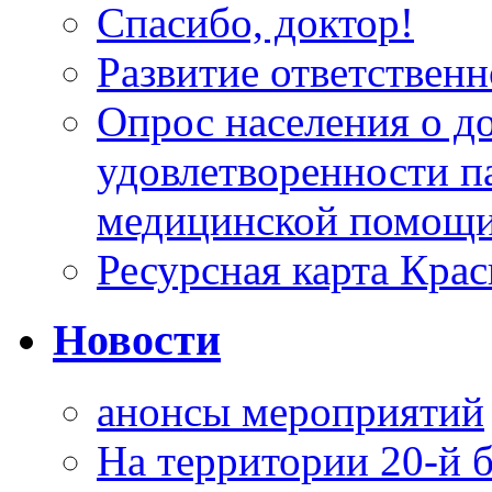
Спасибо, доктор!
Развитие ответственн
Опрос населения о д
удовлетворенности п
медицинской помощи
Ресурсная карта Крас
Новости
анонсы мероприятий
На территории 20-й 