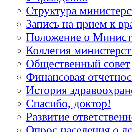
Структура министерс
Запись на прием к вр
Положение о Минист
Коллегия министерст
Общественный совет
Финансовая отчетнос
История здравоохран
Спасибо, доктор!
Развитие ответственн
Опрос населения о д