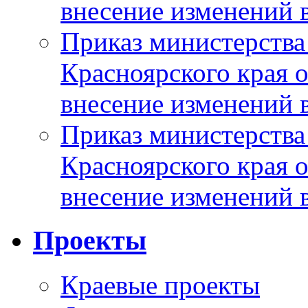
внесение изменений 
Приказ министерства
Красноярского края 
внесение изменений 
Приказ министерства
Красноярского края 
внесение изменений 
Проекты
Краевые проекты