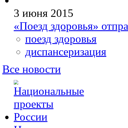
3 июня 2015
«Поезд здоровья» отпра
поезд здоровья
диспансеризация
Все новости