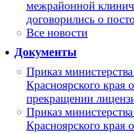
межрайонной клинич
договорились о пост
Все новости
Документы
Приказ министерства
Красноярского края 
прекращении лиценз
Приказ министерства
Красноярского края 