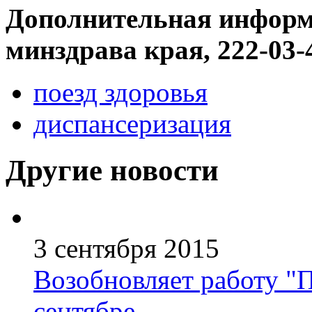
Дополнительная информа
минздрава края, 222-03-
поезд здоровья
диспансеризация
Другие новости
3 сентября 2015
Возобновляет работу "П
сентябре