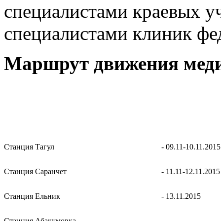
специалистами краевых у
специалистами клиник фе
Маршрут движения меди
Станция Тагул
- 09.11-10.11.2015
Станция Саранчет
- 11.11-12.11.2015
Станция Ельник
- 13.11.2015
Станция Абакумовка