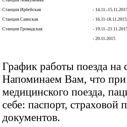
Станция Ирбейская
- 14.11.-15.11.201
Станция Саянская
- 16.11-18.11.2015
Станция Громадская
- 19.11.-21.11.201
- 20.11.2015
График работы поезда на с
Напоминаем Вам, что при
медицинского поезда, па
себе: паспорт, страховой
документов.