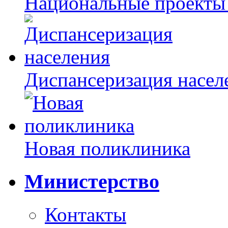
Национальные проекты
Диспансеризация насел
Новая поликлиника
Министерство
Контакты