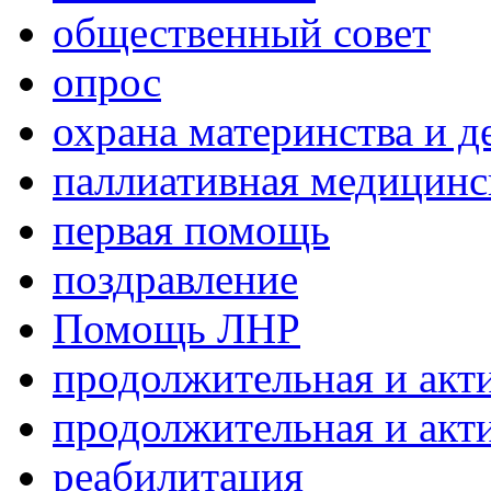
общественный совет
опрос
охрана материнства и д
паллиативная медицин
первая помощь
поздравление
Помощь ЛНР
продолжительная и акт
продолжительная и акт
реабилитация