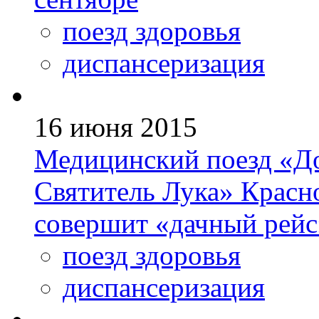
поезд здоровья
диспансеризация
16 июня 2015
Медицинский поезд «Д
Святитель Лука» Красн
совершит «дачный рейс
поезд здоровья
диспансеризация