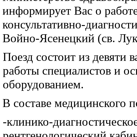
информирует Вас о работ
консультативно-диагност
Войно-Ясенецкий (св. Лу
Поезд состоит из девяти 
работы специалистов и о
оборудованием.
В составе медицинского п
-клинико-диагностическое
рентгенологический кабин