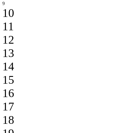
9
10
11
12
13
14
15
16
17
18