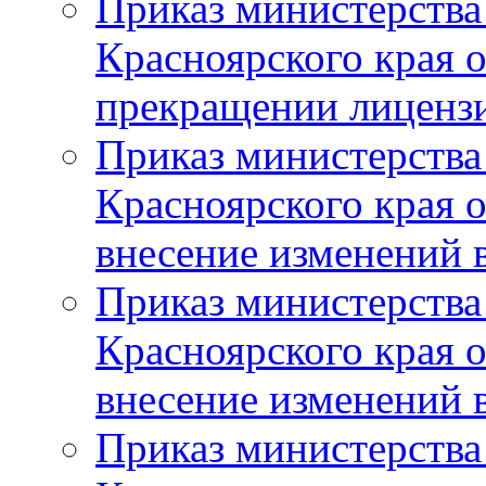
Приказ министерства
Красноярского края 
прекращении лиценз
Приказ министерства
Красноярского края 
внесение изменений 
Приказ министерства
Красноярского края 
внесение изменений 
Приказ министерства