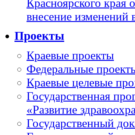
Красноярского края 
внесение изменений 
Проекты
Краевые проекты
Федеральные проект
Краевые целевые пр
Государственная про
«Развитие здравоохр
Государственный докл