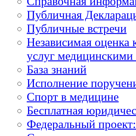
Справочная информа
Публичная Деклараци
Публичные встречи
Независимая оценка к
услуг медицинскими
База знаний
Исполнение поручен
Спорт в медицине
Бесплатная юридиче
Федеральный проек