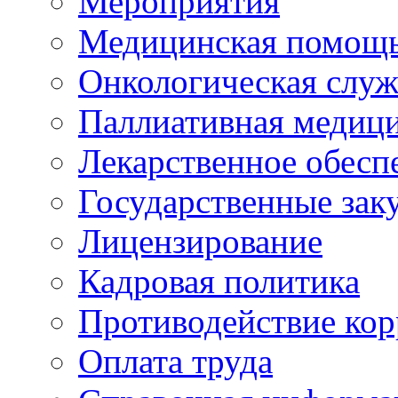
Мероприятия
Медицинская помощ
Онкологическая служ
Паллиативная медиц
Лекарственное обесп
Государственные зак
Лицензирование
Кадровая политика
Противодействие ко
Оплата труда