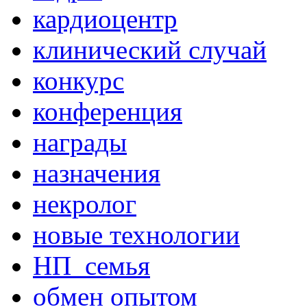
кардиоцентр
клинический случай
конкурс
конференция
награды
назначения
некролог
новые технологии
НП_семья
обмен опытом