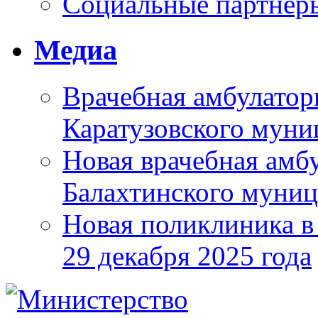
Социальные партнер
Медиа
Врачебная амбулатор
Каратузовского муни
Новая врачебная амбу
Балахтинского муниц
Новая поликлиника в
29 декабря 2025 года