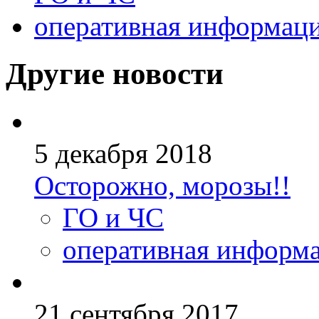
оперативная информац
Другие новости
5 декабря 2018
Осторожно, морозы!!
ГО и ЧС
оперативная информ
21 сентября 2017