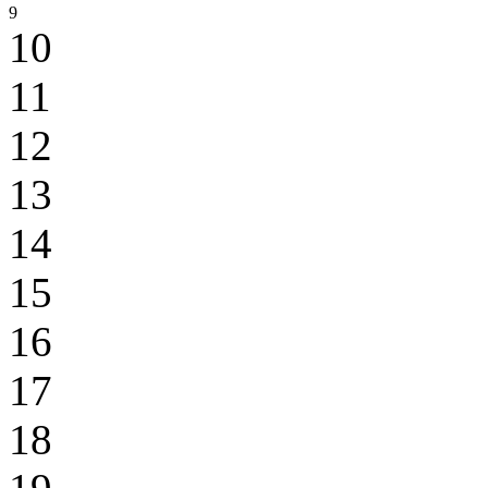
9
10
11
12
13
14
15
16
17
18