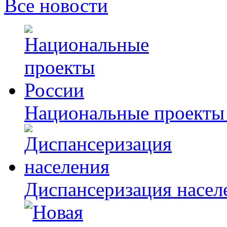
Все новости
Национальные проекты
Диспансеризация насел