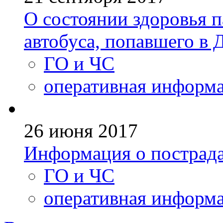
О состоянии здоровья 
автобуса, попавшего в 
ГО и ЧС
оперативная информ
26 июня 2017
Информация о пострада
ГО и ЧС
оперативная информ