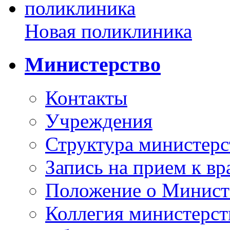
Новая поликлиника
Министерство
Контакты
Учреждения
Структура министерс
Запись на прием к вр
Положение о Минист
Коллегия министерст