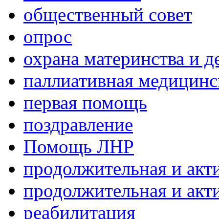
общественный совет
опрос
охрана материнства и д
паллиативная медицин
первая помощь
поздравление
Помощь ЛНР
продолжительная и акт
продолжительная и акт
реабилитация