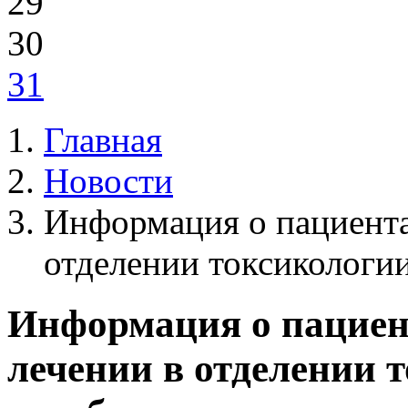
29
30
31
Главная
Новости
Информация о пациента
отделении токсикологи
Информация о пациен
лечении в отделении 