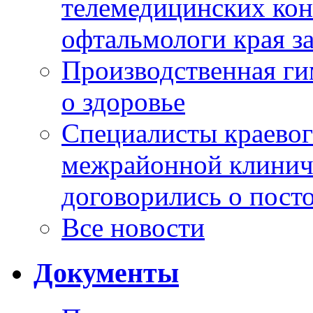
телемедицинских кон
офтальмологи края за
Производственная г
о здоровье
Специалисты краевог
межрайонной клинич
договорились о пост
Все новости
Документы