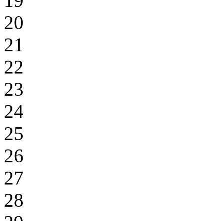
19
20
21
22
23
24
25
26
27
28