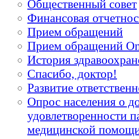
Общественный совет
Финансовая отчетнос
Прием обращений
Прием обращений On
История здравоохран
Спасибо, доктор!
Развитие ответственн
Опрос населения о д
удовлетворенности п
медицинской помощи