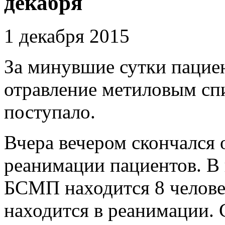
декабря
1 декабря 2015
За минувшие сутки пациен
отравление метиловым спи
поступало.
Вчера вечером скончался 
реанимации пациентов. В 
БСМП находится 8 челове
находится в реанимации. 