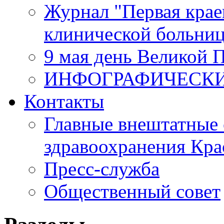
Журнал "Первая крае
клинической больни
9 мая день Великой 
ИНФОГРАФИЧЕСК
Контакты
Главные внештатные 
здравоохранения Кра
Пресс-служба
Общественный совет