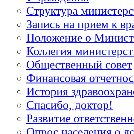
Структура министерс
Запись на прием к вр
Положение о Минист
Коллегия министерст
Общественный совет
Финансовая отчетнос
История здравоохран
Спасибо, доктор!
Развитие ответственн
Опрос населения о д