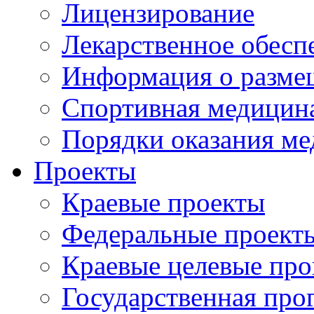
Лицензирование
Лекарственное обесп
Информация о разме
Спортивная медицин
Порядки оказания м
Проекты
Краевые проекты
Федеральные проект
Краевые целевые пр
Государственная про