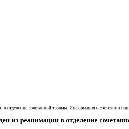
и в отделение сочетанной травмы. Информация о состоянии паци
ден из реанимации в отделение сочетан