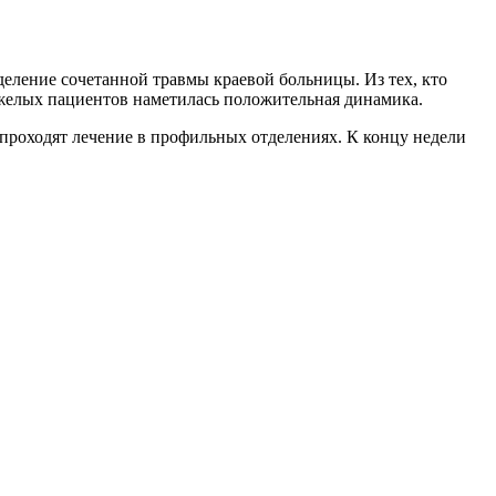
еление сочетанной травмы краевой больницы. Из тех, кто
тяжелых пациентов наметилась положительная динамика.
проходят лечение в профильных отделениях. К концу недели