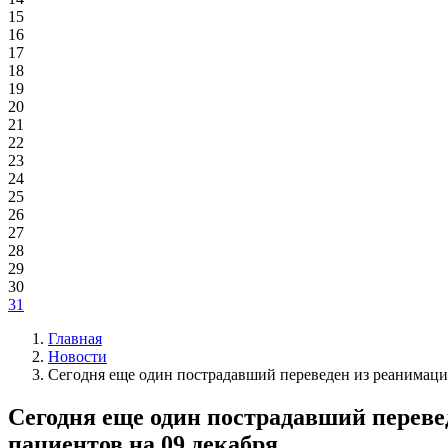
15
16
17
18
19
20
21
22
23
24
25
26
27
28
29
30
31
Главная
Новости
Сегодня еще один пострадавший переведен из реанимаци
Сегодня еще один пострадавший переве
пациентов на 09 декабря