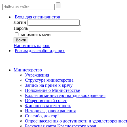
Вход для специалистов
Логин
Пароль
запомнить меня
Войти
Напомнить пароль
Режим для слабовидящих
Министерство
Учреждения
Структура министерства
Запись на прием к врачу
Положение о Министерстве
Коллегия министерства здравоохранения
Общественный совет
Финансовая отчетность
История здравоохранения
Спасибо, доктор!
Опрос населения о доступности и удовлетворенно
Ресурсная карта Красноярского края