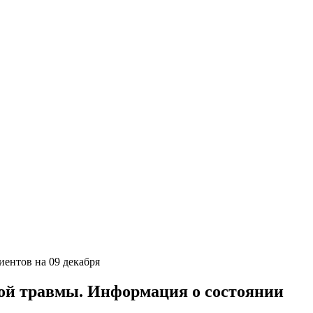
ентов на 09 декабря
ной травмы. Информация о состоянии