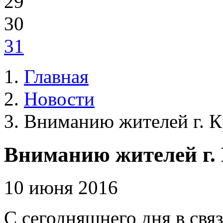
29
30
31
Главная
Новости
Вниманию жителей г. К
Вниманию жителей г. 
10 июня 2016
С сегодняшнего дня в свя