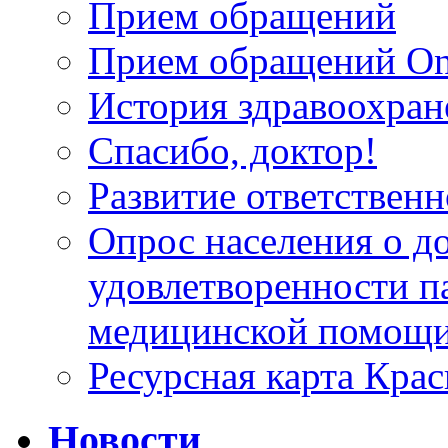
Прием обращений
Прием обращений On
История здравоохран
Спасибо, доктор!
Развитие ответственн
Опрос населения о д
удовлетворенности п
медицинской помощи
Ресурсная карта Крас
Новости