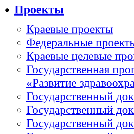
Проекты
Краевые проекты
Федеральные проект
Краевые целевые пр
Государственная про
«Развитие здравоохр
Государственный докл
Государственный докл
Государственный докл