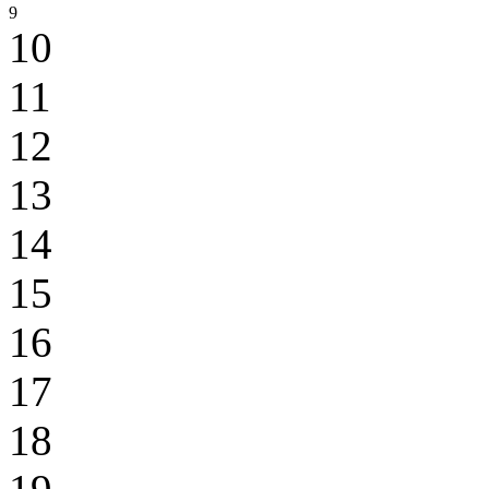
9
10
11
12
13
14
15
16
17
18