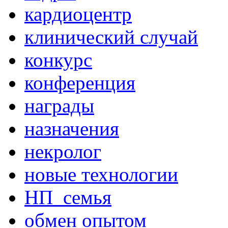
кардиоцентр
клинический случай
конкурс
конференция
награды
назначения
некролог
новые технологии
НП_семья
обмен опытом