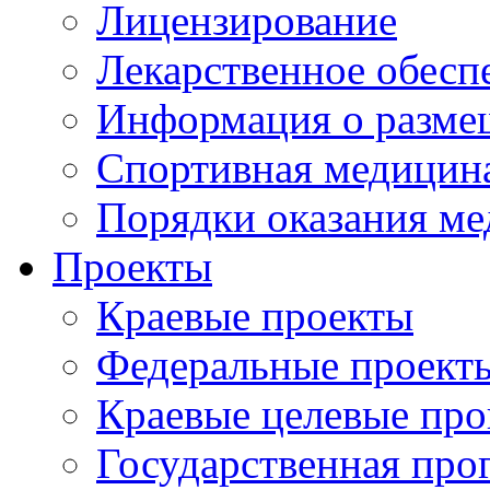
Лицензирование
Лекарственное обесп
Информация о разме
Спортивная медицин
Порядки оказания м
Проекты
Краевые проекты
Федеральные проект
Краевые целевые пр
Государственная про