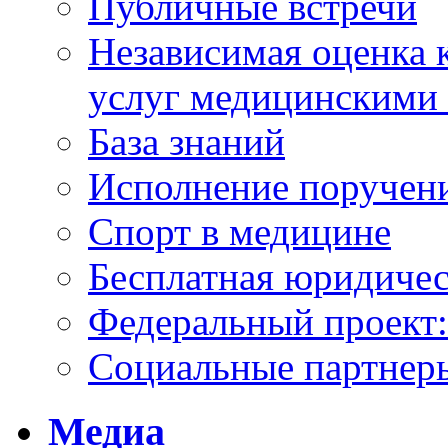
Публичные встречи
Независимая оценка к
услуг медицинскими
База знаний
Исполнение поручен
Спорт в медицине
Бесплатная юридиче
Федеральный проек
Социальные партнер
Медиа