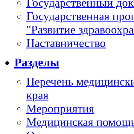
Государственный докл
Государственная про
"Развитие здравоохр
Наставничество
Разделы
Перечень медицински
края
Мероприятия
Медицинская помощ