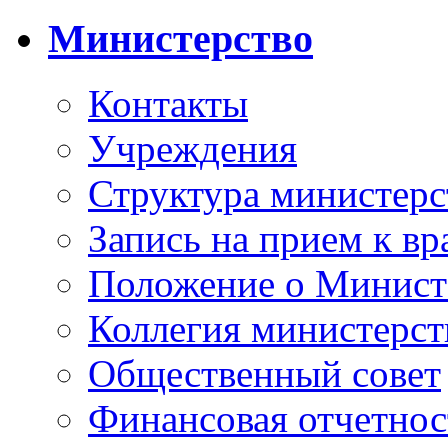
Министерство
Контакты
Учреждения
Структура министерс
Запись на прием к вр
Положение о Минист
Коллегия министерст
Общественный совет
Финансовая отчетнос