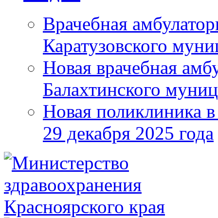
Врачебная амбулатор
Каратузовского муни
Новая врачебная амбу
Балахтинского муниц
Новая поликлиника в
29 декабря 2025 года