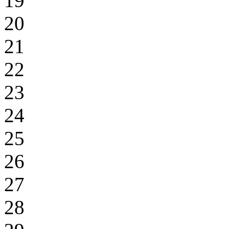
19
20
21
22
23
24
25
26
27
28