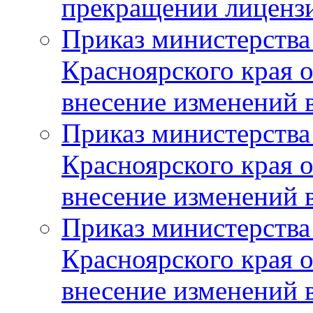
прекращении лиценз
Приказ министерства
Красноярского края 
внесение изменений 
Приказ министерства
Красноярского края 
внесение изменений 
Приказ министерства
Красноярского края 
внесение изменений 