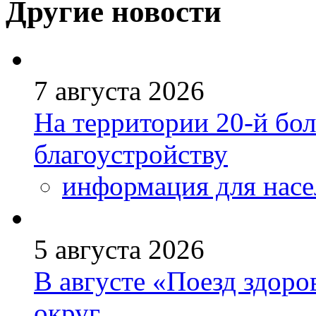
Другие новости
7 августа 2026
На территории 20-й бо
благоустройству
информация для насе
5 августа 2026
В августе «Поезд здоро
округ