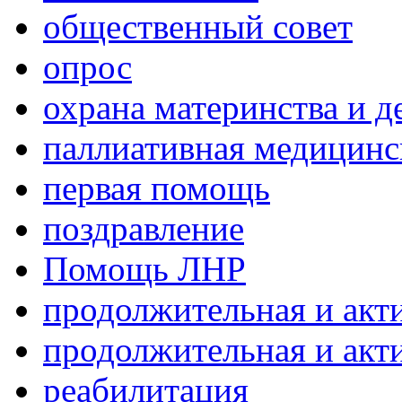
общественный совет
опрос
охрана материнства и д
паллиативная медицин
первая помощь
поздравление
Помощь ЛНР
продолжительная и акт
продолжительная и акт
реабилитация