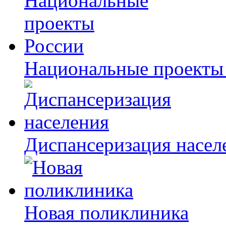
Национальные проекты
Диспансеризация насел
Новая поликлиника