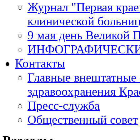
Журнал "Первая крае
клинической больни
9 мая день Великой 
ИНФОГРАФИЧЕСК
Контакты
Главные внештатные 
здравоохранения Кра
Пресс-служба
Общественный совет