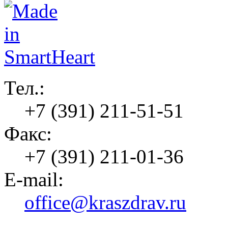
Тел.:
+7 (391) 211-51-51
Факс:
+7 (391) 211-01-36
E-mail:
office@kraszdrav.ru