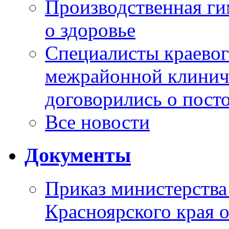
Производственная г
о здоровье
Специалисты краевог
межрайонной клинич
договорились о пост
Все новости
Документы
Приказ министерства
Красноярского края 