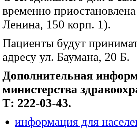
временно приостановлена 
Ленина, 150 корп. 1).
Пациенты будут принимат
адресу ул. Баумана, 20 Б.
Дополнительная информа
министерства здравоохр
Т: 222-03-43.
информация для населе