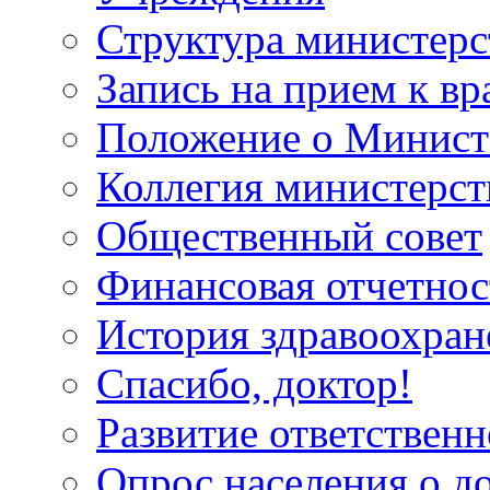
Структура министерс
Запись на прием к вр
Положение о Минист
Коллегия министерст
Общественный совет
Финансовая отчетнос
История здравоохран
Спасибо, доктор!
Развитие ответственн
Опрос населения о д