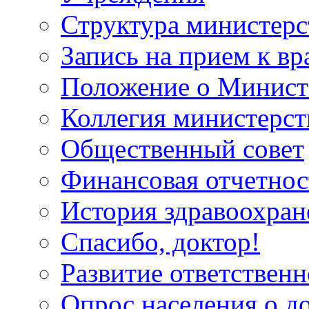
Структура министерс
Запись на прием к вр
Положение о Минист
Коллегия министерст
Общественный совет
Финансовая отчетнос
История здравоохран
Спасибо, доктор!
Развитие ответственн
Опрос населения о д