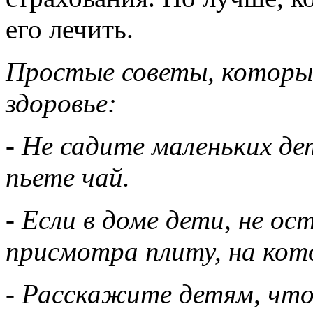
его лечить.
Простые советы, которы
здоровье:
- Не садите маленьких дет
пьете чай.
- Если в доме дети, не ос
присмотра плиту, на кот
- Расскажите детям, чт