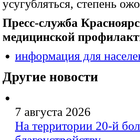
усугубляться, степень ож
Пресс-служба Красноярс
медицинской профилактик
информация для населе
Другие новости
7 августа 2026
На территории 20-й бо
благоустройству