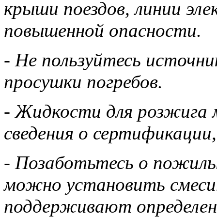
крыши поездов, линии эл
повышенной опасности.
- Не пользуйтесь источн
просушки погребов.
- Жидкости для розжига
сведения о сертификации,
- Позаботьтесь о пожилы
можно установить смеси
поддерживают определен