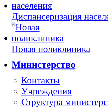
Диспансеризация насел
Новая поликлиника
Министерство
Контакты
Учреждения
Структура министерс