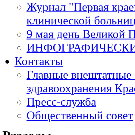
Журнал "Первая крае
клинической больни
9 мая день Великой 
ИНФОГРАФИЧЕСК
Контакты
Главные внештатные 
здравоохранения Кра
Пресс-служба
Общественный совет