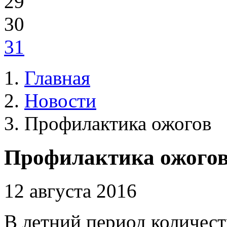
29
30
31
Главная
Новости
Профилактика ожогов
Профилактика ожого
12 августа 2016
В летний период количест