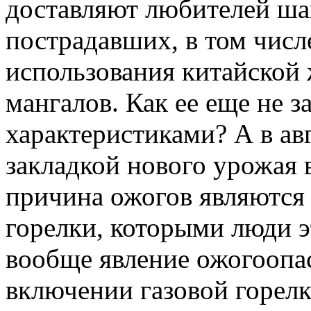
доставляют любителей ш
пострадавших, в том числе
использования китайской
мангалов. Как ее еще не з
характеристиками? А в ав
закладкой нового урожая 
причина ожогов являются
горелки, которыми люди 
вообще явление ожогоопас
включении газовой горелк