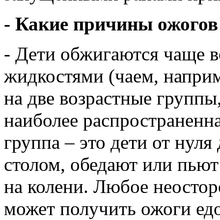
- Какие причины ожогов
- Дети обжигаются чаще 
жидкостями (чаем, наприм
на две возрастные группы
наиболее распространенн
группа – это дети от нуля 
столом, обедают или пьют
на колени. Любое неостор
может получить ожоги едо