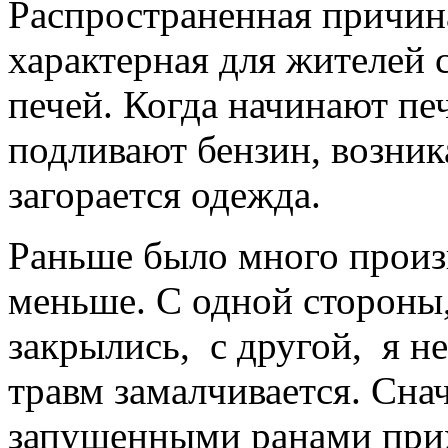
Распространенная причин
характерная для жителей 
печей. Когда начинают пе
подливают бензин, возник
загорается одежда.
Раньше было много произ
меньше. С одной стороны
закрылись, с другой, я не
травм замалчивается. Снач
запущенными ранами прих