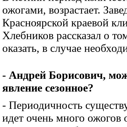
ожогами, возрастает. За
Красноярской краевой кл
Хлебников рассказал о то
оказать, в случае необхо
- Андрей Борисович, мож
явление сезонное?
- Периодичность существу
идет очень много ожогов 