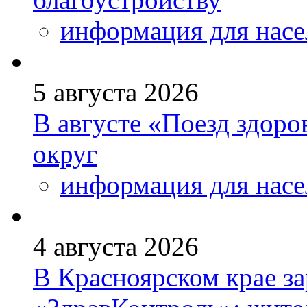
информация для насе
5 августа 2026
В августе «Поезд здоро
округ
информация для насе
4 августа 2026
В Красноярском крае за