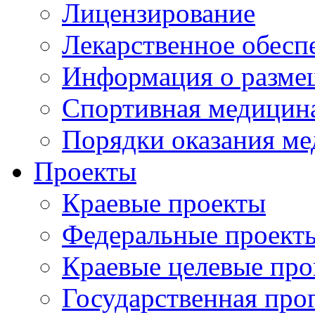
Лицензирование
Лекарственное обесп
Информация о разме
Спортивная медицин
Порядки оказания м
Проекты
Краевые проекты
Федеральные проект
Краевые целевые пр
Государственная про