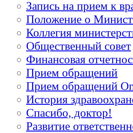
Запись на прием к вр
Положение о Минист
Коллегия министерст
Общественный совет
Финансовая отчетнос
Прием обращений
Прием обращений On
История здравоохран
Спасибо, доктор!
Развитие ответственн