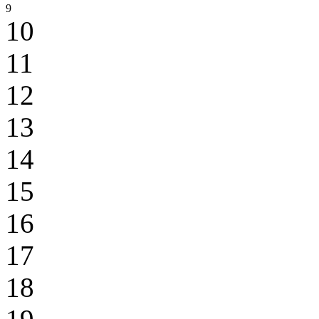
9
10
11
12
13
14
15
16
17
18