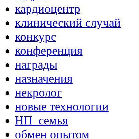
кардиоцентр
клинический случай
конкурс
конференция
награды
назначения
некролог
новые технологии
НП_семья
обмен опытом