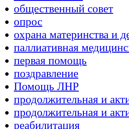
общественный совет
опрос
охрана материнства и д
паллиативная медицин
первая помощь
поздравление
Помощь ЛНР
продолжительная и акт
продолжительная и акт
реабилитация