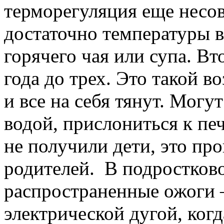
терморегуляция еще несов
достаточно температуры в
горячего чая или супа. Вт
года до трех. Это такой во
и все на себя тянут. Мог
водой, прислониться к пе
не получили дети, это пр
родителей. В подростковом
распространенные ожоги 
электрической дугой, ког