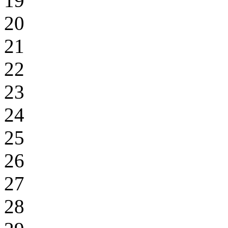
19
20
21
22
23
24
25
26
27
28