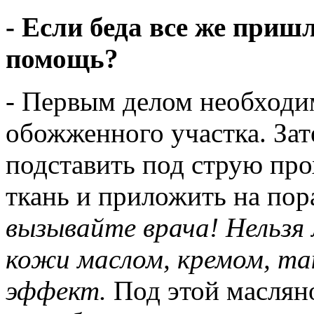
- Если беда все же приш
помощь?
- Первым делом необходи
обожженного участка. Зат
подставить под струю пр
ткань и приложить на по
вызывайте врача!
Нельзя
кожи маслом, кремом, та
эффект.
Под этой маслян