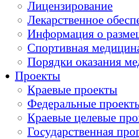
Лицензирование
Лекарственное обесп
Информация о разме
Спортивная медицин
Порядки оказания м
Проекты
Краевые проекты
Федеральные проект
Краевые целевые пр
Государственная про