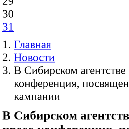
29
30
31
Главная
Новости
В Сибирском агентстве 
конференция, посвящен
кампании
В Сибирском агентств