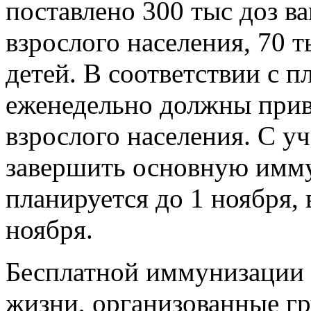
поставлено 300 тыс доз в
взрослого населения, 70 
детей. В соответствии с 
еженедельно должны приви
взрослого населения. С у
завершить основную имму
планируется до 1 ноября, 
ноября.
Бесплатной иммунизации п
жизни, организованные гр