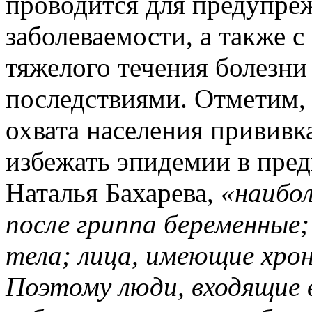
проводится для предупре
заболеваемости, а также 
тяжелого течения болезни
последствиями. Отметим,
охвата населения прививк
избежать эпидемии в пре
Наталья Бахарева,
«наибо
после гриппа беременные
тела; лица, имеющие хрон
Поэтому люди, входящие 