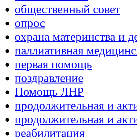
общественный совет
опрос
охрана материнства и д
паллиативная медицин
первая помощь
поздравление
Помощь ЛНР
продолжительная и акт
продолжительная и акт
реабилитация