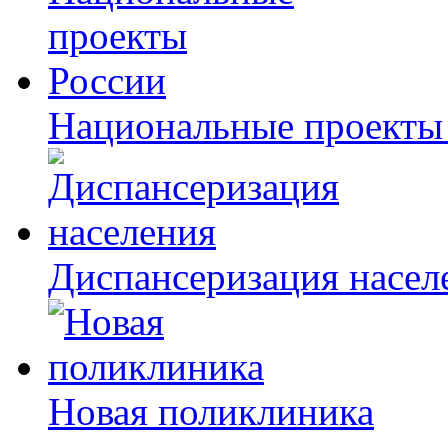
Национальные проекты
Диспансеризация насел
Новая поликлиника