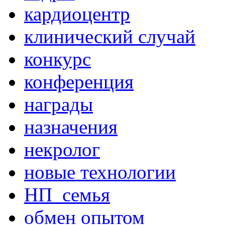
кардиоцентр
клинический случай
конкурс
конференция
награды
назначения
некролог
новые технологии
НП_семья
обмен опытом