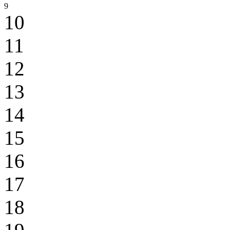
9
10
11
12
13
14
15
16
17
18