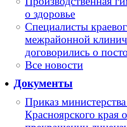
Производственная г
о здоровье
Специалисты краевог
межрайонной клинич
договорились о пост
Все новости
Документы
Приказ министерства
Красноярского края 