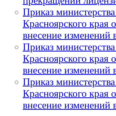
прекращении лиценз
Приказ министерства
Красноярского края 
внесение изменений 
Приказ министерства
Красноярского края 
внесение изменений 
Приказ министерства
Красноярского края 
внесение изменений 