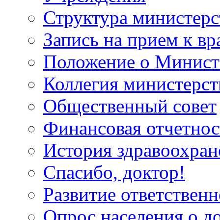
Структура министерс
Запись на прием к вр
Положение о Минист
Коллегия министерст
Общественный совет
Финансовая отчетнос
История здравоохран
Спасибо, доктор!
Развитие ответственн
Опрос населения о д