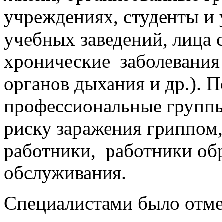
учреждениях, студенты и
учебных заведений, лица 
хронические заболевания 
органов дыхания и др.). 
профессиональные группы
риску заражения гриппом,
работники, работники об
обслуживания.
Специалистами было отме