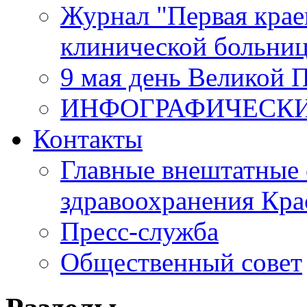
Журнал "Первая крае
клинической больни
9 мая день Великой 
ИНФОГРАФИЧЕСК
Контакты
Главные внештатные 
здравоохранения Кра
Пресс-служба
Общественный совет