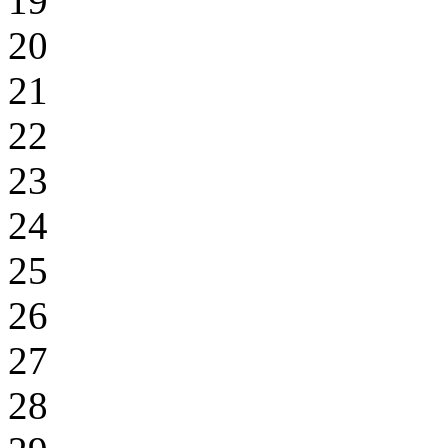
19
20
21
22
23
24
25
26
27
28