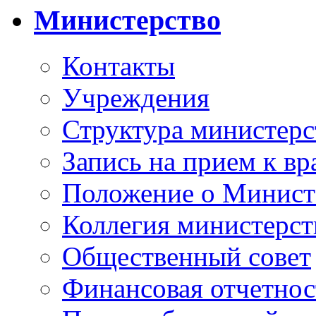
Министерство
Контакты
Учреждения
Структура министерс
Запись на прием к вр
Положение о Минист
Коллегия министерст
Общественный совет
Финансовая отчетнос