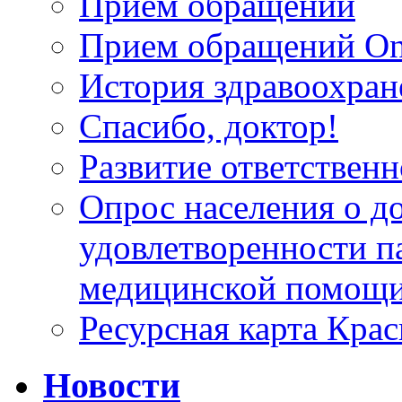
Прием обращений
Прием обращений On
История здравоохран
Спасибо, доктор!
Развитие ответственн
Опрос населения о д
удовлетворенности п
медицинской помощи
Ресурсная карта Крас
Новости