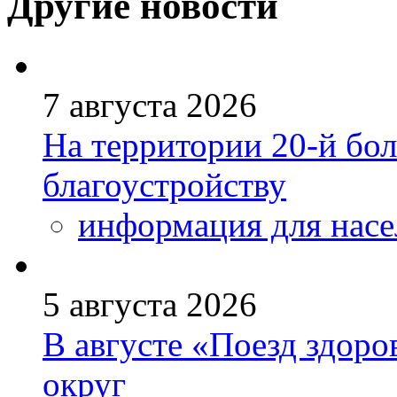
Другие новости
7 августа 2026
На территории 20-й бо
благоустройству
информация для насе
5 августа 2026
В августе «Поезд здоро
округ