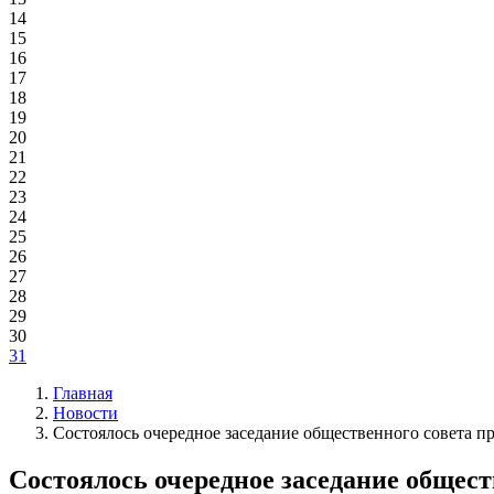
14
15
16
17
18
19
20
21
22
23
24
25
26
27
28
29
30
31
Главная
Новости
Состоялось очередное заседание общественного совета п
Состоялось очередное заседание общес