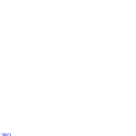
м ЭКО