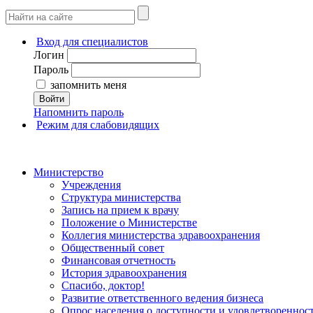
Вход для специалистов
Логин
Пароль
запомнить меня
Войти
Напомнить пароль
Режим для слабовидящих
Министерство
Учреждения
Структура министерства
Запись на прием к врачу
Положение о Министерстве
Коллегия министерства здравоохранения
Общественный совет
Финансовая отчетность
История здравоохранения
Спасибо, доктор!
Развитие ответственного ведения бизнеса
Опрос населения о доступности и удовлетворенно