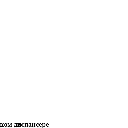
ском диспансере