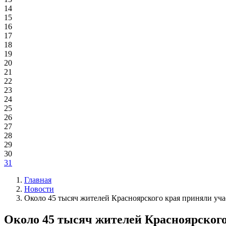
14
15
16
17
18
19
20
21
22
23
24
25
26
27
28
29
30
31
Главная
Новости
Около 45 тысяч жителей Красноярского края приняли уча
Около 45 тысяч жителей Красноярского