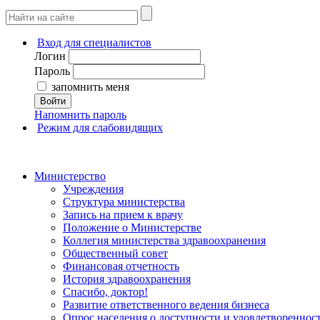
Вход для специалистов
Логин
Пароль
запомнить меня
Войти
Напомнить пароль
Режим для слабовидящих
Министерство
Учреждения
Структура министерства
Запись на прием к врачу
Положение о Министерстве
Коллегия министерства здравоохранения
Общественный совет
Финансовая отчетность
История здравоохранения
Спасибо, доктор!
Развитие ответственного ведения бизнеса
Опрос населения о доступности и удовлетворенно