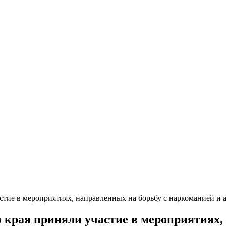
стие в мероприятиях, направленных на борьбу с наркоманией и 
 края приняли участие в мероприятиях,