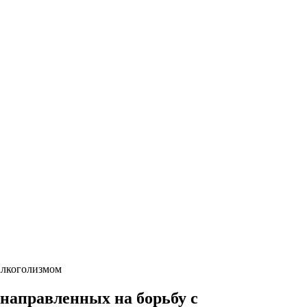
алкоголизмом
 направленных на борьбу с