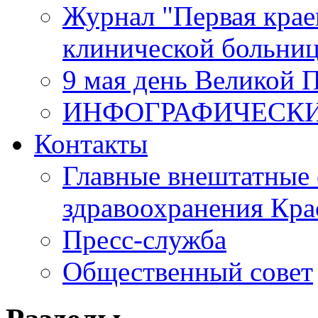
Журнал "Первая крае
клинической больни
9 мая день Великой 
ИНФОГРАФИЧЕСК
Контакты
Главные внештатные 
здравоохранения Кра
Пресс-служба
Общественный совет