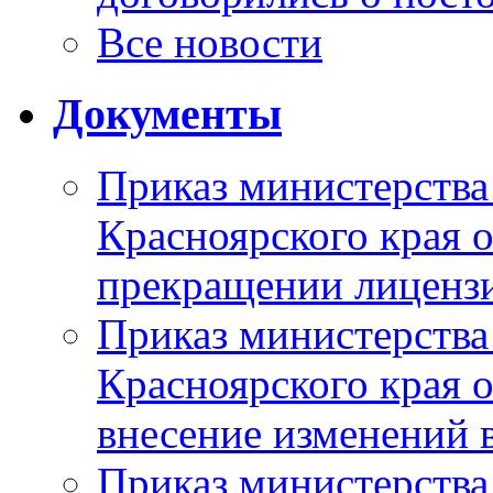
Все новости
Документы
Приказ министерства
Красноярского края 
прекращении лиценз
Приказ министерства
Красноярского края 
внесение изменений 
Приказ министерства