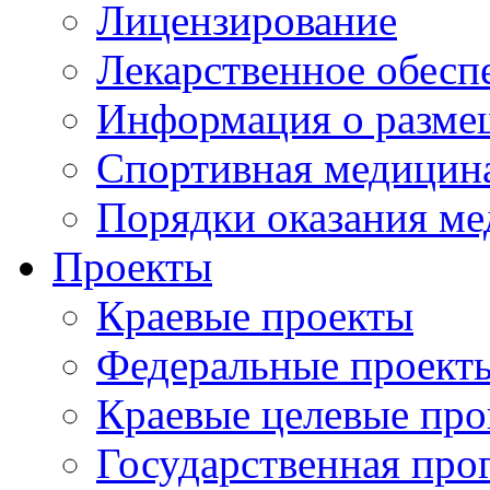
Лицензирование
Лекарственное обесп
Информация о разме
Спортивная медицин
Порядки оказания м
Проекты
Краевые проекты
Федеральные проект
Краевые целевые пр
Государственная про