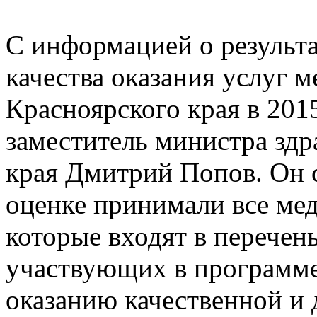
С информацией о результ
качества оказания услуг
Красноярского края в 201
заместитель министра зд
края Дмитрий Попов. Он от
оценке принимали все ме
которые входят в перечен
участвующих в программе
оказанию качественной и