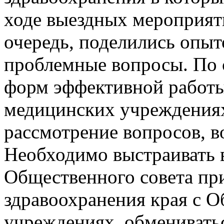
ходе выездных мероприяти
очередь, поделились опыт
проблемные вопросы. По с
форм эффективной работ
медицинских учреждениях
рассмотрение вопросов, 
Необходимо выстраивать 
Общественного совета пр
здравоохранения края с 
учреждениях, обменивать