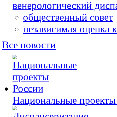
венерологический дисп
общественный совет
независимая оценка к
Все новости
Национальные проекты