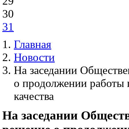
29
30
31
Главная
Новости
На заседании Обществе
о продолжении работы 
качества
На заседании Обществ