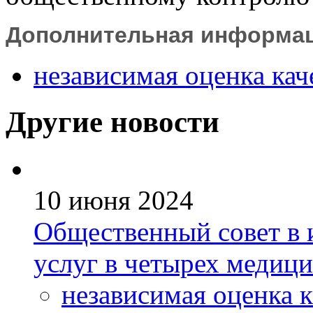
Дополнительная информация
независимая оценка кач
Другие новости
10 июня 2024
Общественный совет в 
услуг в четырех медиц
независимая оценка к