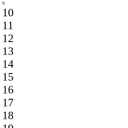
9
10
11
12
13
14
15
16
17
18