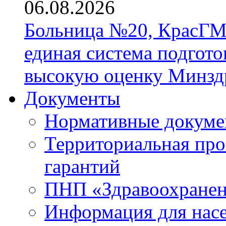
06.08.2026
Больница №20, КрасГМ
единая система подгото
высокую оценку Минзд
Документы
Нормативные докум
Территориальная про
гарантий
ПНП «Здравоохране
Информация для нас