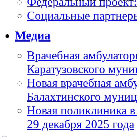
Федеральный проек
Социальные партнер
Медиа
Врачебная амбулатор
Каратузовского муни
Новая врачебная амбу
Балахтинского муниц
Новая поликлиника в
29 декабря 2025 года