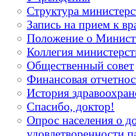
Структура министерс
Запись на прием к вр
Положение о Минист
Коллегия министерст
Общественный совет
Финансовая отчетнос
История здравоохран
Спасибо, доктор!
Опрос населения о д
удовлетворенности п