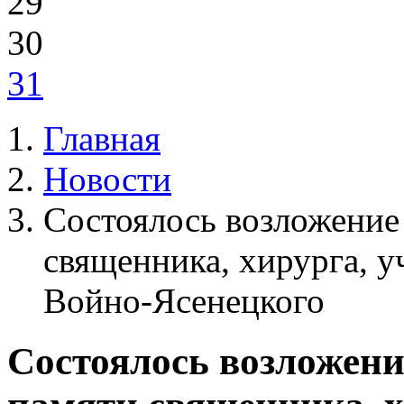
29
30
31
Главная
Новости
Состоялось возложение
священника, хирурга, 
Войно-Ясенецкого
Состоялось возложени