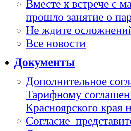
Вместе к встрече с 
прошло занятие о па
Не ждите осложнений
Все новости
Документы
Дополнительное согл
Тарифному соглаше
Красноярского края н
Согласие_представит