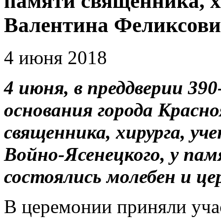
памяти священника, х
Валентина Феликсови
4 июня 2018
4 июня, в преддверии 390
основания города Красно
священника, хирурга, уч
Войно-Ясенецкого, у па
состоялись молебен и це
В церемонии приняли уча