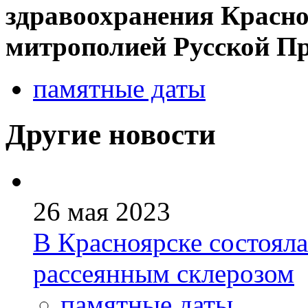
здравоохранения Красно
митрополией Русской П
памятные даты
Другие новости
26 мая 2023
В Красноярске состояла
рассеянным склерозом
памятные даты