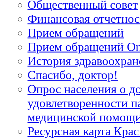
Общественный совет
Финансовая отчетнос
Прием обращений
Прием обращений On
История здравоохран
Спасибо, доктор!
Опрос населения о д
удовлетворенности п
медицинской помощи
Ресурсная карта Крас