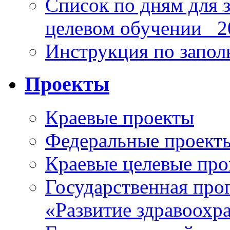
Список по дням для 
целевом обучении_ 2
Инструкция по запо
Проекты
Краевые проекты
Федеральные проект
Краевые целевые пр
Государственная про
«Развитие здравоохр