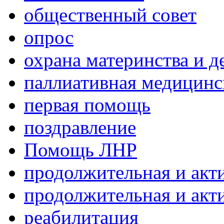
общественный совет
опрос
охрана материнства и д
паллиативная медицин
первая помощь
поздравление
Помощь ЛНР
продолжительная и акт
продолжительная и акт
реабилитация