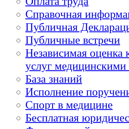
Оплата труда
Справочная информа
Публичная Деклараци
Публичные встречи
Независимая оценка к
услуг медицинскими
База знаний
Исполнение поручен
Спорт в медицине
Бесплатная юридиче