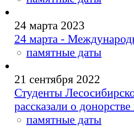
24 марта 2023
24 марта - Международ
памятные даты
21 сентября 2022
Студенты Лесосибирско
рассказали о донорстве
памятные даты