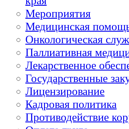
края
Мероприятия
Медицинская помощ
Онкологическая служ
Паллиативная медиц
Лекарственное обесп
Государственные зак
Лицензирование
Кадровая политика
Противодействие ко