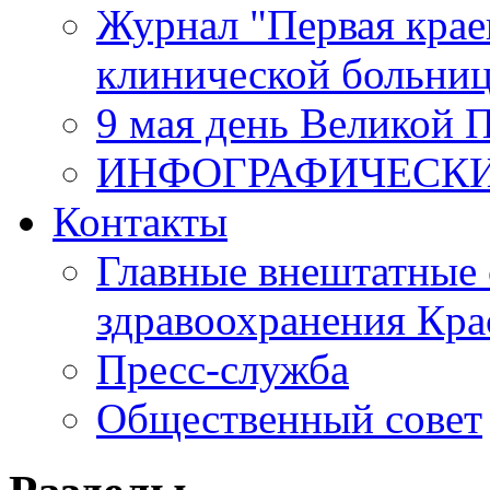
Журнал "Первая крае
клинической больни
9 мая день Великой 
ИНФОГРАФИЧЕСК
Контакты
Главные внештатные 
здравоохранения Кра
Пресс-служба
Общественный совет