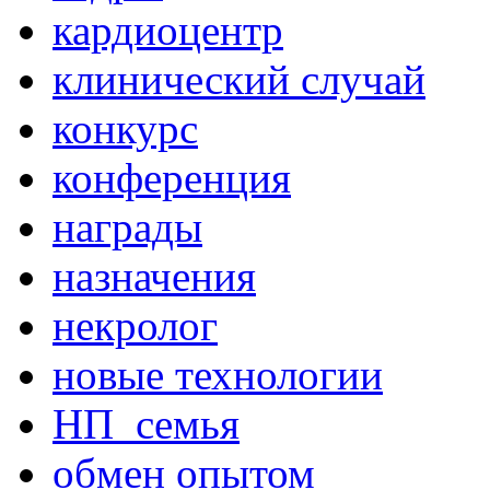
кардиоцентр
клинический случай
конкурс
конференция
награды
назначения
некролог
новые технологии
НП_семья
обмен опытом