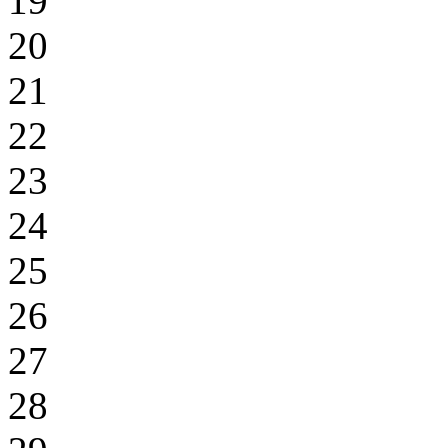
19
20
21
22
23
24
25
26
27
28