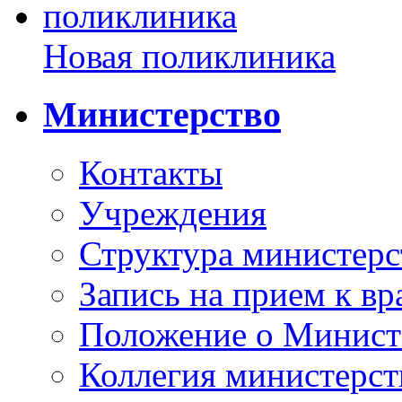
Новая поликлиника
Министерство
Контакты
Учреждения
Структура министерс
Запись на прием к вр
Положение о Минист
Коллегия министерст