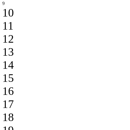
9
10
11
12
13
14
15
16
17
18