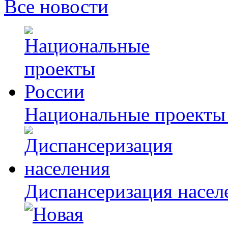
Все новости
Национальные проекты
Диспансеризация насел