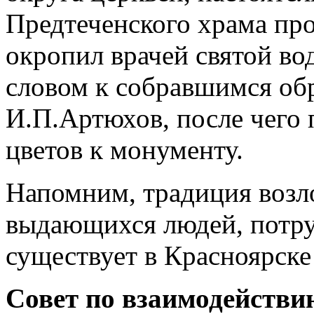
Предтеченского храма пр
окропил врачей святой во
словом к собравшимся об
И.П.Артюхов, после чего
цветов к монументу.
Напомним, традиция возл
выдающихся людей, потру
существует в Красноярске
Совет по взаимодействи