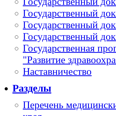
Государственный докл
Государственный докл
Государственный докл
Государственный докл
Государственная про
"Развитие здравоохр
Наставничество
Разделы
Перечень медицински