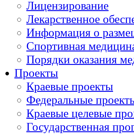
Лицензирование
Лекарственное обесп
Информация о разме
Спортивная медицин
Порядки оказания м
Проекты
Краевые проекты
Федеральные проект
Краевые целевые пр
Государственная про