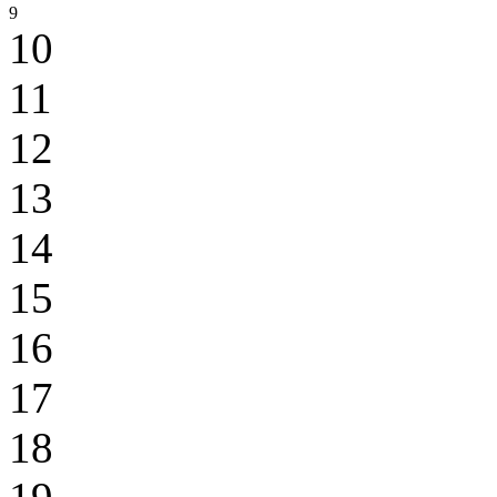
9
10
11
12
13
14
15
16
17
18