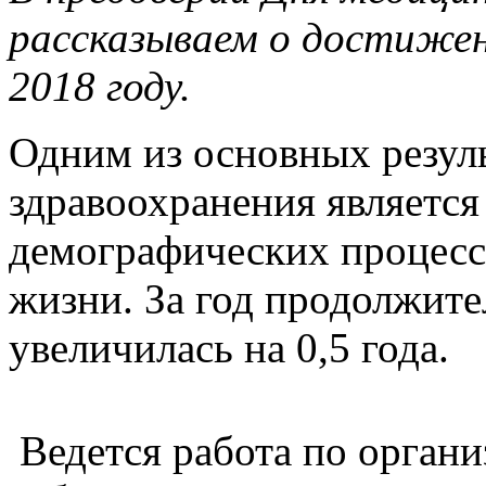
рассказываем о достижен
2018 году.
Одним из основных резул
здравоохранения являетс
демографических процесс
жизни. За год продолжит
увеличилась на 0,5 года.
Ведется работа по органи