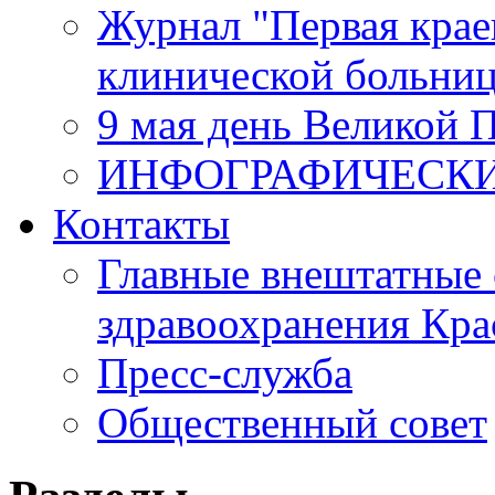
Журнал "Первая крае
клинической больни
9 мая день Великой 
ИНФОГРАФИЧЕСК
Контакты
Главные внештатные 
здравоохранения Кра
Пресс-служба
Общественный совет