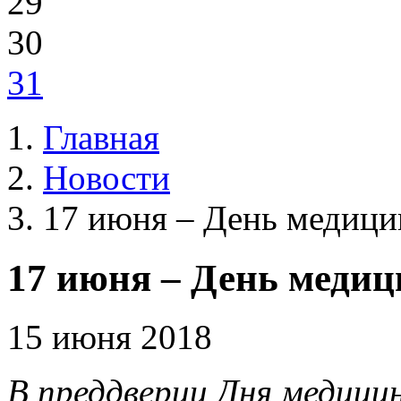
29
30
31
Главная
Новости
17 июня – День медици
17 июня – День медиц
15 июня 2018
В преддверии Дня медици