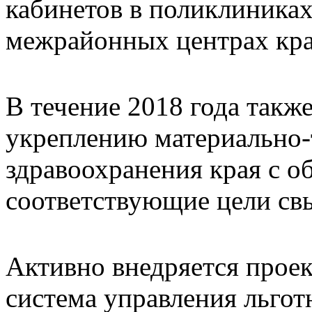
кабинетов в поликлиниках
межрайонных центрах кра
В течение 2018 года такж
укреплению материально-
здравоохранения края с 
соответствующие цели св
Активно внедряется проек
система управления льго