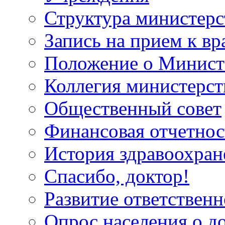
Структура министерс
Запись на прием к вр
Положение о Минист
Коллегия министерст
Общественный совет
Финансовая отчетнос
История здравоохран
Спасибо, доктор!
Развитие ответственн
Опрос населения о д