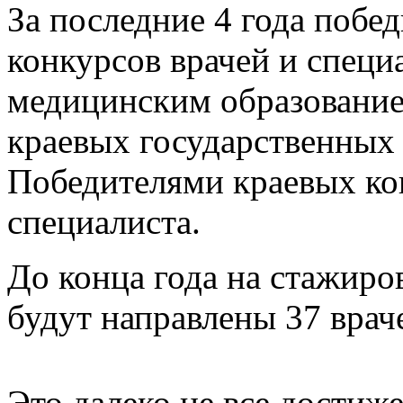
За последние 4 года побе
конкурсов врачей и специ
медицинским образование
краевых государственных
Победителями краевых ко
специалиста.
До конца года на стажиро
будут направлены 37 врач
Это далеко не все достиж