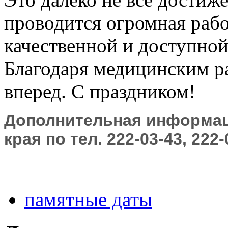
проводится огромная раб
качественной и доступной
Благодаря медицинским р
вперед. С праздником!
Дополнительная информац
края по тел. 222-03-43, 222-
памятные даты