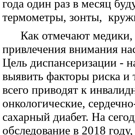
года один раз в месяц бу
термометры, зонты, круж
Как отмечают медики, р
привлечения внимания нас
Цель диспансеризации - н
выявить факторы риска и 
всего приводят к инвалид
онкологические, сердечно
сахарный диабет. На сег
обследование в 2018 году