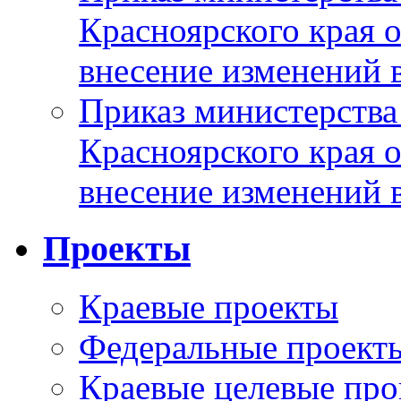
Красноярского края 
внесение изменений 
Приказ министерства
Красноярского края 
внесение изменений 
Проекты
Краевые проекты
Федеральные проект
Краевые целевые пр