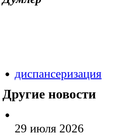
диспансеризация
Другие новости
29 июля 2026