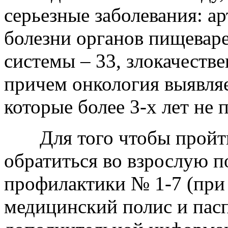
серьезные заболевания: ар
болезни органов пищеваре
системы – 33, злокачеств
причем онкология выявляе
которые более 3-х лет не
Для того чтобы пройти
обратиться во взрослую п
профилактики № 1-7 (при
медицинский полис и пасп