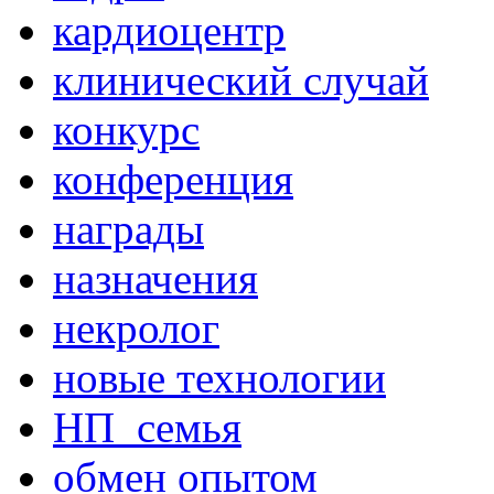
кардиоцентр
клинический случай
конкурс
конференция
награды
назначения
некролог
новые технологии
НП_семья
обмен опытом