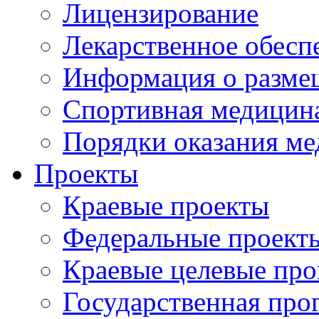
Лицензирование
Лекарственное обесп
Информация о разме
Спортивная медицин
Порядки оказания м
Проекты
Краевые проекты
Федеральные проект
Краевые целевые пр
Государственная про