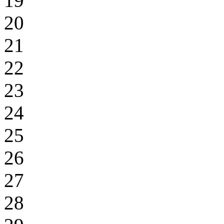
19
20
21
22
23
24
25
26
27
28