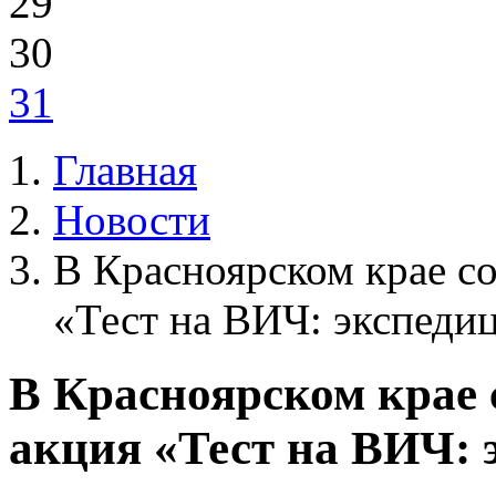
29
30
31
Главная
Новости
В Красноярском крае с
«Тест на ВИЧ: экспеди
В Красноярском крае 
акция «Тест на ВИЧ: 