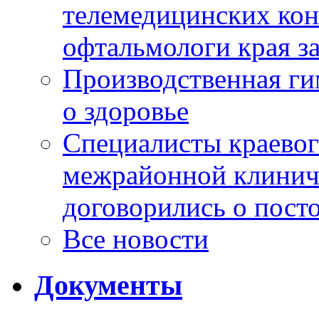
телемедицинских кон
офтальмологи края за
Производственная г
о здоровье
Специалисты краевог
межрайонной клинич
договорились о пост
Все новости
Документы