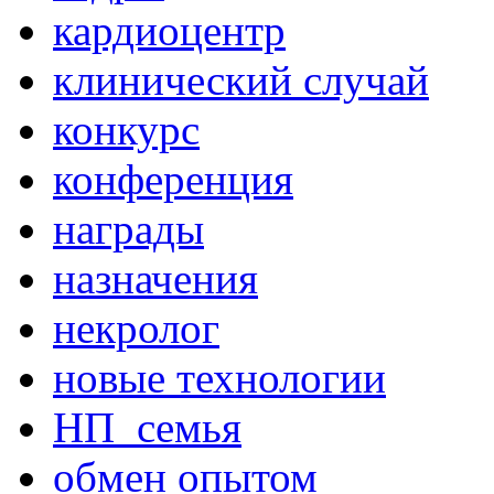
кардиоцентр
клинический случай
конкурс
конференция
награды
назначения
некролог
новые технологии
НП_семья
обмен опытом