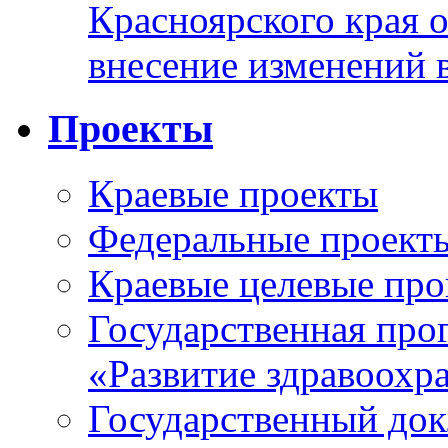
Красноярского края 
внесение изменений 
Проекты
Краевые проекты
Федеральные проект
Краевые целевые пр
Государственная про
«Развитие здравоохр
Государственный докл