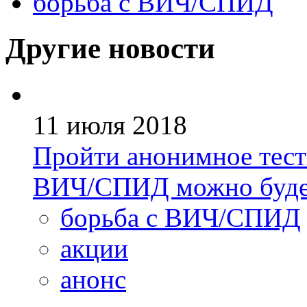
борьба с ВИЧ/СПИД
Другие новости
11 июля 2018
Пройти анонимное тест
ВИЧ/СПИД можно буде
борьба с ВИЧ/СПИД
акции
анонс