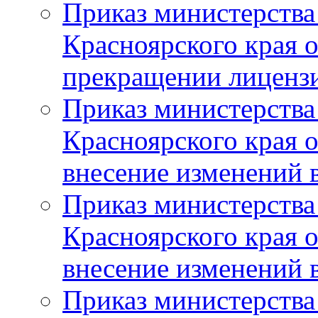
Приказ министерства
Красноярского края 
прекращении лиценз
Приказ министерства
Красноярского края 
внесение изменений 
Приказ министерства
Красноярского края 
внесение изменений 
Приказ министерства