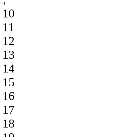
9
10
11
12
13
14
15
16
17
18