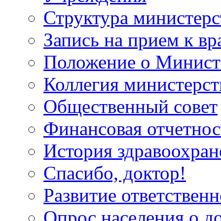
Структура министерс
Запись на прием к вр
Положение о Минист
Коллегия министерст
Общественный совет
Финансовая отчетнос
История здравоохран
Спасибо, доктор!
Развитие ответственн
Опрос населения о д