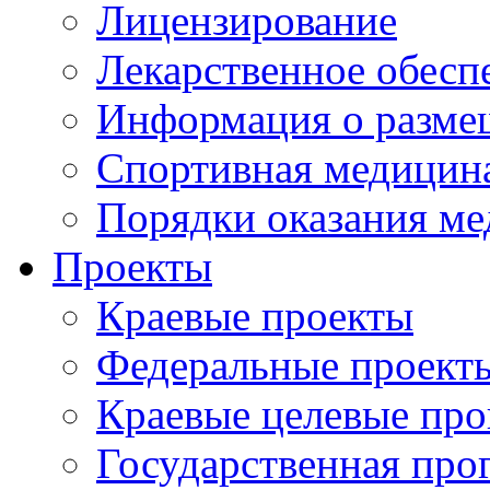
Лицензирование
Лекарственное обесп
Информация о разме
Спортивная медицин
Порядки оказания м
Проекты
Краевые проекты
Федеральные проект
Краевые целевые пр
Государственная про