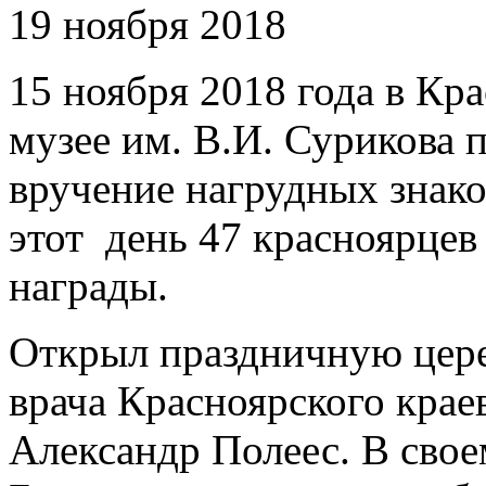
19 ноября 2018
15 ноября 2018 года в Кр
музее им. В.И. Сурикова
вручение нагрудных знак
этот день 47 красноярце
награды.
Открыл праздничную цере
врача Красноярского крае
Александр Полеес. В сво