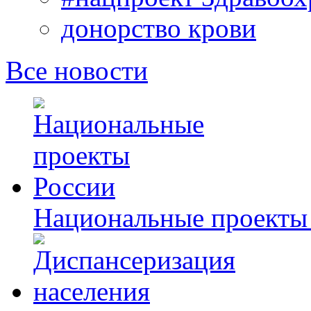
донорство крови
Все новости
Национальные проекты