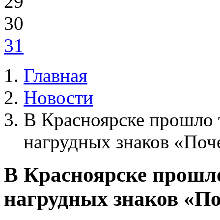
29
30
31
Главная
Новости
В Красноярске прошло 
нагрудных знаков «Поч
В Красноярске прошло
нагрудных знаков «П