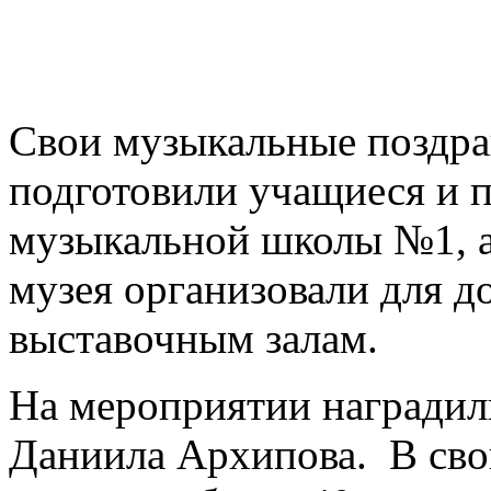
Свои музыкальные поздра
подготовили учащиеся и п
музыкальной школы №1, а
музея организовали для д
выставочным залам.
На мероприятии наградил
Даниила Архипова. В сво