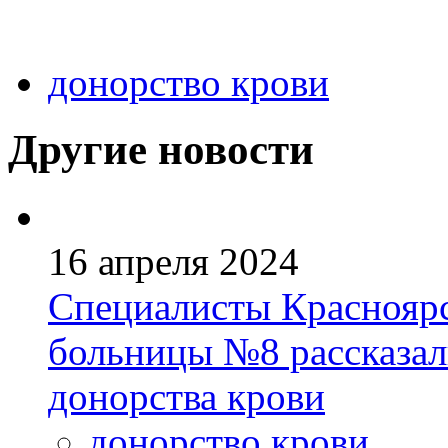
донорство крови
Другие новости
16 апреля 2024
Специалисты Краснояр
больницы №8 рассказал
донорства крови
донорство крови