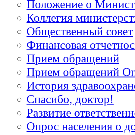
Положение о Минист
Коллегия министерст
Общественный совет
Финансовая отчетнос
Прием обращений
Прием обращений On
История здравоохран
Спасибо, доктор!
Развитие ответственн
Опрос населения о д