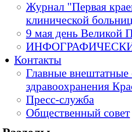
Журнал "Первая крае
клинической больни
9 мая день Великой 
ИНФОГРАФИЧЕСК
Контакты
Главные внештатные 
здравоохранения Кра
Пресс-служба
Общественный совет