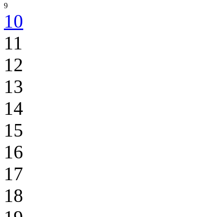
9
10
11
12
13
14
15
16
17
18