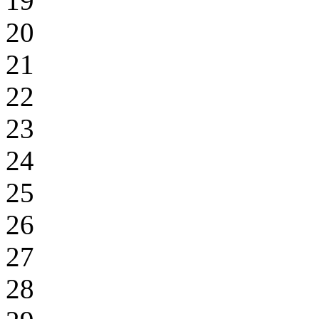
19
20
21
22
23
24
25
26
27
28