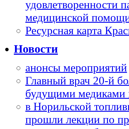
удовлетворенности п
медицинской помощи
Ресурсная карта Крас
Новости
анонсы мероприятий
Главный врач 20-й бо
будущими медиками 
в Норильской топлив
прошли лекции по пр