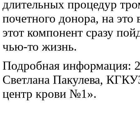
длительных процедур тро
почетного донора, на это 
этот компонент сразу пойд
чью-то жизнь.
Подробная информация: 22
Светлана Пакулева, КГКУ
центр крови №1».