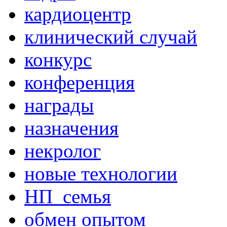
кардиоцентр
клинический случай
конкурс
конференция
награды
назначения
некролог
новые технологии
НП_семья
обмен опытом