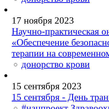
17 ноября 2023
Научно-практическая о
«Обеспечение безопасн
терапии на современно
донорство крови
15 сентября 2023
15 сентября - День тра
#нацпроект Здравоох