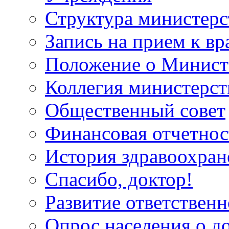
Структура министерс
Запись на прием к вр
Положение о Минист
Коллегия министерст
Общественный совет
Финансовая отчетнос
История здравоохран
Спасибо, доктор!
Развитие ответственн
Опрос населения о д