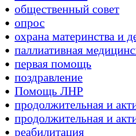
общественный совет
опрос
охрана материнства и д
паллиативная медицин
первая помощь
поздравление
Помощь ЛНР
продолжительная и акт
продолжительная и акт
реабилитация