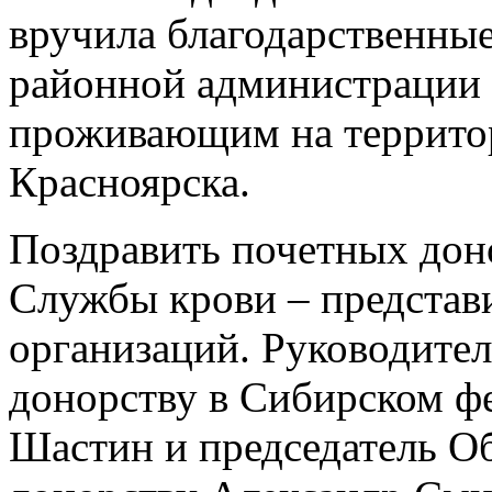
вручила благодарственны
районной администрации 
проживающим на террито
Красноярска.
Поздравить почетных до
Службы крови – представ
организаций. Руководител
донорству в Сибирском ф
Шастин и председатель О