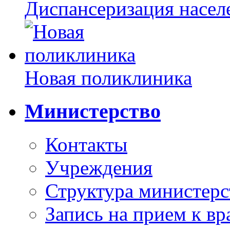
Диспансеризация насел
Новая поликлиника
Министерство
Контакты
Учреждения
Структура министерс
Запись на прием к вр