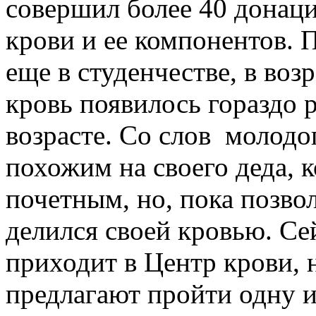
совершил более 40 донаци
крови и ее компонентов. 
еще в студенчестве, в возр
кровь появилось гораздо 
возрасте. Со слов молодо
похожим на своего деда, к
почетным, но, пока позво
делился своей кровью. Се
приходит в Центр крови, н
предлагают пройти одну 