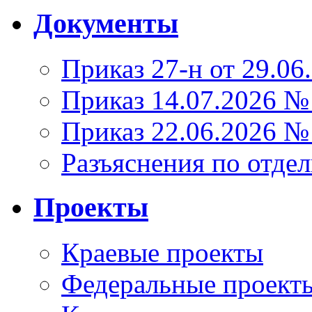
Документы
Приказ 27-н от 29.06
Приказ 14.07.2026 №
Приказ 22.06.2026 №
Разъяснения по отде
Проекты
Краевые проекты
Федеральные проект