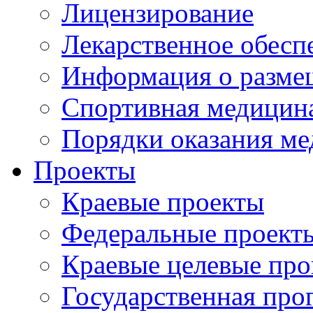
Лицензирование
Лекарственное обесп
Информация о разме
Спортивная медицин
Порядки оказания м
Проекты
Краевые проекты
Федеральные проект
Краевые целевые пр
Государственная про