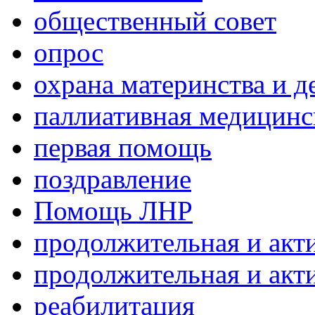
общественный совет
опрос
охрана материнства и д
паллиативная медицин
первая помощь
поздравление
Помощь ЛНР
продолжительная и акт
продолжительная и акт
реабилитация