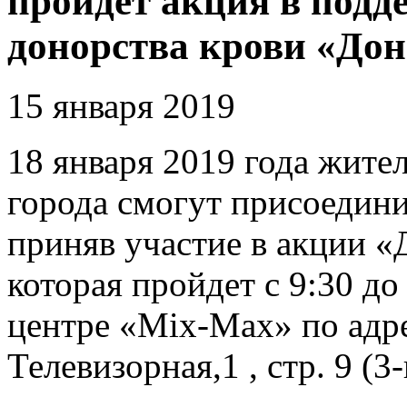
пройдет акция в подд
донорства крови «Дон
15 января 2019
18 января 2019 года жите
города смогут присоедин
приняв участие в акции «
которая пройдет с 9:30 до
центре «Mix-Max» по адрес
Телевизорная,1 , стр. 9 (3