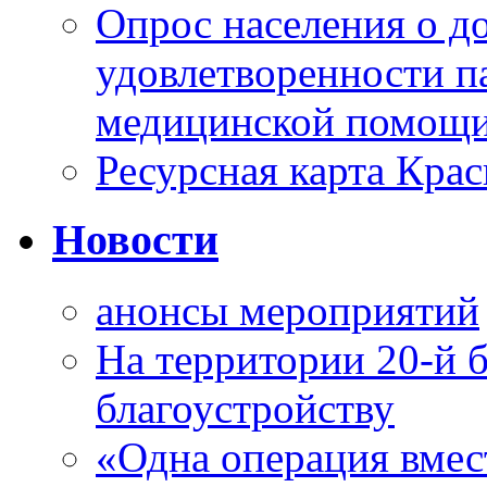
Опрос населения о д
удовлетворенности п
медицинской помощи
Ресурсная карта Крас
Новости
анонсы мероприятий
На территории 20-й 
благоустройству
«Одна операция вме