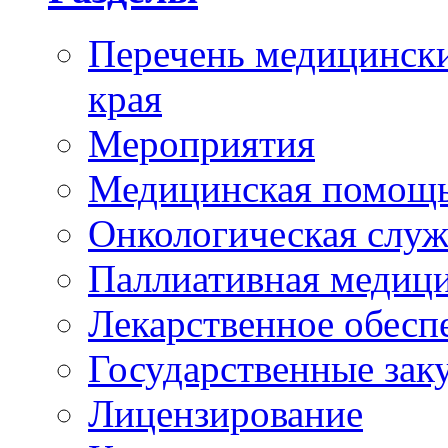
Перечень медицински
края
Мероприятия
Медицинская помощ
Онкологическая служ
Паллиативная медиц
Лекарственное обесп
Государственные зак
Лицензирование