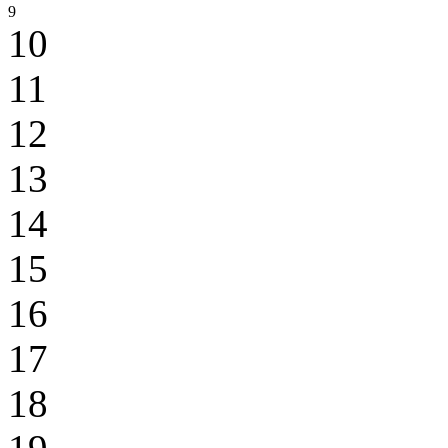
9
10
11
12
13
14
15
16
17
18