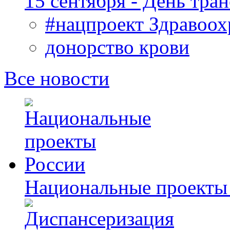
15 сентября - День тра
#нацпроект Здравоох
донорство крови
Все новости
Национальные проекты