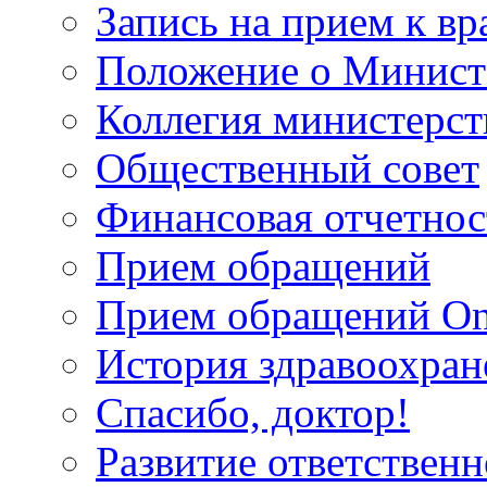
Запись на прием к вр
Положение о Минист
Коллегия министерст
Общественный совет
Финансовая отчетнос
Прием обращений
Прием обращений On
История здравоохран
Спасибо, доктор!
Развитие ответственн