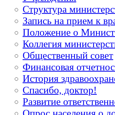
Структура министерс
Запись на прием к вр
Положение о Минист
Коллегия министерст
Общественный совет
Финансовая отчетнос
История здравоохран
Спасибо, доктор!
Развитие ответственн
Опрос населения о д