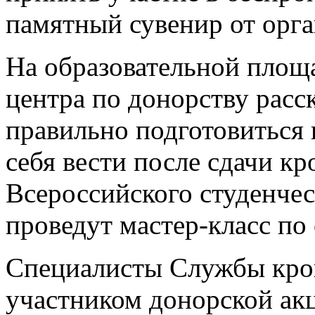
памятный сувенир от орга
На образовательной площ
центра по донорству расс
правильно подготовиться 
себя вести после сдачи кр
Всероссийского студенчес
проведут мастер-класс по
Специалисты Службы кро
участником донорской акц