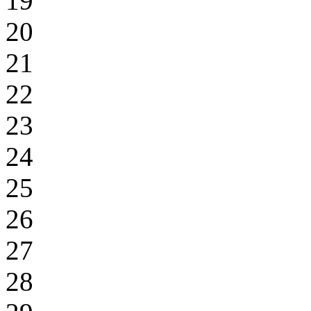
19
20
21
22
23
24
25
26
27
28