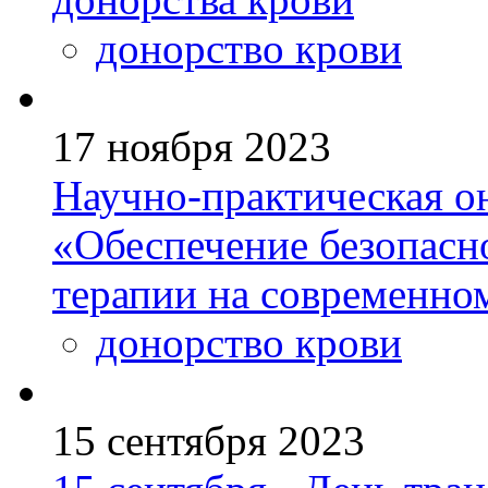
донорство крови
17 ноября 2023
Научно-практическая о
«Обеспечение безопасн
терапии на современно
донорство крови
15 сентября 2023