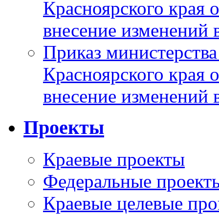
Красноярского края 
внесение изменений 
Приказ министерства
Красноярского края 
внесение изменений 
Проекты
Краевые проекты
Федеральные проект
Краевые целевые пр