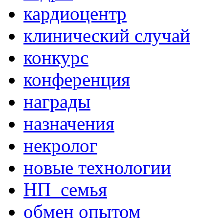
кардиоцентр
клинический случай
конкурс
конференция
награды
назначения
некролог
новые технологии
НП_семья
обмен опытом