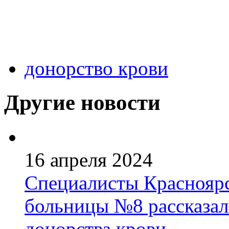
донорство крови
Другие новости
16 апреля 2024
Специалисты Краснояр
больницы №8 рассказал
донорства крови