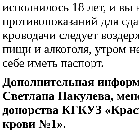
исполнилось 18 лет, и вы
противопоказаний для сдач
кроводачи следует воздер
пищи и алкоголя, утром н
себе иметь паспорт.
Дополнительная информа
Светлана Пакулева, мен
донорства КГКУЗ «Крас
крови №1».