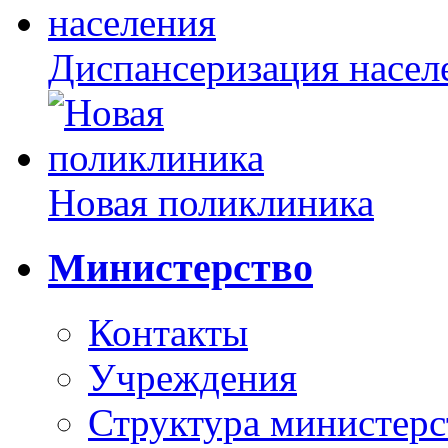
Диспансеризация насел
Новая поликлиника
Министерство
Контакты
Учреждения
Структура министерс