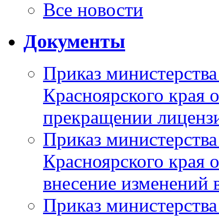
Все новости
Документы
Приказ министерства
Красноярского края 
прекращении лиценз
Приказ министерства
Красноярского края 
внесение изменений 
Приказ министерства