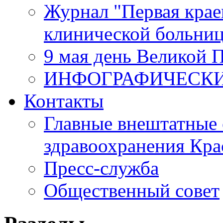
Журнал "Первая крае
клинической больни
9 мая день Великой 
ИНФОГРАФИЧЕСК
Контакты
Главные внештатные 
здравоохранения Кра
Пресс-служба
Общественный совет