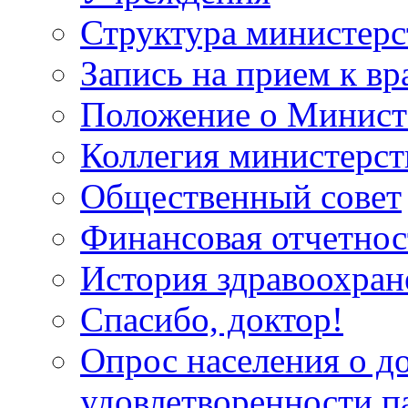
Структура министерс
Запись на прием к вр
Положение о Минист
Коллегия министерст
Общественный совет
Финансовая отчетнос
История здравоохран
Спасибо, доктор!
Опрос населения о д
удовлетворенности п