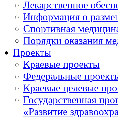
Лекарственное обесп
Информация о разме
Спортивная медицин
Порядки оказания м
Проекты
Краевые проекты
Федеральные проект
Краевые целевые пр
Государственная про
«Развитие здравоохр