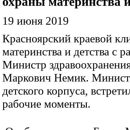
охраны материнства и
19 июня 2019
Красноярский краевой кл
материнства и детства с 
Министр здравоохранения
Маркович Немик. Минист
детского корпуса, встрети
рабочие моменты.