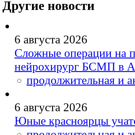
Другие новости
6 августа 2026
Сложные операции на 
нейрохирург БСМП в А
продолжительная и а
6 августа 2026
Юные красноярцы учатс
продолжительная и а