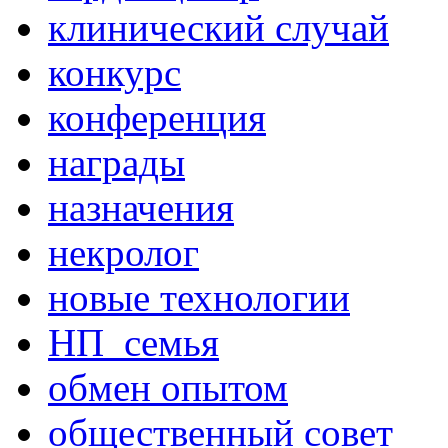
клинический случай
конкурс
конференция
награды
назначения
некролог
новые технологии
НП_семья
обмен опытом
общественный совет