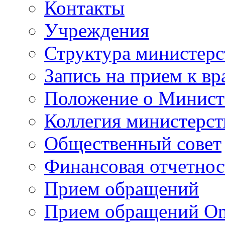
Контакты
Учреждения
Структура министерс
Запись на прием к вр
Положение о Минист
Коллегия министерст
Общественный совет
Финансовая отчетнос
Прием обращений
Прием обращений On