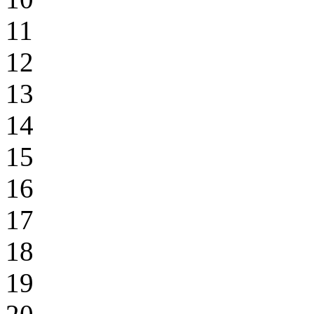
11
12
13
14
15
16
17
18
19