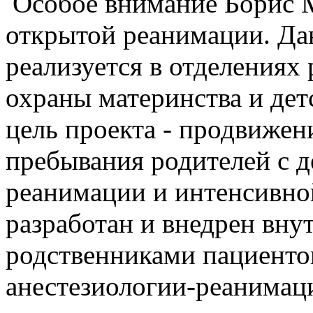
Особое внимание Борис 
открытой реанимации. Да
реализуется в отделениях
охраны материнства и дет
цель проекта - продвижен
пребывания родителей с д
реанимации и интенсивно
разработан и внедрен вн
родственниками пациенто
анестезиологии-реанимац