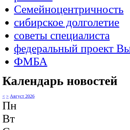
Семейноцентричность
сибирское долголетие
советы специалиста
федеральный проект В
ФМБА
Календарь новостей
<
>
Август 2026
Пн
Вт