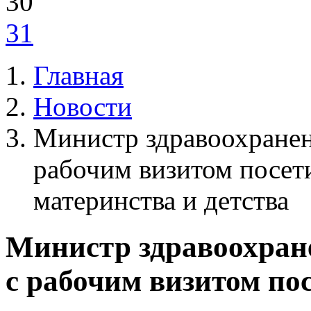
30
31
Главная
Новости
Министр здравоохранен
рабочим визитом посет
материнства и детства
Министр здравоохран
с рабочим визитом по