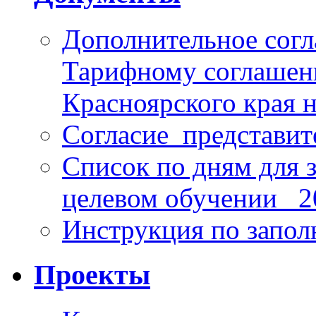
Дополнительное согл
Тарифному соглаше
Красноярского края н
Согласие_представит
Список по дням для 
целевом обучении_ 2
Инструкция по запо
Проекты