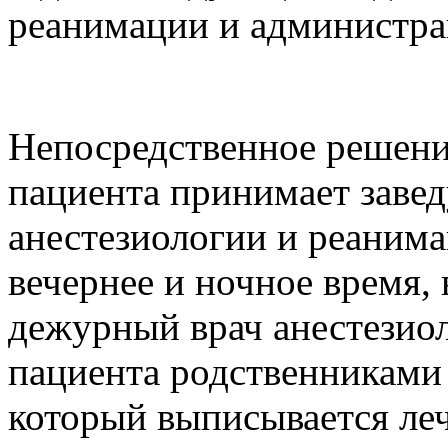
реанимации и администра
Непосредственное решени
пациента принимает заве
анестезиологии и реанима
вечернее и ночное время,
дежурный врач анестезио
пациента родственниками 
который выписывается ле