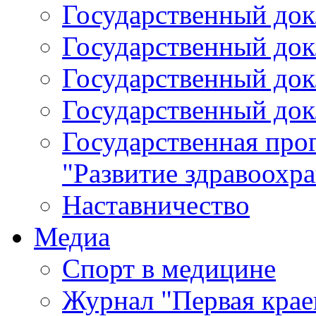
Государственный докл
Государственный докл
Государственный докл
Государственный докл
Государственная про
"Развитие здравоохр
Наставничество
Медиа
Спорт в медицине
Журнал "Первая крае