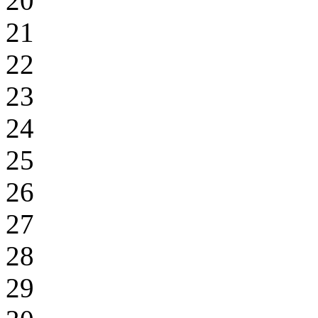
20
21
22
23
24
25
26
27
28
29