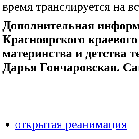
время транслируется на вс
Дополнительная информа
Красноярского краевого
материнства и детства тел
Дарья Гончаровская. Са
открытая реанимация