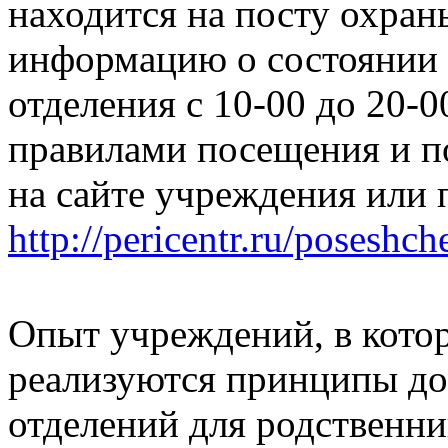
находится на посту охра
информацию о состоянии 
отделения с 10-00 до 20-
правилами посещения и 
на сайте учреждения или 
http://pericentr.ru/posesh
Опыт учреждений, в кото
реализуются принципы д
отделений для родственни