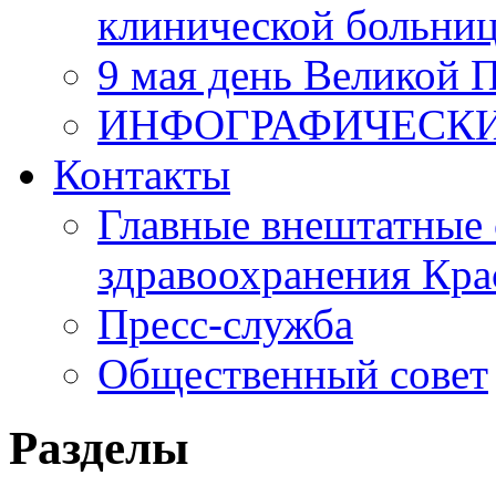
клинической больни
9 мая день Великой 
ИНФОГРАФИЧЕСК
Контакты
Главные внештатные 
здравоохранения Кра
Пресс-служба
Общественный совет
Разделы