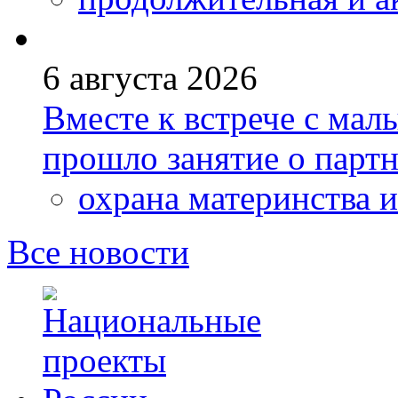
6 августа 2026
Вместе к встрече с ма
прошло занятие о парт
охрана материнства и
Все новости