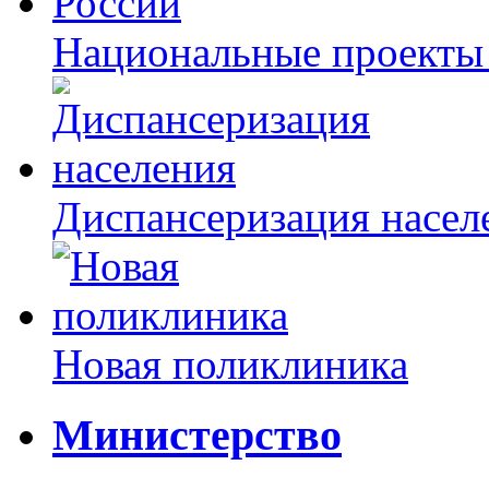
Национальные проекты
Диспансеризация насел
Новая поликлиника
Министерство