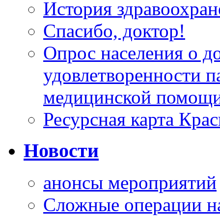
История здравоохран
Спасибо, доктор!
Опрос населения о д
удовлетворенности п
медицинской помощи
Ресурсная карта Крас
Новости
анонсы мероприятий
Сложные операции н