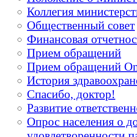
Коллегия министерст
Общественный совет
Финансовая отчетнос
Прием обращений
Прием обращений On
История здравоохран
Спасибо, доктор!
Развитие ответственн
Опрос населения о д
удовлетворенности п