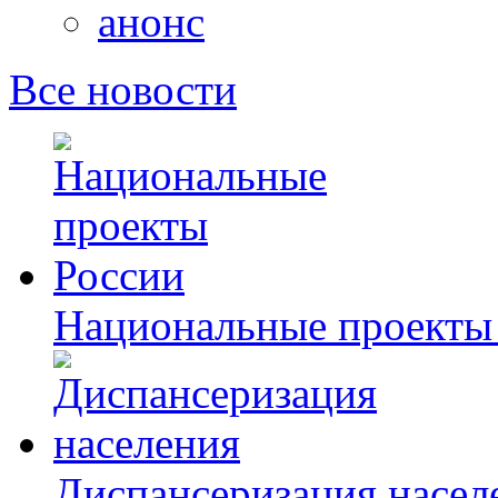
анонс
Все новости
Национальные проекты
Диспансеризация насел