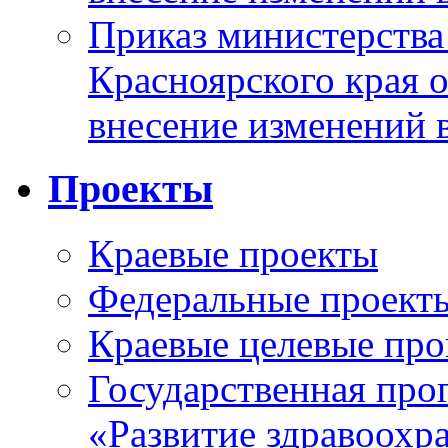
Приказ министерства
Красноярского края 
внесение изменений 
Проекты
Краевые проекты
Федеральные проект
Краевые целевые пр
Государственная про
«Развитие здравоохр