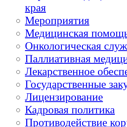
края
Мероприятия
Медицинская помощ
Онкологическая служ
Паллиативная медиц
Лекарственное обесп
Государственные зак
Лицензирование
Кадровая политика
Противодействие ко