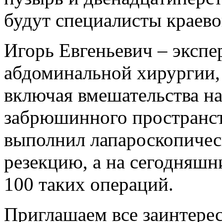
будут специалисты краево
Игорь Евгеньевич – экспе
абдоминальной хирургии,
включая вмешательства на
забрюшинного пространст
выполнил лапароскопичес
резекцию, а на сегодняшни
100 таких операций.
Приглашаем все заинтер