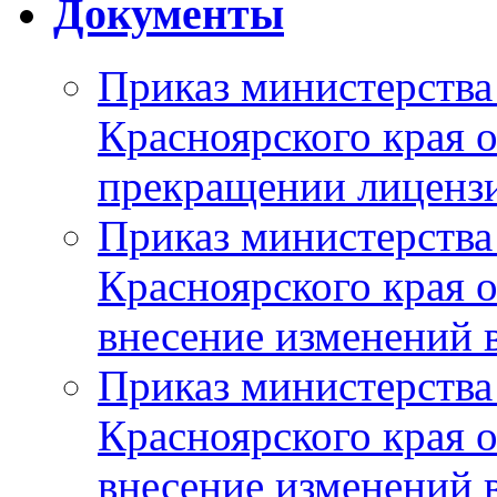
Документы
Приказ министерства
Красноярского края 
прекращении лиценз
Приказ министерства
Красноярского края 
внесение изменений 
Приказ министерства
Красноярского края 
внесение изменений 