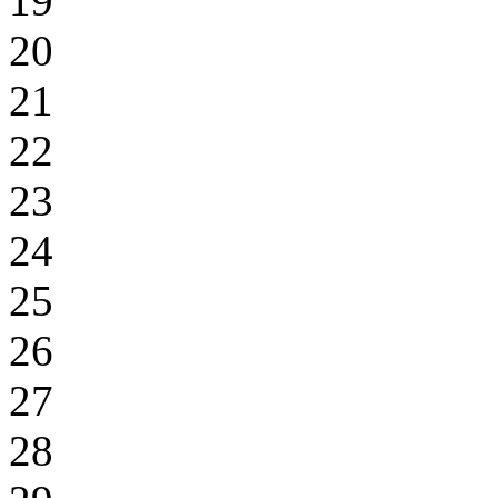
19
20
21
22
23
24
25
26
27
28