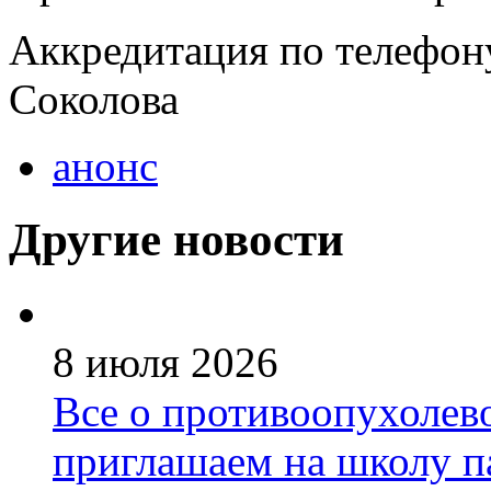
Аккредитация по телефону
Соколова
анонс
Другие новости
8 июля 2026
Все о противоопухолев
приглашаем на школу п