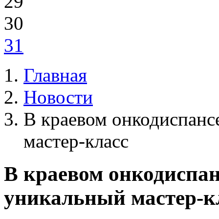
29
30
31
Главная
Новости
В краевом онкодиспанс
мастер-класс
В краевом онкодиспан
уникальный мастер-к