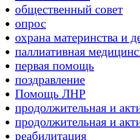
общественный совет
опрос
охрана материнства и д
паллиативная медицин
первая помощь
поздравление
Помощь ЛНР
продолжительная и акт
продолжительная и акт
реабилитация