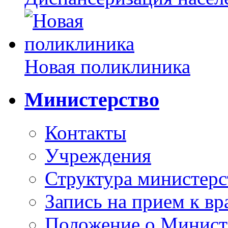
Новая поликлиника
Министерство
Контакты
Учреждения
Структура министерс
Запись на прием к вр
Положение о Минист