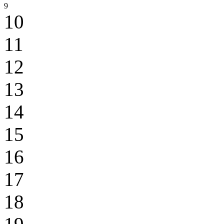
9
10
11
12
13
14
15
16
17
18