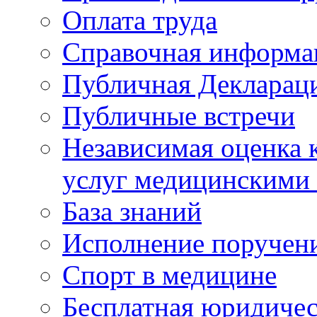
Оплата труда
Справочная информа
Публичная Деклараци
Публичные встречи
Независимая оценка к
услуг медицинскими
База знаний
Исполнение поручен
Спорт в медицине
Бесплатная юридиче