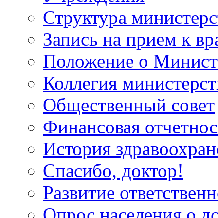
Структура министерс
Запись на прием к вр
Положение о Минист
Коллегия министерст
Общественный совет
Финансовая отчетнос
История здравоохран
Спасибо, доктор!
Развитие ответственн
Опрос населения о д