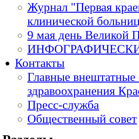
Журнал "Первая крае
клинической больни
9 мая день Великой 
ИНФОГРАФИЧЕСК
Контакты
Главные внештатные 
здравоохранения Кра
Пресс-служба
Общественный совет