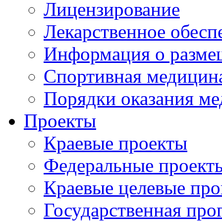
Лицензирование
Лекарственное обесп
Информация о разме
Спортивная медицин
Порядки оказания м
Проекты
Краевые проекты
Федеральные проект
Краевые целевые пр
Государственная про