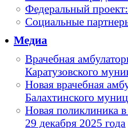
Федеральный проек
Социальные партнер
Медиа
Врачебная амбулатор
Каратузовского муни
Новая врачебная амбу
Балахтинского муниц
Новая поликлиника в
29 декабря 2025 года