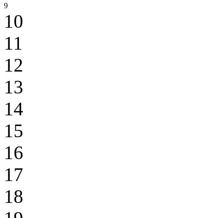
9
10
11
12
13
14
15
16
17
18