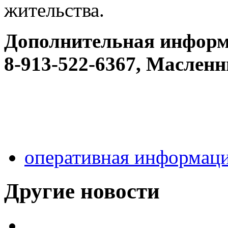
жительства.
Дополнительная информ
8-913-522-6367, Масленн
оперативная информац
Другие новости