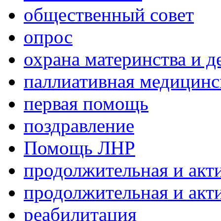
общественный совет
опрос
охрана материнства и д
паллиативная медицин
первая помощь
поздравление
Помощь ЛНР
продолжительная и акт
продолжительная и акт
реабилитация