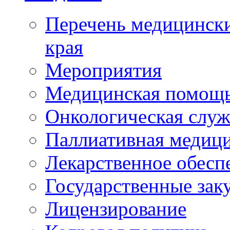
Перечень медицински
края
Мероприятия
Медицинская помощ
Онкологическая служ
Паллиативная медиц
Лекарственное обесп
Государственные зак
Лицензирование