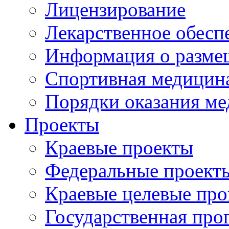
Лицензирование
Лекарственное обесп
Информация о разме
Спортивная медицин
Порядки оказания м
Проекты
Краевые проекты
Федеральные проект
Краевые целевые пр
Государственная про