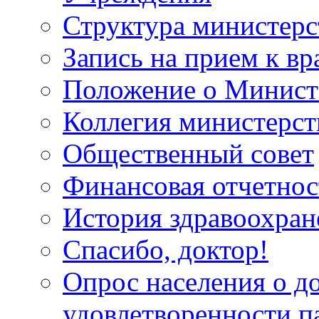
Структура министерс
Запись на прием к вр
Положение о Минист
Коллегия министерст
Общественный совет
Финансовая отчетнос
История здравоохран
Спасибо, доктор!
Опрос населения о д
удовлетворенности п