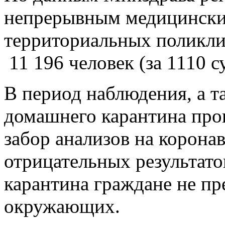
непрерывным медицинск
территориальных поликли
11 196 человек (за 1110 с
В период наблюдения, а т
домашнего карантина про
забор анализов на корона
отрицательных результато
карантина граждане не пр
окружающих.