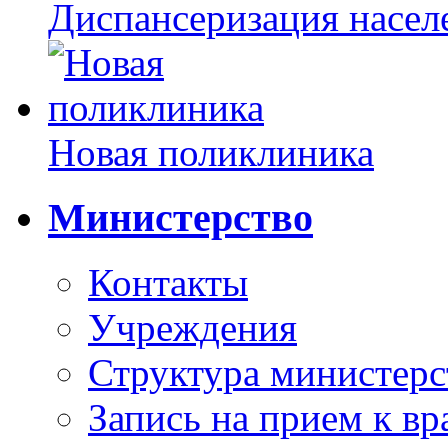
Диспансеризация насел
Новая поликлиника
Министерство
Контакты
Учреждения
Структура министерс
Запись на прием к вр