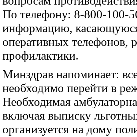
вопросам противодействи
По телефону: 8-800-100-
информацию, касающуюся
оперативных телефонов, р
профилактики.
Минздрав напоминает: вс
необходимо перейти в ре
Необходимая амбулаторна
включая выписку льготны
организуется на дому пол