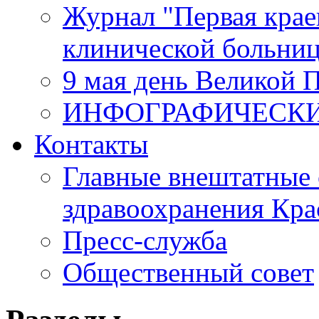
Журнал "Первая крае
клинической больни
9 мая день Великой 
ИНФОГРАФИЧЕСК
Контакты
Главные внештатные 
здравоохранения Кра
Пресс-служба
Общественный совет