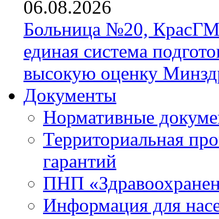
06.08.2026
Больница №20, КрасГМ
единая система подгото
высокую оценку Минзд
Документы
Нормативные докум
Территориальная про
гарантий
ПНП «Здравоохране
Информация для нас