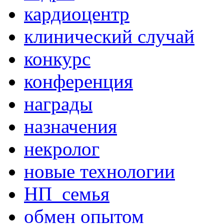
кардиоцентр
клинический случай
конкурс
конференция
награды
назначения
некролог
новые технологии
НП_семья
обмен опытом