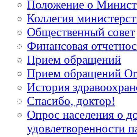
Положение о Минист
Коллегия министерст
Общественный совет
Финансовая отчетнос
Прием обращений
Прием обращений On
История здравоохран
Спасибо, доктор!
Опрос населения о д
удовлетворенности п