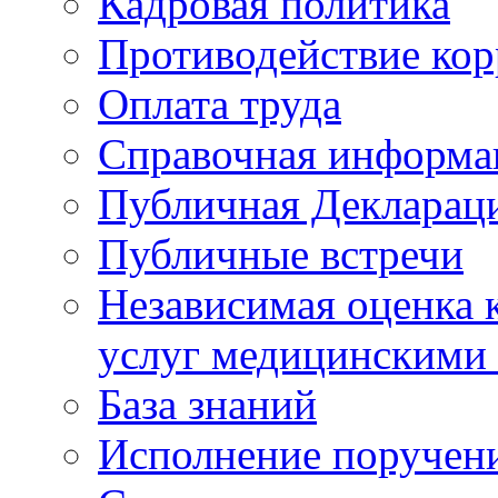
Кадровая политика
Противодействие ко
Оплата труда
Справочная информа
Публичная Деклараци
Публичные встречи
Независимая оценка к
услуг медицинскими
База знаний
Исполнение поручен