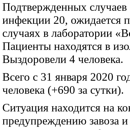
Подтвержденных случаев 
инфекции 20, ожидается п
случаях в лаборатории «В
Пациенты находятся в из
Выздоровели 4 человека.
Всего с 31 января 2020 го
человека (+690 за сутки).
Ситуация находится на ко
предупреждению завоза и