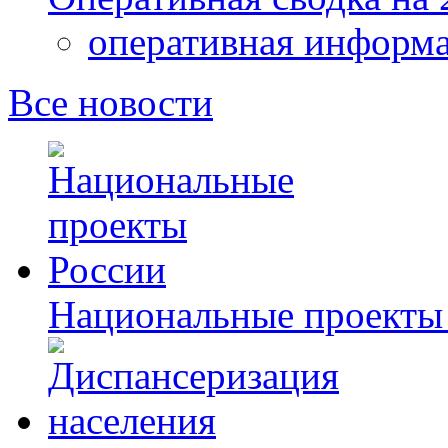
оперативная информ
Все новости
Национальные проекты