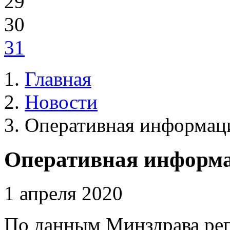
29
30
31
Главная
Новости
Оперативная информаци
Оперативная информа
1 апреля 2020
По данным Минздрава рег