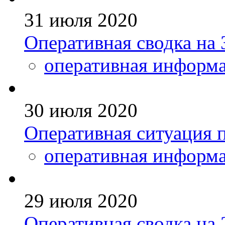
31 июля 2020
Оперативная сводка на 
оперативная информ
30 июля 2020
Оперативная ситуация п
оперативная информ
29 июля 2020
Оперативная сводка на 