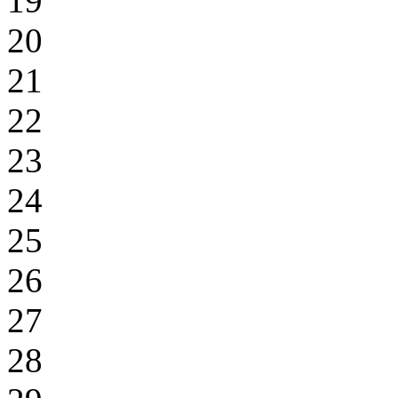
19
20
21
22
23
24
25
26
27
28