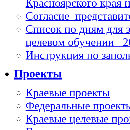
Красноярского края н
Согласие_представит
Список по дням для 
целевом обучении_ 2
Инструкция по запо
Проекты
Краевые проекты
Федеральные проект
Краевые целевые пр