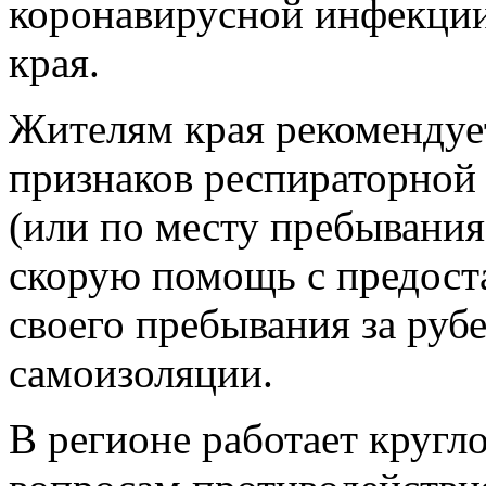
коронавирусной инфекции
края.
Жителям края рекомендуе
признаков респираторной
(или по месту пребывания)
скорую помощь с предост
своего пребывания за ру
самоизоляции.
В регионе работает кругл