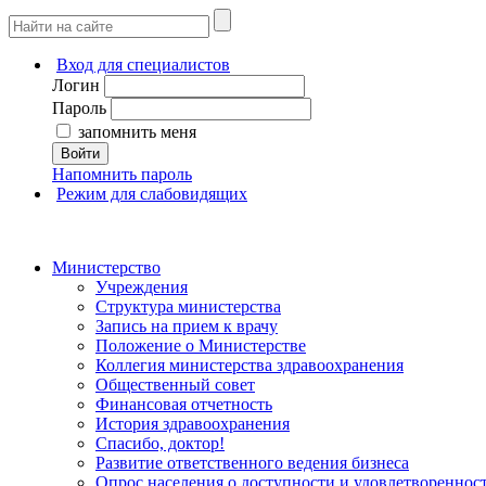
Вход для специалистов
Логин
Пароль
запомнить меня
Войти
Напомнить пароль
Режим для слабовидящих
Министерство
Учреждения
Структура министерства
Запись на прием к врачу
Положение о Министерстве
Коллегия министерства здравоохранения
Общественный совет
Финансовая отчетность
История здравоохранения
Спасибо, доктор!
Развитие ответственного ведения бизнеса
Опрос населения о доступности и удовлетворенно