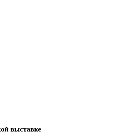
кой выставке