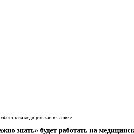
работать на медицинской выставке
жно знать» будет работать на медицинс