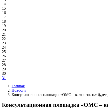
14
15
16
17
18
19
20
21
22
23
24
25
26
27
28
29
30
31
Главная
Новости
Консультационная площадка «ОМС – важно знать» будет 
Консультационная площадка «ОМС – ва