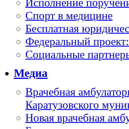
Исполнение поручен
Спорт в медицине
Бесплатная юридиче
Федеральный проек
Социальные партнер
Медиа
Врачебная амбулатор
Каратузовского муни
Новая врачебная амбу