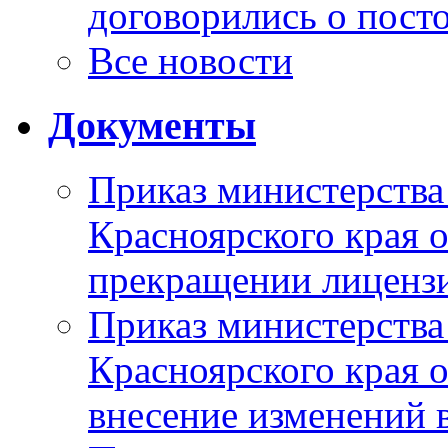
договорились о пост
Все новости
Документы
Приказ министерства
Красноярского края 
прекращении лиценз
Приказ министерства
Красноярского края 
внесение изменений 