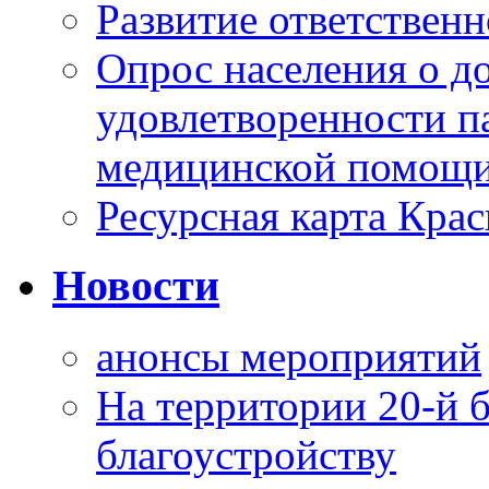
Развитие ответственн
Опрос населения о д
удовлетворенности п
медицинской помощи
Ресурсная карта Крас
Новости
анонсы мероприятий
На территории 20-й 
благоустройству