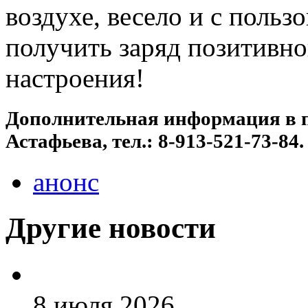
воздухе, весело и с пользо
получить заряд позитивно
настроения!
Дополнительная информация в 
Астафьева, тел.: 8-913-521-73-84.
анонс
Другие новости
8 июля 2026