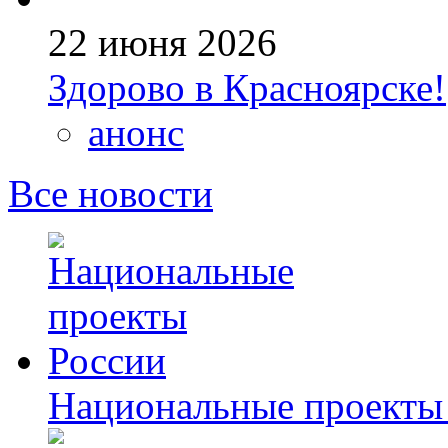
22 июня 2026
Здорово в Красноярске!
анонс
Все новости
Национальные проекты