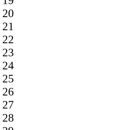
19
20
21
22
23
24
25
26
27
28