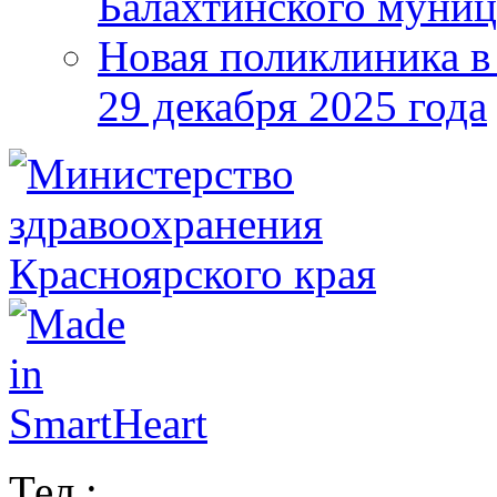
Балахтинского муниц
Новая поликлиника в
29 декабря 2025 года
Тел.: