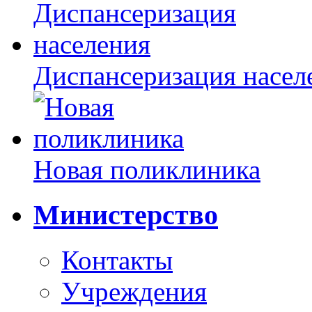
Диспансеризация насел
Новая поликлиника
Министерство
Контакты
Учреждения