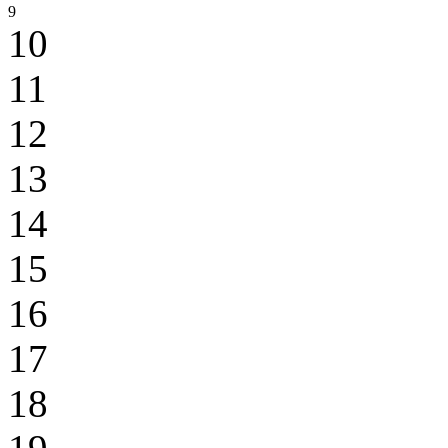
9
10
11
12
13
14
15
16
17
18