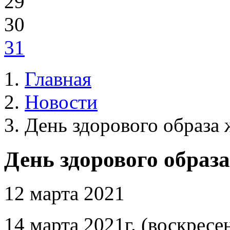
29
30
31
Главная
Новости
День здорового образа
День здорового образ
12 марта 2021
14 марта 2021г. (воскресен