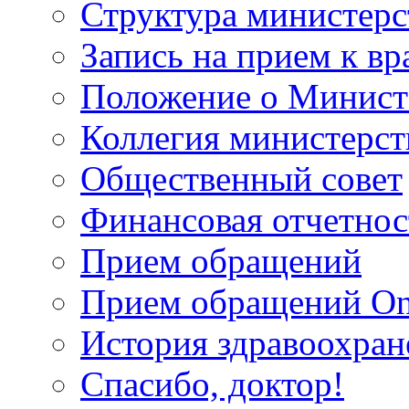
Структура министерс
Запись на прием к вр
Положение о Минист
Коллегия министерст
Общественный совет
Финансовая отчетнос
Прием обращений
Прием обращений On
История здравоохран
Спасибо, доктор!