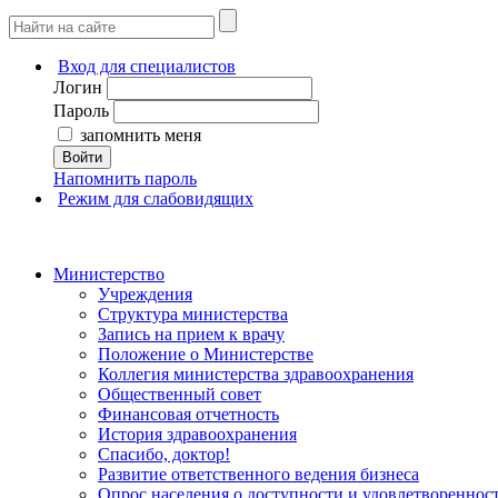
Вход для специалистов
Логин
Пароль
запомнить меня
Войти
Напомнить пароль
Режим для слабовидящих
Министерство
Учреждения
Структура министерства
Запись на прием к врачу
Положение о Министерстве
Коллегия министерства здравоохранения
Общественный совет
Финансовая отчетность
История здравоохранения
Спасибо, доктор!
Развитие ответственного ведения бизнеса
Опрос населения о доступности и удовлетворенно