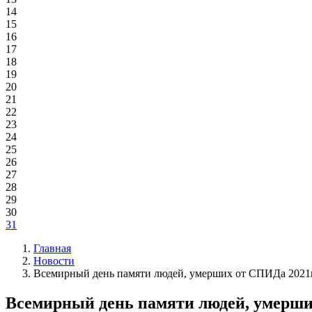
14
15
16
17
18
19
20
21
22
23
24
25
26
27
28
29
30
31
Главная
Новости
Всемирный день памяти людей, умерших от СПИДа 2021
Всемирный день памяти людей, умерши