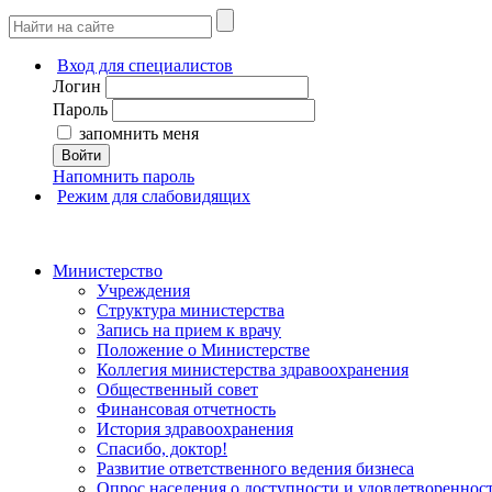
Вход для специалистов
Логин
Пароль
запомнить меня
Войти
Напомнить пароль
Режим для слабовидящих
Министерство
Учреждения
Структура министерства
Запись на прием к врачу
Положение о Министерстве
Коллегия министерства здравоохранения
Общественный совет
Финансовая отчетность
История здравоохранения
Спасибо, доктор!
Развитие ответственного ведения бизнеса
Опрос населения о доступности и удовлетворенно