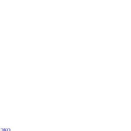
м ЭКО