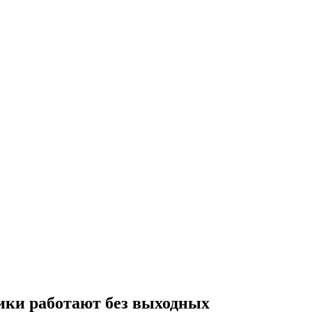
ики работают без выходных