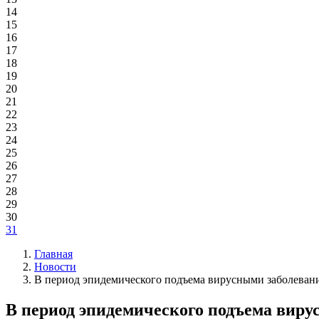
14
15
16
17
18
19
20
21
22
23
24
25
26
27
28
29
30
31
Главная
Новости
В период эпидемического подъема вирусными заболеван
В период эпидемического подъема вир