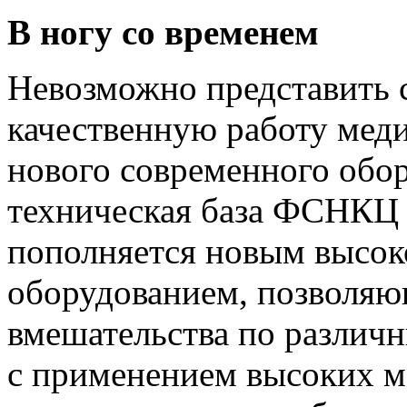
В ногу со временем
Невозможно представить 
качественную работу мед
нового современного обо
техническая база ФСНКЦ
пополняется новым высо
оборудованием, позволяю
вмешательства по различн
с применением высоких м