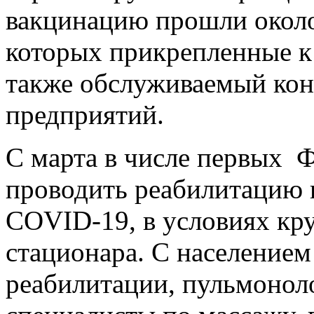
вакцинацию прошли окол
которых прикрепленные к
также обслуживаемый кон
предприятий.
С марта в числе первых
проводить реабилитацию 
COVID-19, в условиях кру
стационара. С населением
реабилитации, пульмоноло