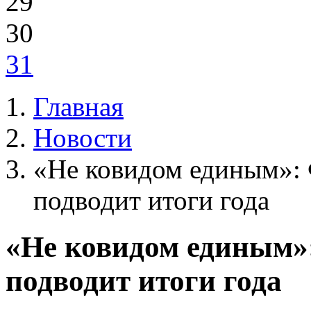
29
30
31
Главная
Новости
«Не ковидом единым»
подводит итоги года
«Не ковидом единым
подводит итоги года