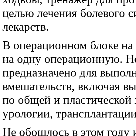
целью лечения болевого 
лекарств.
В операционном блоке на 
на одну операционную. Н
предназначено для выпол
вмешательств, включая в
по общей и пластической 
урологии, трансплантации
Не обошлось в этом году 