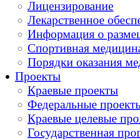
Лицензирование
Лекарственное обесп
Информация о разме
Спортивная медицин
Порядки оказания м
Проекты
Краевые проекты
Федеральные проект
Краевые целевые пр
Государственная про