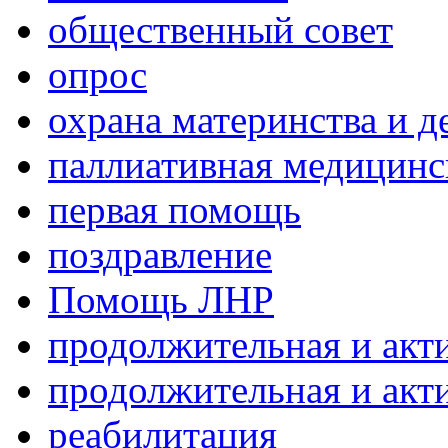
общественный совет
опрос
охрана материнства и д
паллиативная медицин
первая помощь
поздравление
Помощь ЛНР
продолжительная и акт
продолжительная и акт
реабилитация