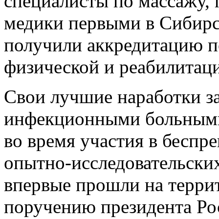
специалисты по массажу,
медики первыми в Сибирс
получили аккредитацию п
физической и реабилитац
Свои лучшие наработки за
инфекционными больными
во время участия в бесп
опытно-исследовательски
впервые прошли на терри
поручению президента Ро