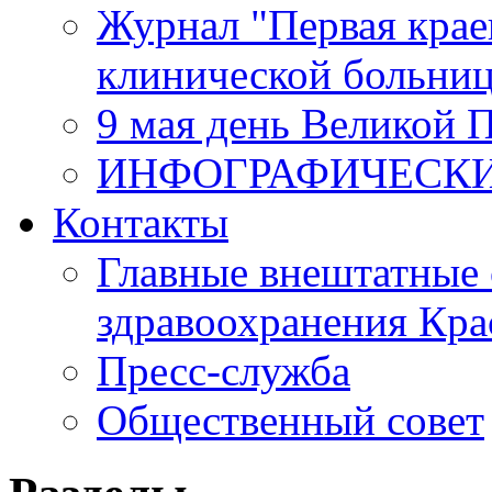
Журнал "Первая крае
клинической больни
9 мая день Великой 
ИНФОГРАФИЧЕСК
Контакты
Главные внештатные 
здравоохранения Кра
Пресс-служба
Общественный совет