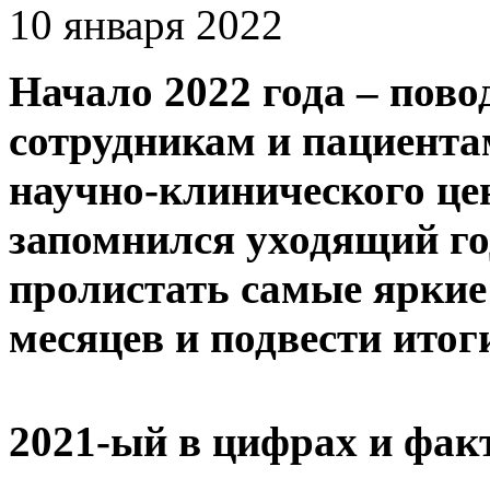
10 января 2022
Начало 2022 года – пово
сотрудникам и пациента
научно-клинического ц
запомнился уходящий го
пролистать самые яркие
месяцев и подвести итоги
2021-ый в цифрах и фак