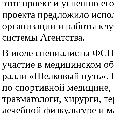
этот проект и успешно его
проекта предложило испо
организации и работы клу
системы Агентства.
В июле специалисты ФС
участие в медицинском о
ралли «Шелковый путь». В
по спортивной медицине, 
травматологи, хирурги, те
лечебной физкультуре и м