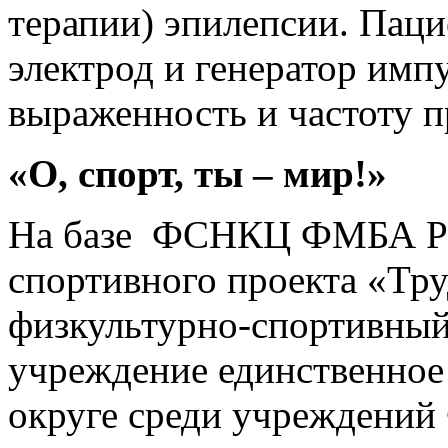
терапии) эпилепсии. Пац
электрод и генератор имп
выраженность и частоту п
«О, спорт, ты – мир!»
На базе ФСНКЦ ФМБА Рос
спортивного проекта «Тру
физкультурно-спортивный
учреждение единственное
округе среди учреждений