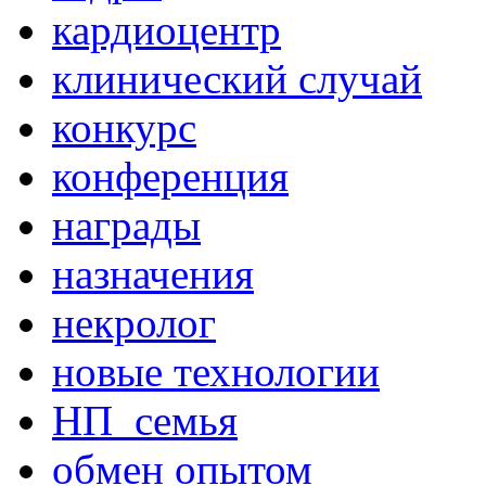
кардиоцентр
клинический случай
конкурс
конференция
награды
назначения
некролог
новые технологии
НП_семья
обмен опытом