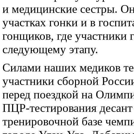
и медицинские сестры. О
участках гонки и в госпит
гонщиков, где участники 
следующему этапу.
Силами наших медиков те
участники сборной Росси
перед поездкой на Олимпи
ПЦР-тестирования десант 
тренировочной базе чемпи