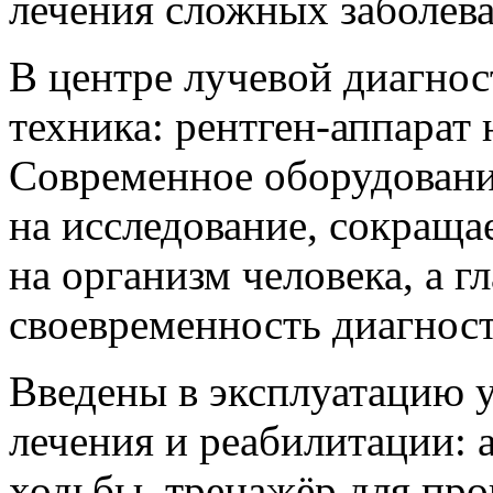
лечения сложных заболев
В центре лучевой диагнос
техника: рентген-аппарат
Современное оборудовани
на исследование, сокраща
на организм человека, а г
своевременность диагнос
Введены в эксплуатацию 
лечения и реабилитации: 
ходьбы, тренажёр для про