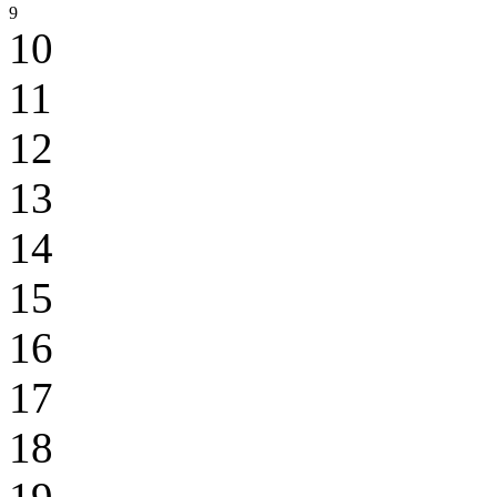
9
10
11
12
13
14
15
16
17
18