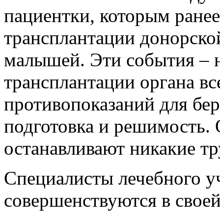
пациентки, которым ране
трансплантации донорской
малышей. Эти события – н
трансплантации органа вс
противопоказаний для бер
подготовка и решимость.
останавливают никакие тр
Специалисты лечебного у
совершенствуются в свое