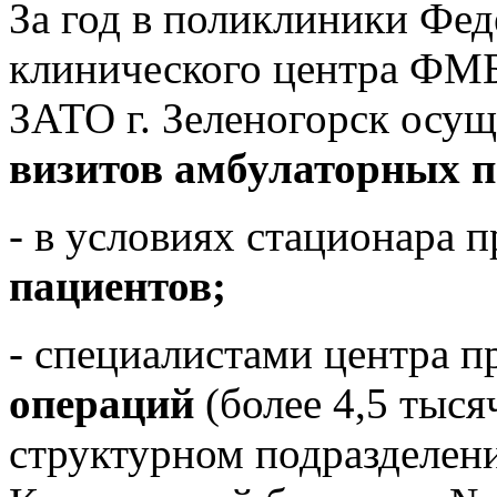
За год в поликлиники Фед
клинического центра ФМБ
ЗАТО г. Зеленогорск осу
визитов амбулаторных п
- в условиях стационара 
пациентов;
- специалистами центра п
операций
(более 4,5 тыся
структурном подраздел