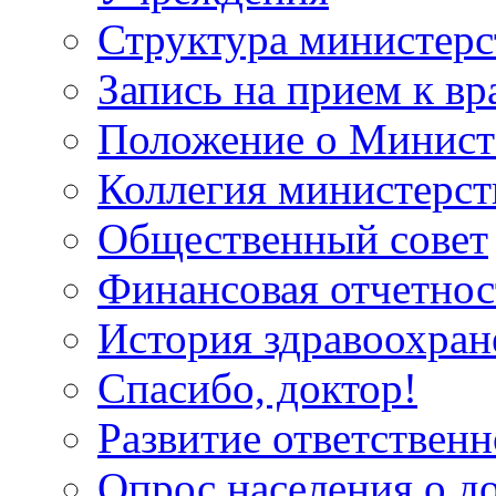
Структура министерс
Запись на прием к вр
Положение о Минист
Коллегия министерст
Общественный совет
Финансовая отчетнос
История здравоохран
Спасибо, доктор!
Развитие ответственн
Опрос населения о д