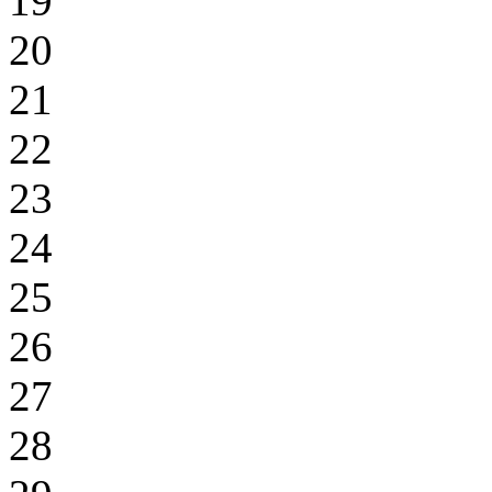
19
20
21
22
23
24
25
26
27
28