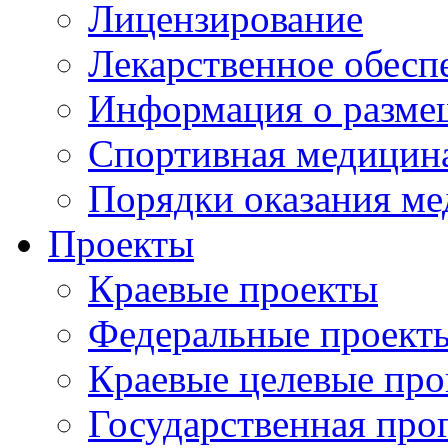
Лицензирование
Лекарственное обесп
Информация о разме
Спортивная медицин
Порядки оказания м
Проекты
Краевые проекты
Федеральные проект
Краевые целевые пр
Государственная про