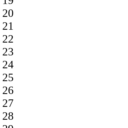
19
20
21
22
23
24
25
26
27
28