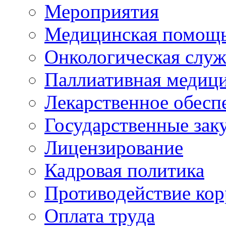
Мероприятия
Медицинская помощ
Онкологическая служ
Паллиативная медиц
Лекарственное обесп
Государственные зак
Лицензирование
Кадровая политика
Противодействие ко
Оплата труда