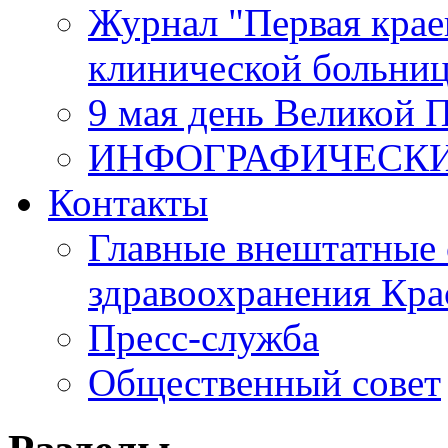
Журнал "Первая крае
клинической больни
9 мая день Великой 
ИНФОГРАФИЧЕСК
Контакты
Главные внештатные 
здравоохранения Кра
Пресс-служба
Общественный совет