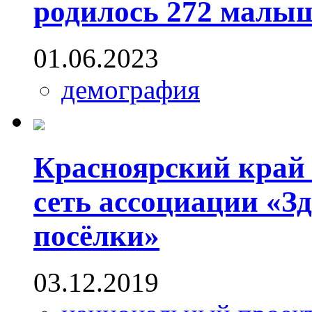
родилось 272 малы
01.06.2023
демография
Красноярский край 
сеть ассоциации «З
посёлки»
03.12.2019