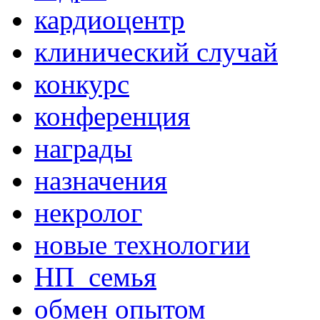
кардиоцентр
клинический случай
конкурс
конференция
награды
назначения
некролог
новые технологии
НП_семья
обмен опытом