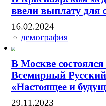
ввели выплату для 
16.02.2024
демография
В Москве состоялс
Всемирный Русский
«Настоящее и будущ
29.11.2023