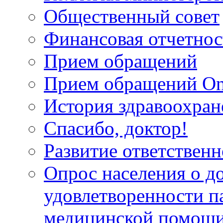
Общественный совет
Финансовая отчетнос
Прием обращений
Прием обращений On
История здравоохран
Спасибо, доктор!
Развитие ответственн
Опрос населения о д
удовлетворенности п
медицинской помощи