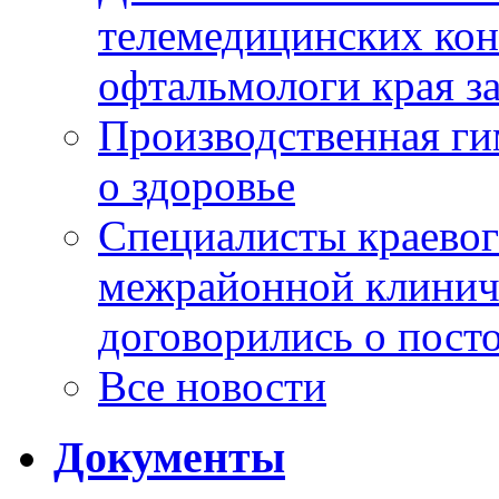
телемедицинских кон
офтальмологи края за
Производственная г
о здоровье
Специалисты краевог
межрайонной клинич
договорились о пост
Все новости
Документы