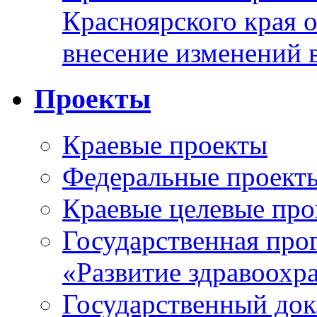
Красноярского края 
внесение изменений 
Проекты
Краевые проекты
Федеральные проект
Краевые целевые пр
Государственная про
«Развитие здравоохр
Государственный докл