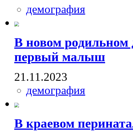
демография
В новом родильном
первый малыш
21.11.2023
демография
В краевом перината