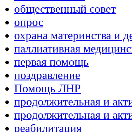
общественный совет
опрос
охрана материнства и д
паллиативная медицин
первая помощь
поздравление
Помощь ЛНР
продолжительная и акт
продолжительная и акт
реабилитация