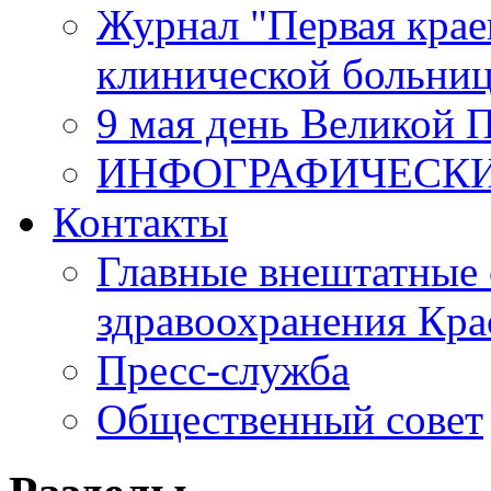
Журнал "Первая крае
клинической больни
9 мая день Великой 
ИНФОГРАФИЧЕСК
Контакты
Главные внештатные 
здравоохранения Кра
Пресс-служба
Общественный совет