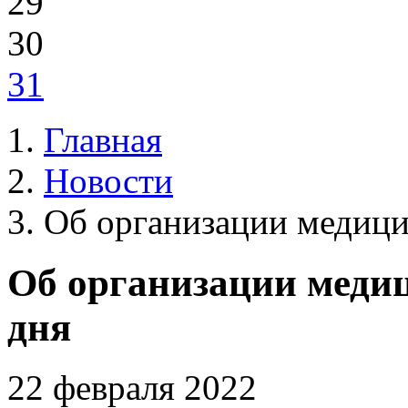
29
30
31
Главная
Новости
Об организации медиц
Об организации меди
дня
22 февраля 2022