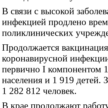
В связи с высокой заболе
инфекцией продлено врем
поликлинических учрежден
Продолжается вакцинация
коронавирусной инфекции
первично I компонентом 1
населения и 1 919 детей.
1 282 812 человек.
В крае продолжают работ