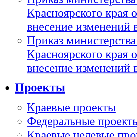
Красноярского края 
внесение изменений 
Приказ министерства
Красноярского края 
внесение изменений 
Проекты
Краевые проекты
Федеральные проект
Краевые целевые пр