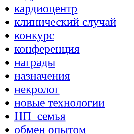
кардиоцентр
клинический случай
конкурс
конференция
награды
назначения
некролог
новые технологии
НП_семья
обмен опытом