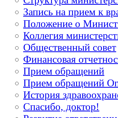
Запись на прием к вр
Положение о Минист
Коллегия министерст
Общественный совет
Финансовая отчетнос
Прием обращений
Прием обращений On
История здравоохран
Спасибо, доктор!