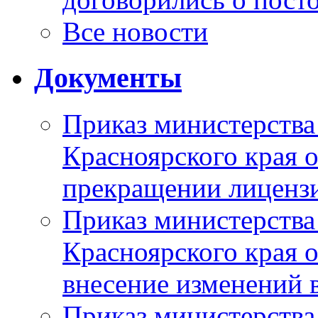
Все новости
Документы
Приказ министерства
Красноярского края 
прекращении лиценз
Приказ министерства
Красноярского края 
внесение изменений 
Приказ министерства