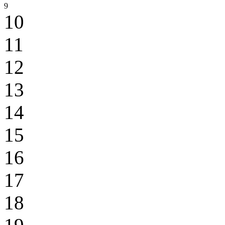
9
10
11
12
13
14
15
16
17
18