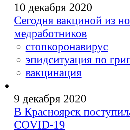
10 декабря 2020
Сегодня вакциной из н
медработников
стопкоронавирус
эпидситуация по гри
вакцинация
9 декабря 2020
В Красноярск поступил
COVID-19