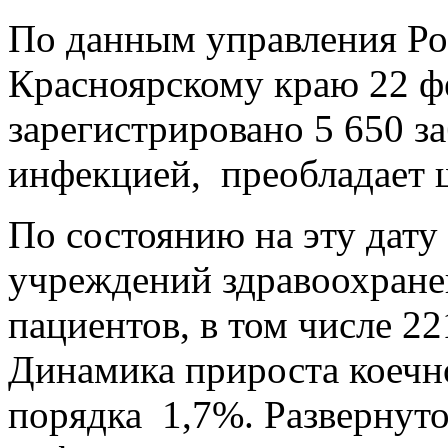
По данным управления Ро
Красноярскому краю 22 фе
зарегистрировано 5 650 
инфекцией, преобладает 
По состоянию на эту дату
учреждений здравоохране
пациентов, в том числе 2
Динамика прироста коечно
порядка 1,7%. Развернуто