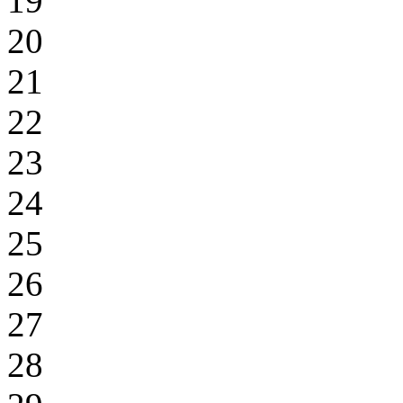
19
20
21
22
23
24
25
26
27
28