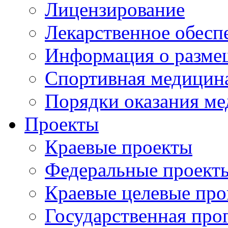
Лицензирование
Лекарственное обесп
Информация о разме
Спортивная медицин
Порядки оказания м
Проекты
Краевые проекты
Федеральные проект
Краевые целевые пр
Государственная про