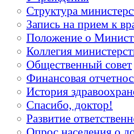
Структура министерс
Запись на прием к вр
Положение о Минист
Коллегия министерст
Общественный совет
Финансовая отчетнос
История здравоохран
Спасибо, доктор!
Развитие ответственн
Опрос населения о д