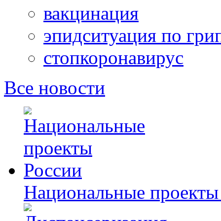
вакцинация
эпидситуация по гри
стопкоронавирус
Все новости
Национальные проекты