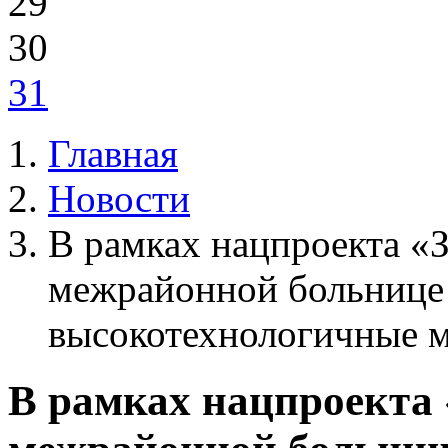
29
30
31
Главная
Новости
В рамках нацпроекта «
межрайонной больнице 
высокотехнологичные 
В рамках нацпроекта 