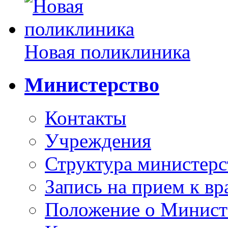
Новая поликлиника
Министерство
Контакты
Учреждения
Структура министерс
Запись на прием к вр
Положение о Минист