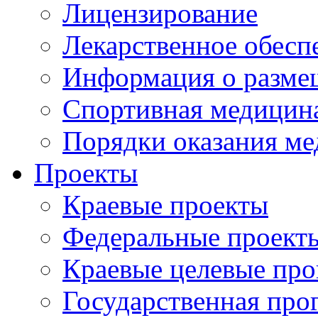
Лицензирование
Лекарственное обесп
Информация о разме
Спортивная медицин
Порядки оказания м
Проекты
Краевые проекты
Федеральные проект
Краевые целевые пр
Государственная про