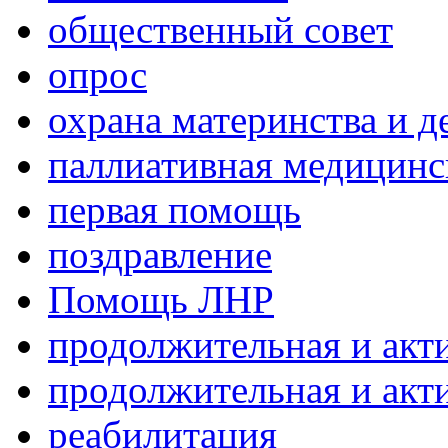
общественный совет
опрос
охрана материнства и д
паллиативная медицин
первая помощь
поздравление
Помощь ЛНР
продолжительная и акт
продолжительная и акт
реабилитация