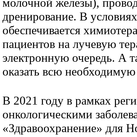
молочной железы), провод
дренирование. В условиях
обеспечивается химиотера
пациентов на лучевую тер
электронную очередь. А т
оказать всю необходимую
В 2021 году в рамках ре
онкологическими заболев
«Здравоохранение» для Н