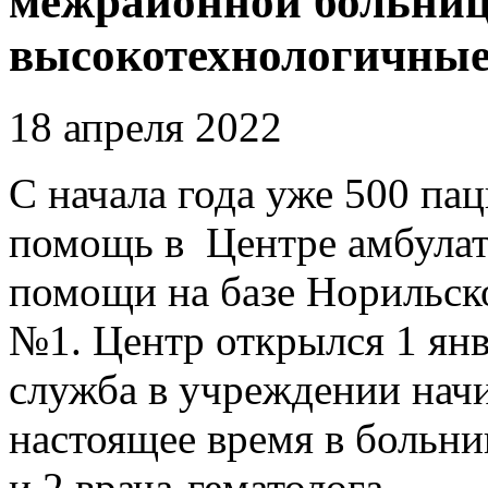
межрайонной больниц
высокотехнологичные
18 апреля 2022
С начала года уже 500 п
помощь в Центре амбулат
помощи на базе Норильс
№1. Центр открылся 1 янв
служба в учреждении начин
настоящее время в больни
и 2 врача-гематолога.