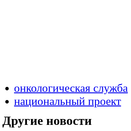
онкологическая служба
национальный проект
Другие новости