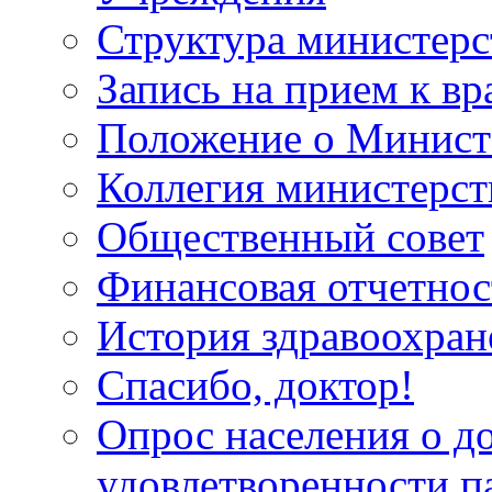
Структура министерс
Запись на прием к вр
Положение о Минист
Коллегия министерст
Общественный совет
Финансовая отчетнос
История здравоохран
Спасибо, доктор!
Опрос населения о д
удовлетворенности п