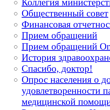
Коллегия министерст
Общественный совет
Финансовая отчетнос
Прием обращений
Прием обращений On
История здравоохран
Спасибо, доктор!
Опрос населения о д
удовлетворенности п
медицинской помощи