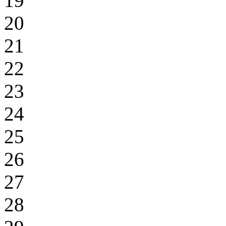
19
20
21
22
23
24
25
26
27
28