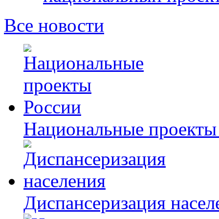
Все новости
Национальные проекты
Диспансеризация насел