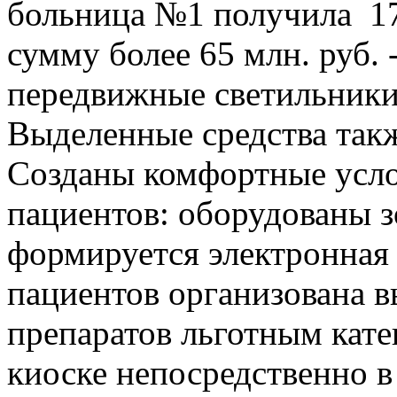
больница №1 получила 17
сумму более 65 млн. руб.
передвижные светильники
Выделенные средства такж
Созданы комфортные усло
пациентов: оборудованы з
формируется электронная 
пациентов организована в
препаратов льготным кате
киоске непосредственно в