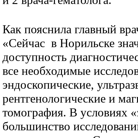
Как пояснила главный вр
«Сейчас в Норильске зна
доступность диагностиче
все необходимые исследов
эндоскопические, ультраз
рентгенологические и маг
томография. В условиях «
большинство исследовани