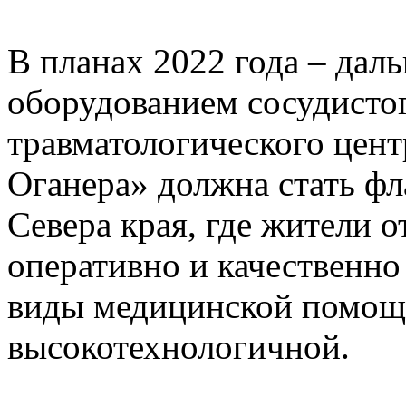
В планах 2022 года – дал
оборудованием сосудистог
травматологического цент
Оганера» должна стать ф
Севера края, где жители 
оперативно и качественно
виды медицинской помощи
высокотехнологичной.