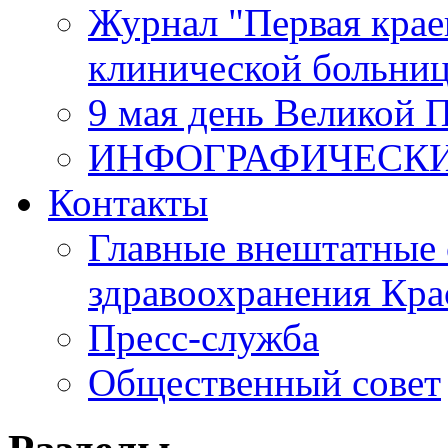
Журнал "Первая крае
клинической больни
9 мая день Великой 
ИНФОГРАФИЧЕСК
Контакты
Главные внештатные 
здравоохранения Кра
Пресс-служба
Общественный совет