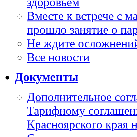
здоровьем
Вместе к встрече с 
прошло занятие о па
Не ждите осложнений
Все новости
Документы
Дополнительное согл
Тарифному соглаше
Красноярского края н