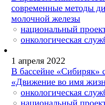
современные методы ди
молочной железы
национальный проек
онкологическая служ
1 апреля 2022
В бассейне «Сибиряк» 
«Движение во имя жиз
онкологическая служ
национальный проек