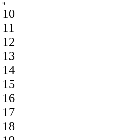
9
10
11
12
13
14
15
16
17
18