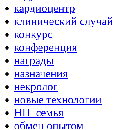
кардиоцентр
клинический случай
конкурс
конференция
награды
назначения
некролог
новые технологии
НП_семья
обмен опытом