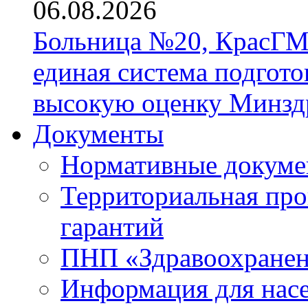
06.08.2026
Больница №20, КрасГМ
единая система подгото
высокую оценку Минзд
Документы
Нормативные докум
Территориальная про
гарантий
ПНП «Здравоохране
Информация для нас