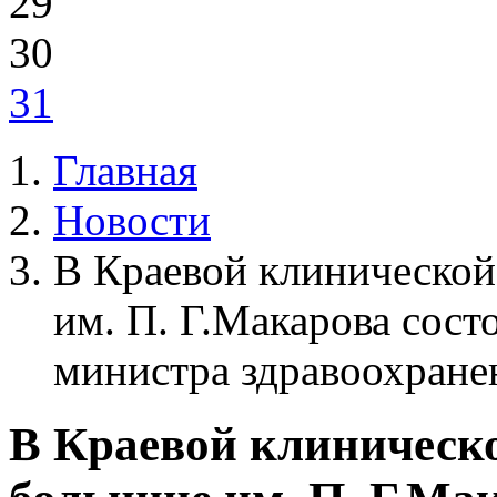
29
30
31
Главная
Новости
В Краевой клинической
им. П. Г.Макарова сост
министра здравоохране
В Краевой клиническ