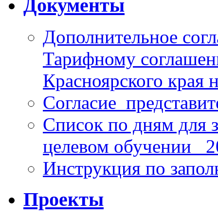
Документы
Дополнительное согл
Тарифному соглаше
Красноярского края н
Согласие_представит
Список по дням для 
целевом обучении_ 2
Инструкция по запо
Проекты