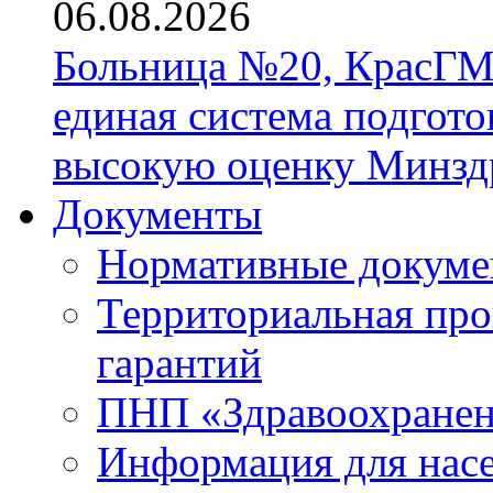
06.08.2026
Больница №20, КрасГМ
единая система подгото
высокую оценку Минзд
Документы
Нормативные докум
Территориальная про
гарантий
ПНП «Здравоохране
Информация для нас