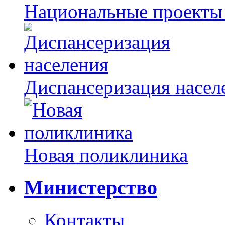
Национальные проекты
Диспансеризация насел
Новая поликлиника
Министерство
Контакты