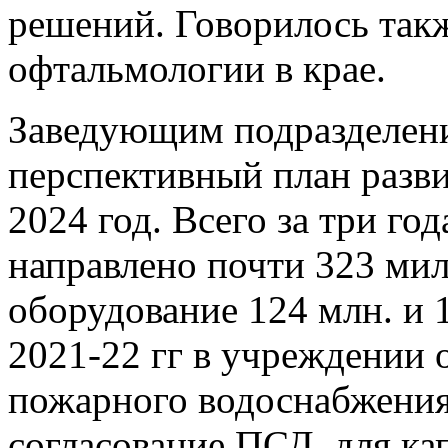
решений. Говорилось такж
офтальмологии в крае.
Заведующим подразделени
перспективный план разв
2024 год. Всего за три го
направлено почти 323 мил
оборудование 124 млн. и 
2021-22 гг в учреждении
пожарного водоснабжения,
согласование ПСД для кап