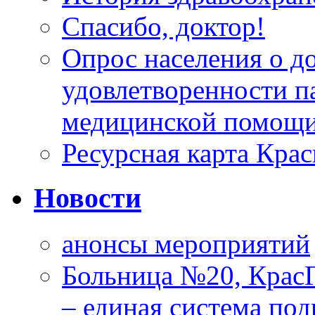
Спасибо, доктор!
Опрос населения о д
удовлетворенности п
медицинской помощи
Ресурсная карта Крас
Новости
анонсы мероприятий
Больница №20, Крас
– единая система под