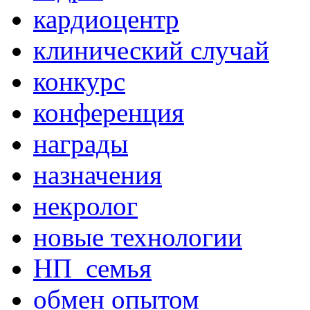
кардиоцентр
клинический случай
конкурс
конференция
награды
назначения
некролог
новые технологии
НП_семья
обмен опытом