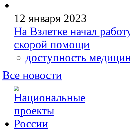
12 января 2023
На Взлетке начал рабо
скорой помощи
доступность медици
Все новости