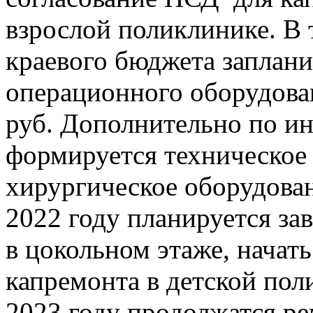
взрослой поликлинике. В 
краевого бюджета заплан
операционного оборудован
руб. Дополнительно по и
формируется техническое 
хирургическое оборудован
2022 году планируется за
в цокольном этаже, начат
капремонта в детской пол
2023 году продолжатся р