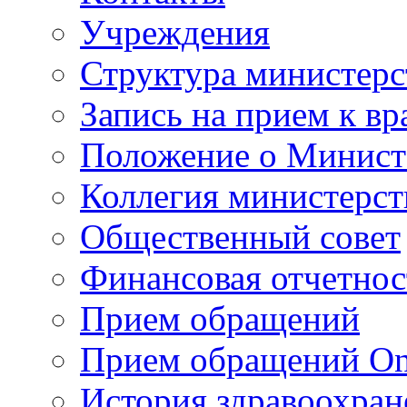
Учреждения
Структура министерс
Запись на прием к вр
Положение о Минист
Коллегия министерст
Общественный совет
Финансовая отчетнос
Прием обращений
Прием обращений On
История здравоохран