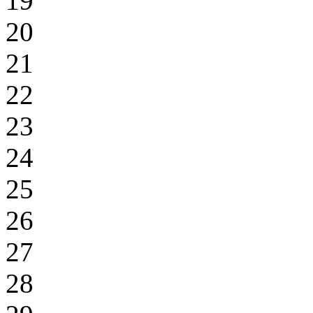
19
20
21
22
23
24
25
26
27
28