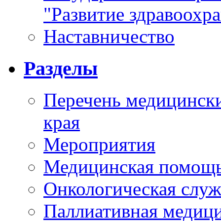
"Развитие здравоохр
Наставничество
Разделы
Перечень медицински
края
Мероприятия
Медицинская помощ
Онкологическая служ
Паллиативная медиц