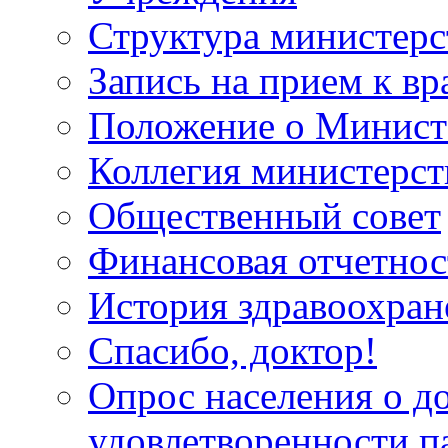
Структура министерс
Запись на прием к вр
Положение о Минист
Коллегия министерст
Общественный совет
Финансовая отчетнос
История здравоохран
Спасибо, доктор!
Опрос населения о д
удовлетворенности п