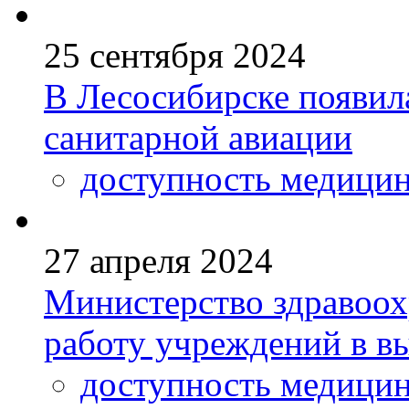
25 сентября 2024
В Лесосибирске появил
санитарной авиации
доступность медици
27 апреля 2024
Министерство здравоох
работу учреждений в в
доступность медици