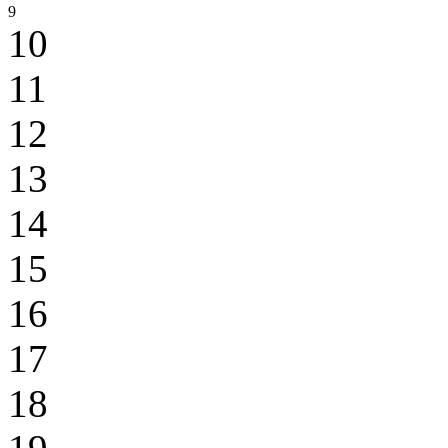
9
10
11
12
13
14
15
16
17
18