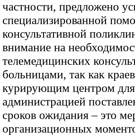
частности, предложено ус
специализированной помо
консультативной поликли
внимание на необходимос
телемедицинских консуль
больницами, так как крае
курирующим центром для 
администрацией поставле
сроков ожидания – это ме
организационных моменто