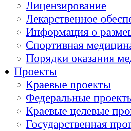
Лицензирование
Лекарственное обесп
Информация о разме
Спортивная медицин
Порядки оказания м
Проекты
Краевые проекты
Федеральные проект
Краевые целевые пр
Государственная про