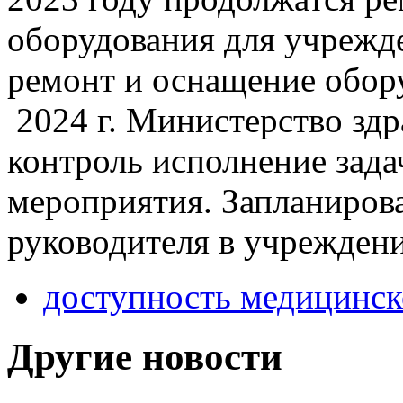
оборудования для учрежде
ремонт и оснащение обор
2024 г. Министерство здр
контроль исполнение зада
мероприятия. Запланиров
руководителя в учреждени
доступность медицинс
Другие новости