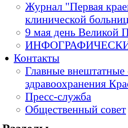
Журнал "Первая крае
клинической больни
9 мая день Великой 
ИНФОГРАФИЧЕСК
Контакты
Главные внештатные 
здравоохранения Кра
Пресс-служба
Общественный совет