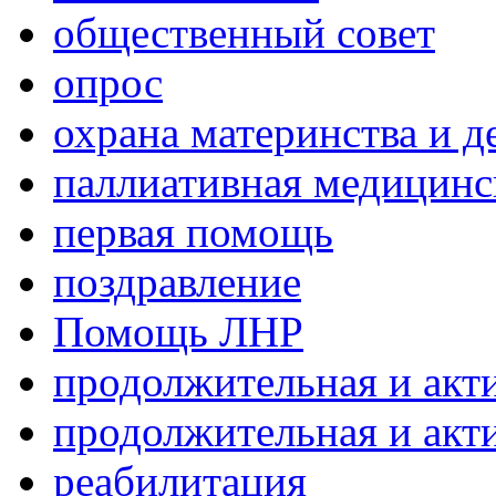
общественный совет
опрос
охрана материнства и д
паллиативная медицин
первая помощь
поздравление
Помощь ЛНР
продолжительная и акт
продолжительная и акт
реабилитация