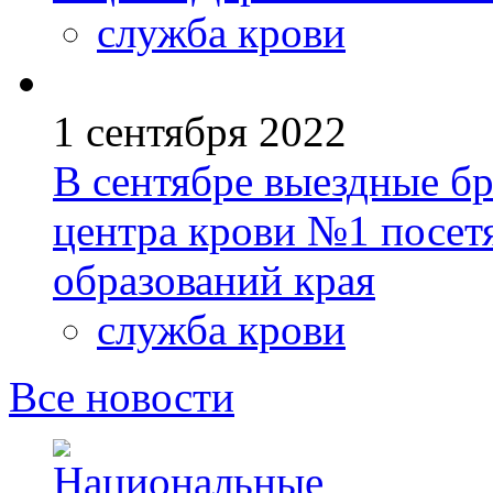
служба крови
1 сентября 2022
В сентябре выездные б
центра крови №1 посет
образований края
служба крови
Все новости