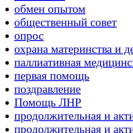
обмен опытом
общественный совет
опрос
охрана материнства и д
паллиативная медицин
первая помощь
поздравление
Помощь ЛНР
продолжительная и акт
продолжительная и акт