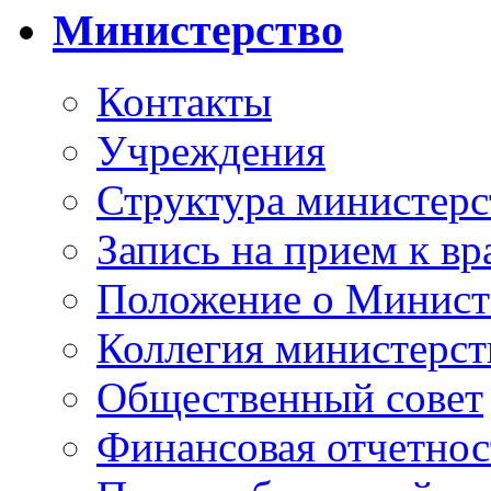
Министерство
Контакты
Учреждения
Структура министерс
Запись на прием к вр
Положение о Минист
Коллегия министерст
Общественный совет
Финансовая отчетнос