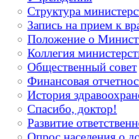
Структура министерс
Запись на прием к вр
Положение о Минист
Коллегия министерст
Общественный совет
Финансовая отчетнос
История здравоохран
Спасибо, доктор!
Развитие ответственн
Опрос населения о д