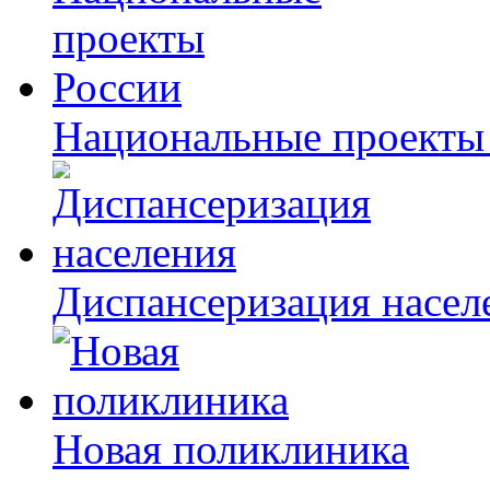
Национальные проекты
Диспансеризация насел
Новая поликлиника