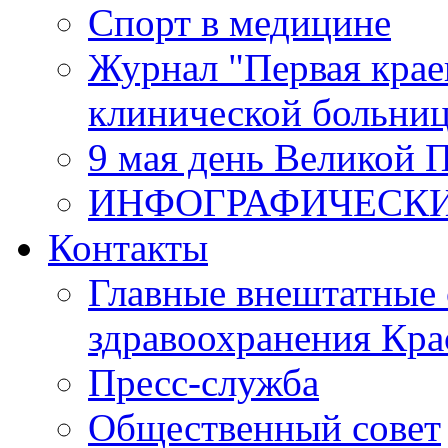
Спорт в медицине
Журнал "Первая крае
клинической больни
9 мая день Великой 
ИНФОГРАФИЧЕСК
Контакты
Главные внештатные 
здравоохранения Кра
Пресс-служба
Общественный совет