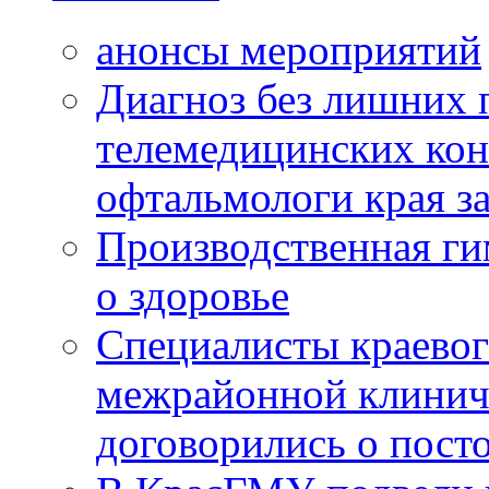
анонсы мероприятий
Диагноз без лишних п
телемедицинских кон
офтальмологи края за
Производственная г
о здоровье
Специалисты краевог
межрайонной клинич
договорились о пост