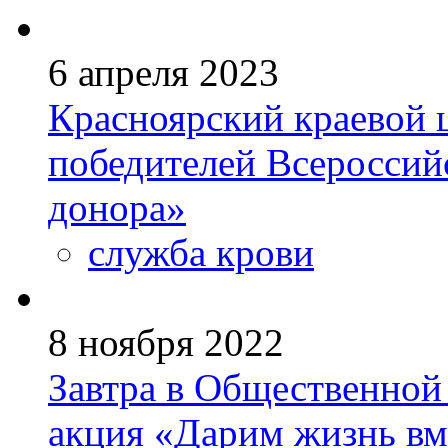
6 апреля 2023
Красноярский краевой 
победителей Всероссий
донора»
служба крови
8 ноября 2022
Завтра в Общественной 
акция «Дарим жизнь вм