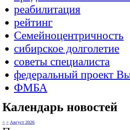
реабилитация
рейтинг
Семейноцентричность
сибирское долголетие
советы специалиста
федеральный проект В
ФМБА
Календарь новостей
<
>
Август 2026