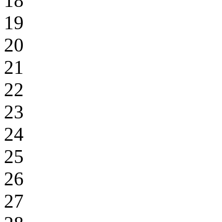
18
19
20
21
22
23
24
25
26
27