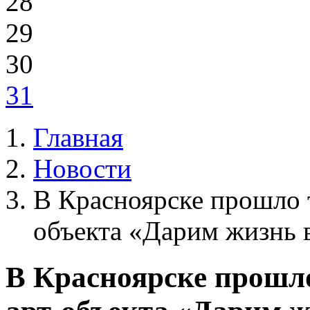
28
29
30
31
Главная
Новости
В Красноярске прошло 
объекта «Дарим жизнь 
В Красноярске прошл