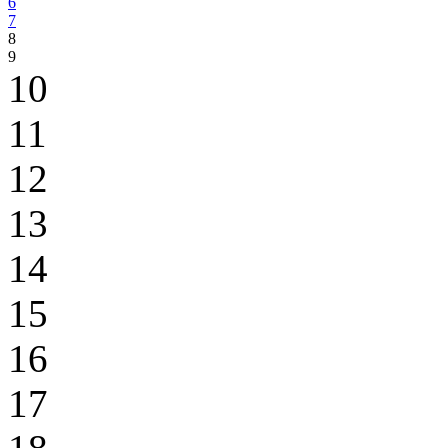
6
7
8
9
10
11
12
13
14
15
16
17