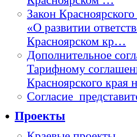
Закон Красноярского 
«О развитии ответств
Красноярском кр…
Дополнительное согл
Тарифному соглаше
Красноярского края н
Согласие_представит
Проекты
Краевые проекты