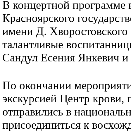
В концертной программе 
Красноярского государств
имени Д. Хворостовского
талантливые воспитанниц
Сандул Есения Янкевич и
По окончании мероприяти
экскурсией Центр крови, 
отправились в националь
присоединиться к восхож