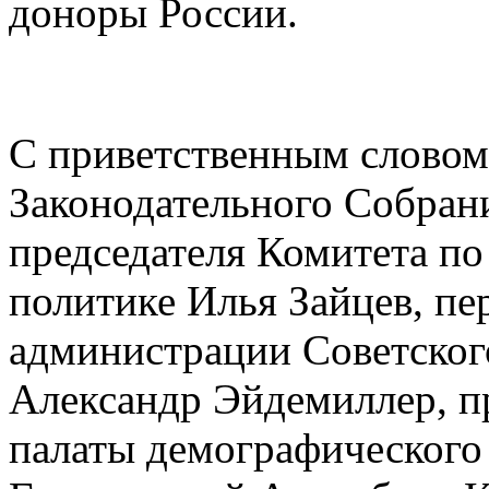
доноры России.
С приветственным словом
Законодательного Собрани
председателя Комитета по
политике Илья Зайцев, пе
администрации Советского
Александр Эйдемиллер, п
палаты демографического 