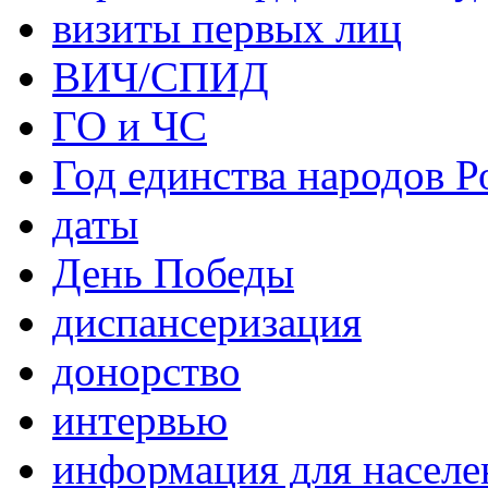
визиты первых лиц
ВИЧ/СПИД
ГО и ЧС
Год единства народов Р
даты
День Победы
диспансеризация
донорство
интервью
информация для населе