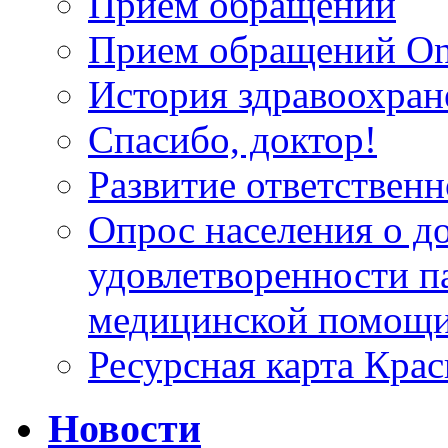
Прием обращений
Прием обращений On
История здравоохран
Спасибо, доктор!
Развитие ответственн
Опрос населения о д
удовлетворенности п
медицинской помощи
Ресурсная карта Крас
Новости