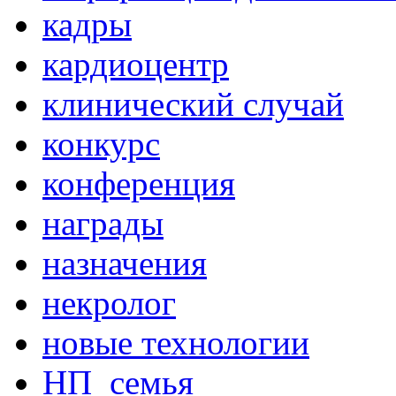
кадры
кардиоцентр
клинический случай
конкурс
конференция
награды
назначения
некролог
новые технологии
НП_семья