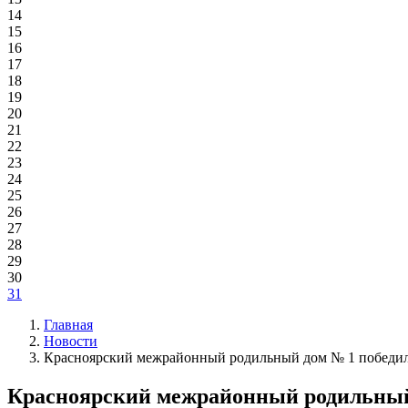
14
15
16
17
18
19
20
21
22
23
24
25
26
27
28
29
30
31
Главная
Новости
Красноярский межрайонный родильный дом № 1 победил 
Красноярский межрайонный родильный 