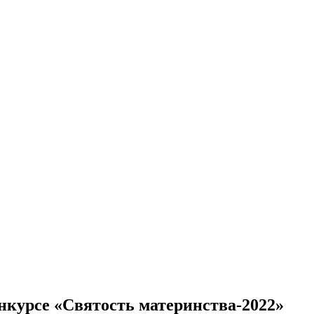
курсе «Святость материнства-2022»