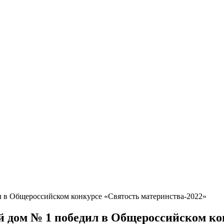
в Общероссийском конкурсе «Святость материнства-2022»
дом № 1 победил в Общероссийском кон