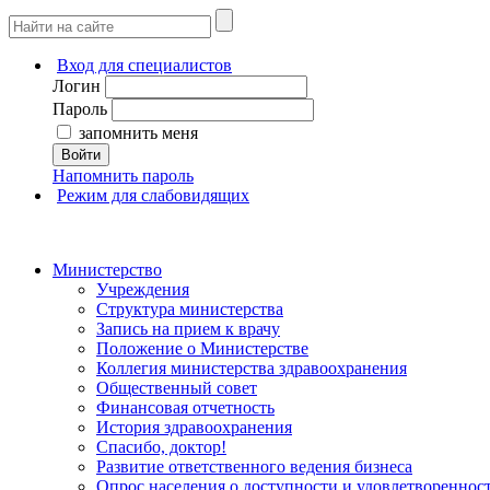
Вход для специалистов
Логин
Пароль
запомнить меня
Войти
Напомнить пароль
Режим для слабовидящих
Министерство
Учреждения
Структура министерства
Запись на прием к врачу
Положение о Министерстве
Коллегия министерства здравоохранения
Общественный совет
Финансовая отчетность
История здравоохранения
Спасибо, доктор!
Развитие ответственного ведения бизнеса
Опрос населения о доступности и удовлетворенно