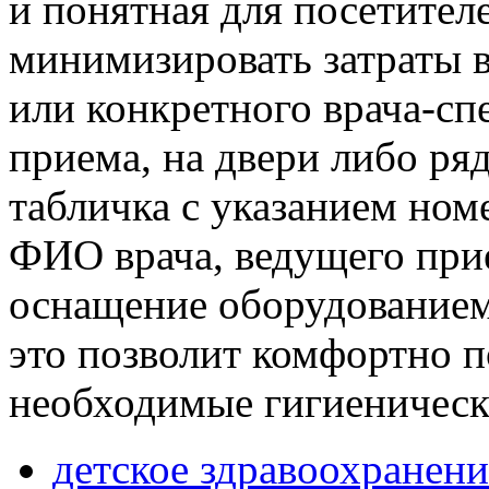
и понятная для посетител
минимизировать затраты в
или конкретного врача-сп
приема, на двери либо ряд
табличка с указанием ном
ФИО врача, ведущего при
оснащение оборудованием
это позволит комфортно п
необходимые гигиеническ
детское здравоохранени