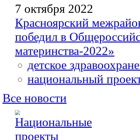
7 октября 2022
Красноярский межрайо
победил в Общероссийс
материнства-2022»
детское здравоохран
национальный проек
Все новости