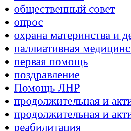
общественный совет
опрос
охрана материнства и д
паллиативная медицин
первая помощь
поздравление
Помощь ЛНР
продолжительная и акт
продолжительная и акт
реабилитация