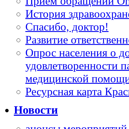
Прием обращений On
История здравоохран
Спасибо, доктор!
Развитие ответственн
Опрос населения о д
удовлетворенности п
медицинской помощи
Ресурсная карта Крас
Новости
анонсы мероприятий