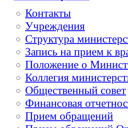
Контакты
Учреждения
Структура министерс
Запись на прием к вр
Положение о Минист
Коллегия министерст
Общественный совет
Финансовая отчетнос
Прием обращений