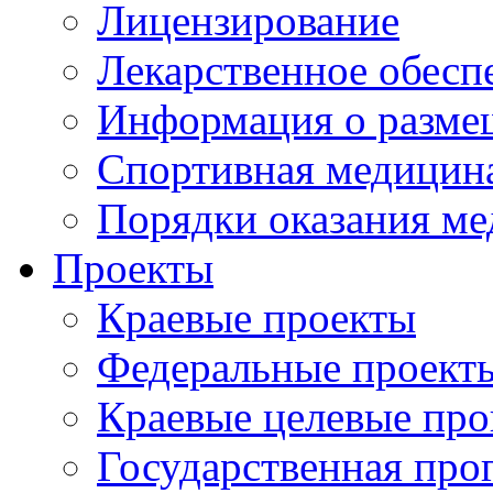
Лицензирование
Лекарственное обесп
Информация о разме
Спортивная медицин
Порядки оказания м
Проекты
Краевые проекты
Федеральные проект
Краевые целевые пр
Государственная про