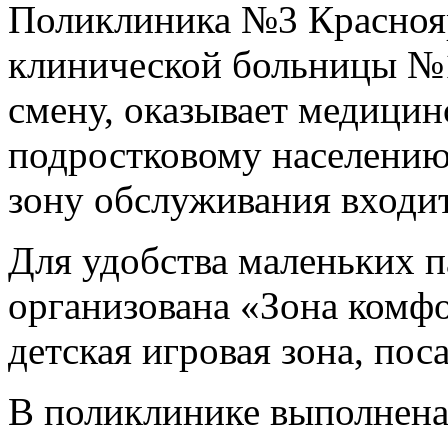
Поликлиника №3 Красноя
клинической больницы №1
смену, оказывает медици
подростковому населению
зону обслуживания входит
Для удобства маленьких п
организована «Зона комфо
детская игровая зона, пос
В поликлинике выполнена 