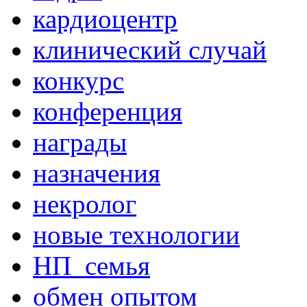
кардиоцентр
клинический случай
конкурс
конференция
награды
назначения
некролог
новые технологии
НП_семья
обмен опытом