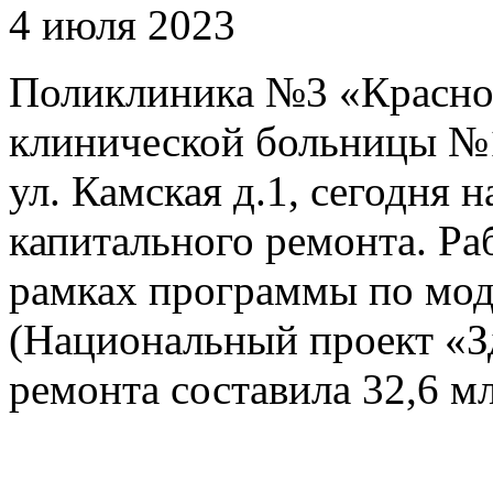
4 июля 2023
Поликлиника №3 «Красно
клинической больницы №1
ул. Камская д.1, сегодня 
капитального ремонта. Раб
рамках программы по мод
(Национальный проект «З
ремонта составила 32,6 мл