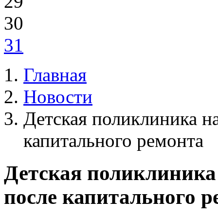
29
30
31
Главная
Новости
Детская поликлиника н
капитального ремонта
Детская поликлиника
после капитального р