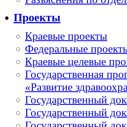
Проекты
Краевые проекты
Федеральные проект
Краевые целевые пр
Государственная про
«Развитие здравоохр
Государственный докл
Государственный докл
Государственный докл