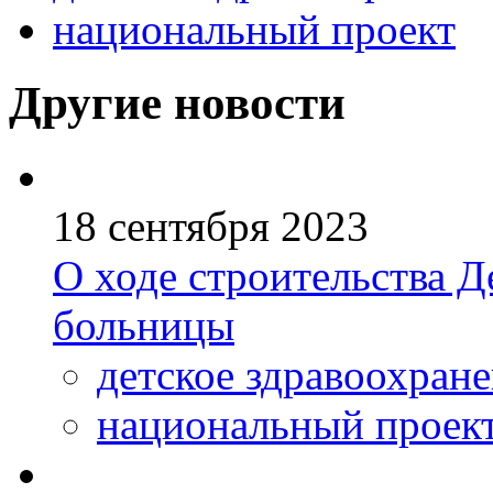
национальный проект
Другие новости
18 сентября 2023
О ходе строительства 
больницы
детское здравоохран
национальный проек