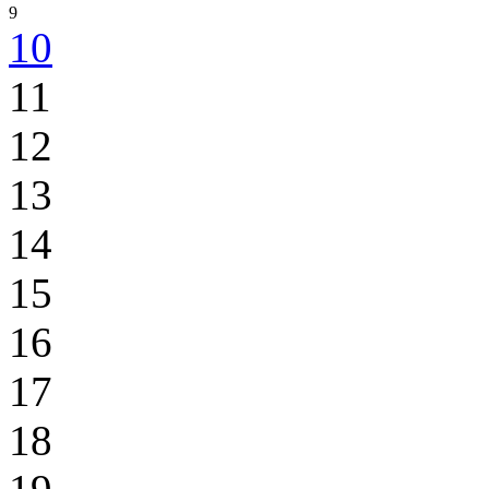
9
10
11
12
13
14
15
16
17
18