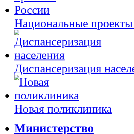
Национальные проекты
Диспансеризация насел
Новая поликлиника
Министерство