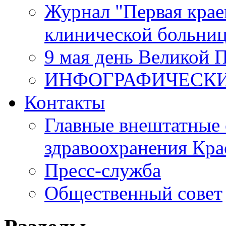
Журнал "Первая крае
клинической больни
9 мая день Великой 
ИНФОГРАФИЧЕСК
Контакты
Главные внештатные 
здравоохранения Кра
Пресс-служба
Общественный совет