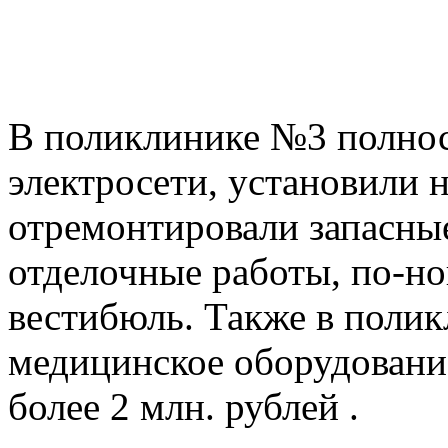
В поликлинике №3 полнос
электросети, установили 
отремонтировали запасны
отделочные работы, по-н
вестибюль. Также в поли
медицинское оборудовани
более 2 млн. рублей .