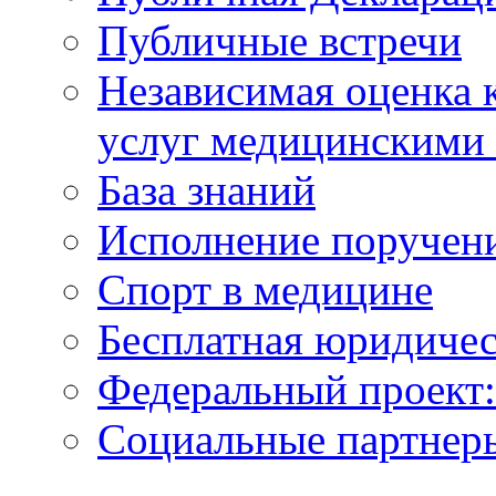
Публичные встречи
Независимая оценка к
услуг медицинскими
База знаний
Исполнение поручен
Спорт в медицине
Бесплатная юридиче
Федеральный проек
Социальные партнер