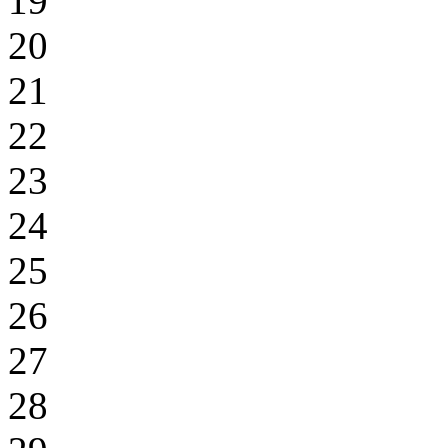
19
20
21
22
23
24
25
26
27
28