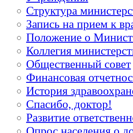
Структура министерс
Запись на прием к вр
Положение о Минист
Коллегия министерст
Общественный совет
Финансовая отчетнос
История здравоохран
Спасибо, доктор!
Развитие ответственн
Опрос населения о д