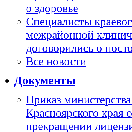
о здоровье
Специалисты краевог
межрайонной клинич
договорились о пост
Все новости
Документы
Приказ министерства
Красноярского края 
прекращении лиценз