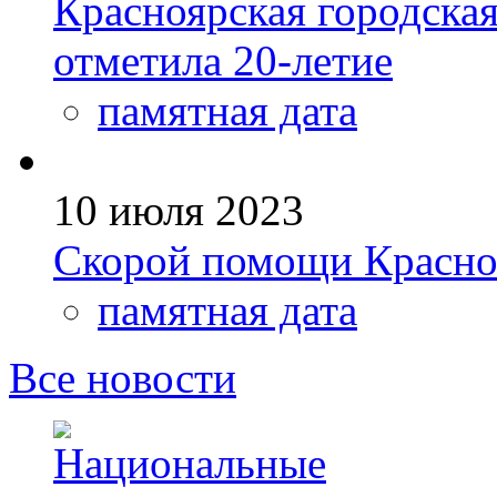
Красноярская городска
отметила 20-летие
памятная дата
10 июля 2023
Скорой помощи Красноя
памятная дата
Все новости