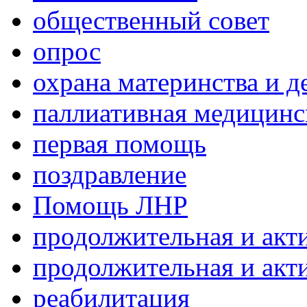
общественный совет
опрос
охрана материнства и д
паллиативная медицин
первая помощь
поздравление
Помощь ЛНР
продолжительная и акт
продолжительная и акт
реабилитация