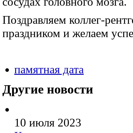
сосудах головного мозга.
Поздравляем коллег-рент
праздником и желаем успе
памятная дата
Другие новости
10 июля 2023