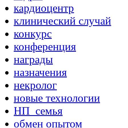
кардиоцентр
клинический случай
конкурс
конференция
награды
назначения
некролог
новые технологии
НП_семья
обмен опытом