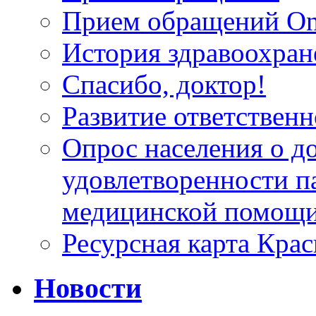
Прием обращений On
История здравоохран
Спасибо, доктор!
Развитие ответственн
Опрос населения о д
удовлетворенности п
медицинской помощи
Ресурсная карта Крас
Новости