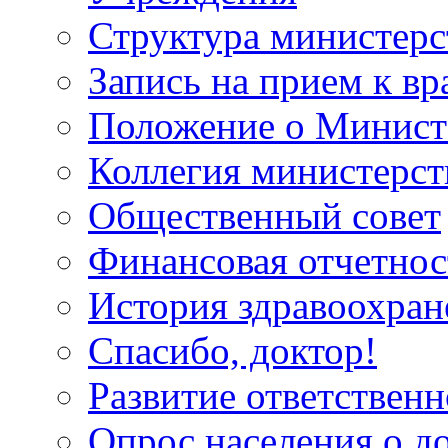
Структура министерс
Запись на прием к вр
Положение о Минист
Коллегия министерст
Общественный совет
Финансовая отчетнос
История здравоохран
Спасибо, доктор!
Развитие ответственн
Опрос населения о д