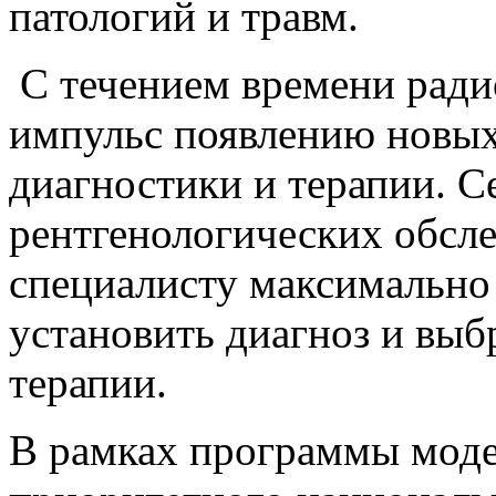
патологий и травм.
С течением времени ради
импульс появлению новых
диагностики и терапии. С
рентгенологических обсле
специалисту максимально 
установить диагноз и вы
терапии.
В рамках программы мод