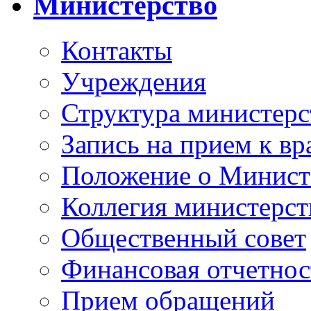
Министерство
Контакты
Учреждения
Структура министерс
Запись на прием к вр
Положение о Минист
Коллегия министерст
Общественный совет
Финансовая отчетнос
Прием обращений