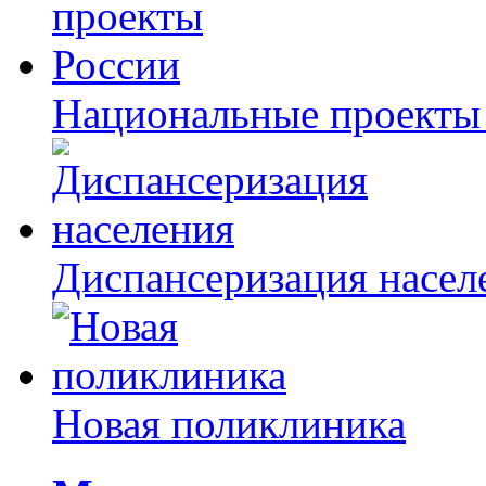
Национальные проекты
Диспансеризация насел
Новая поликлиника