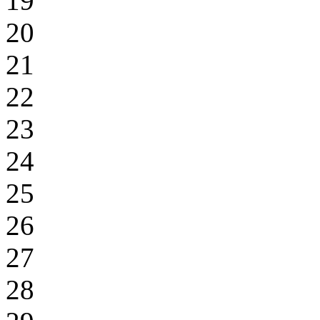
19
20
21
22
23
24
25
26
27
28