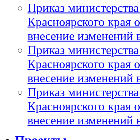
Приказ министерства
Красноярского края 
внесение изменений 
Приказ министерства
Красноярского края 
внесение изменений 
Приказ министерства
Красноярского края 
внесение изменений 