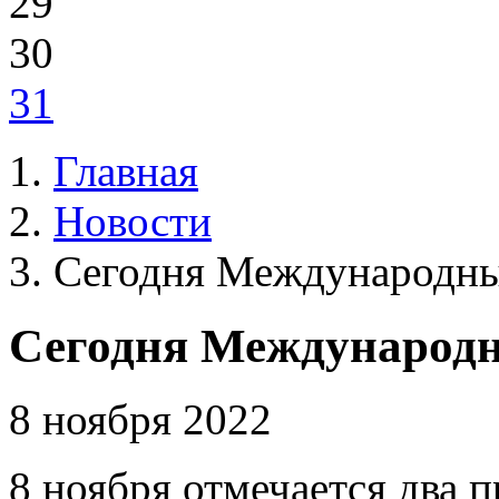
29
30
31
Главная
Новости
Сегодня Международны
Сегодня Международн
8 ноября 2022
8 ноября отмечается два