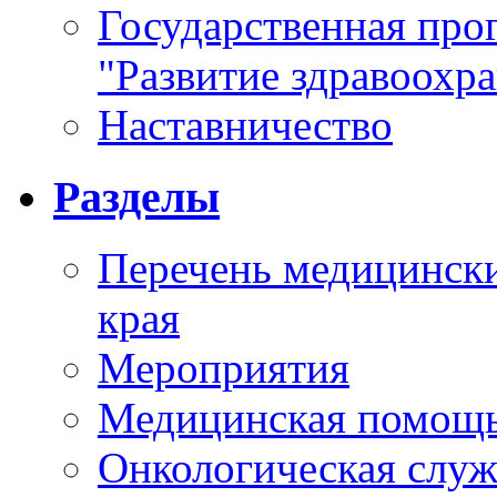
Государственная про
"Развитие здравоохр
Наставничество
Разделы
Перечень медицински
края
Мероприятия
Медицинская помощ
Онкологическая служ