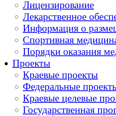
Лицензирование
Лекарственное обесп
Информация о разме
Спортивная медицин
Порядки оказания м
Проекты
Краевые проекты
Федеральные проект
Краевые целевые пр
Государственная про