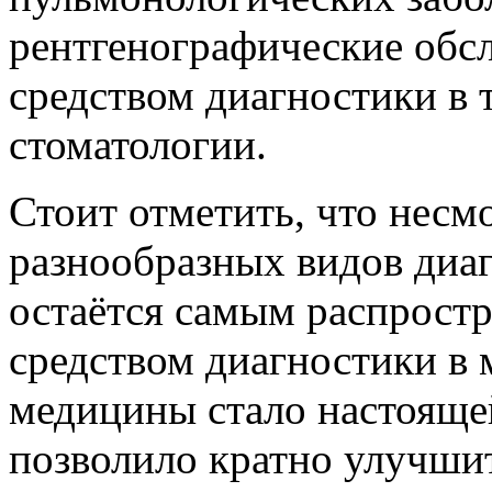
рентгенографические обс
средством диагностики в 
стоматологии.
Стоит отметить, что несм
разнообразных видов диаг
остаётся самым распрост
средством диагностики в 
медицины стало настояще
позволило кратно улучшит