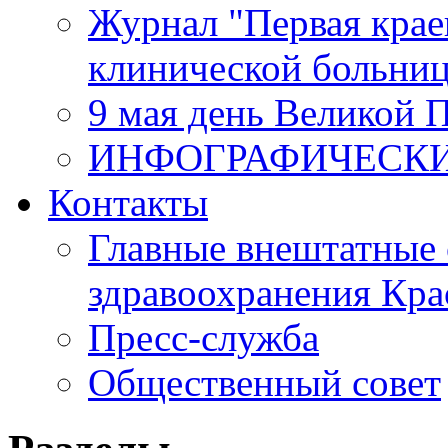
Журнал "Первая крае
клинической больни
9 мая день Великой 
ИНФОГРАФИЧЕСК
Контакты
Главные внештатные 
здравоохранения Кра
Пресс-служба
Общественный совет