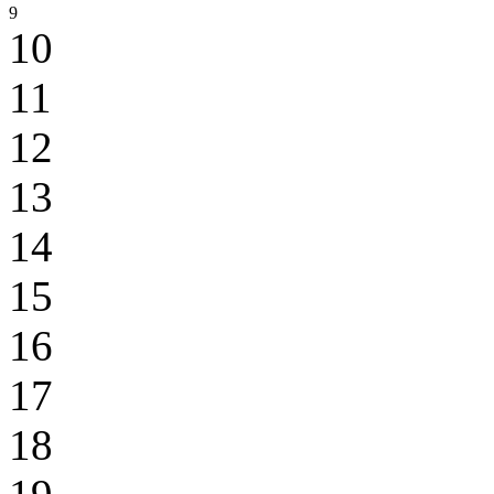
9
10
11
12
13
14
15
16
17
18