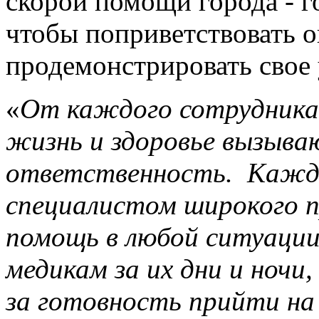
скорой помощи города - г
чтобы поприветствовать 
продемонстрировать свое 
«
От каждого сотрудника
жизнь и здоровье вызыва
ответственность. Кажды
специалистом широкого п
помощь в любой ситуации
медикам за их дни и ночи
за готовность прийти на 