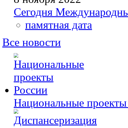
Сегодня Международны
памятная дата
Все новости
Национальные проекты