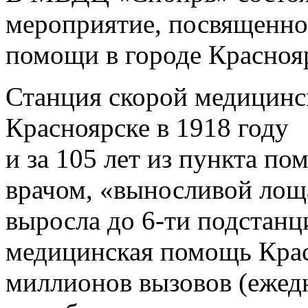
мероприятие, посвященно
помощи в городе Красноя
Станция скорой медицинс
Красноярске в 1918 году
и за 105 лет из пункта п
врачом, «выносливой лощ
выросла до 6-ти подстанц
медицинская помощь Крас
миллионов вызовов (ежед