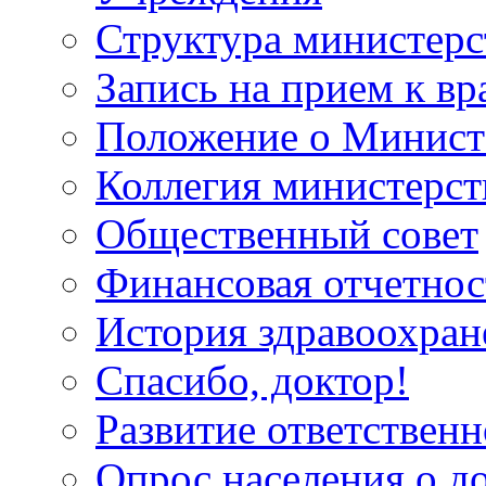
Структура министерс
Запись на прием к вр
Положение о Минист
Коллегия министерст
Общественный совет
Финансовая отчетнос
История здравоохран
Спасибо, доктор!
Развитие ответственн
Опрос населения о д