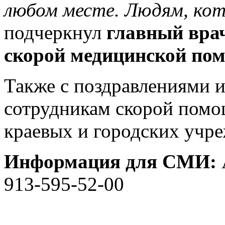
любом месте. Людям, кото
подчеркнул
главный вра
скорой медицинской по
Также с поздравлениями 
сотрудникам скорой помо
краевых и городских учр
Информация для СМИ:
913-595-52-00