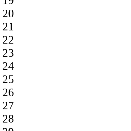
19
20
21
22
23
24
25
26
27
28