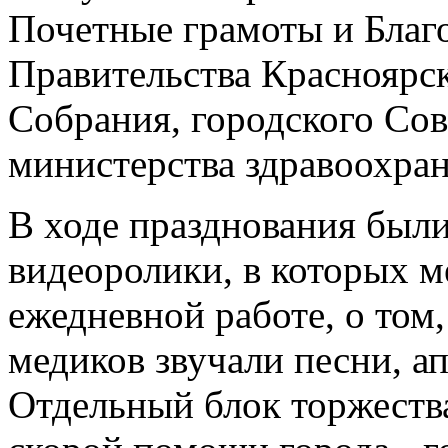
Почетные грамоты и Благ
Правительства Красноярск
Собрания, городского Сов
министерства здравоохра
В ходе празднования был
видеоролики, в которых м
ежедневной работе, о том,
медиков звучали песни, а
Отдельный блок торжеств