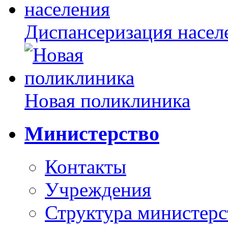
Диспансеризация насел
Новая поликлиника
Министерство
Контакты
Учреждения
Структура министерс