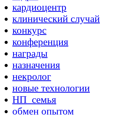
кардиоцентр
клинический случай
конкурс
конференция
награды
назначения
некролог
новые технологии
НП_семья
обмен опытом