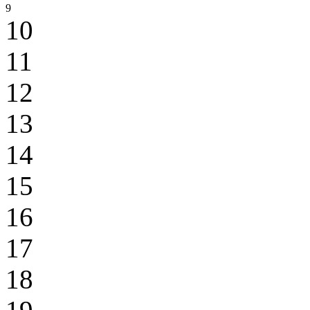
9
10
11
12
13
14
15
16
17
18