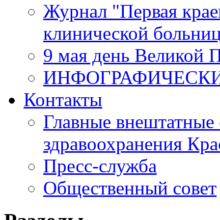
Журнал "Первая крае
клинической больни
9 мая день Великой 
ИНФОГРАФИЧЕСК
Контакты
Главные внештатные 
здравоохранения Кра
Пресс-служба
Общественный совет