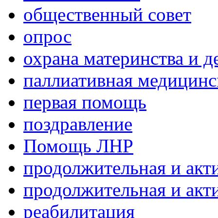
общественный совет
опрос
охрана материнства и д
паллиативная медицин
первая помощь
поздравление
Помощь ЛНР
продолжительная и акт
продолжительная и акт
реабилитация