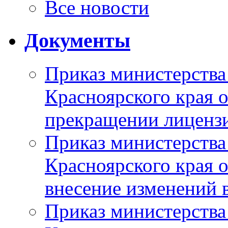
Все новости
Документы
Приказ министерства
Красноярского края 
прекращении лиценз
Приказ министерства
Красноярского края 
внесение изменений 
Приказ министерства