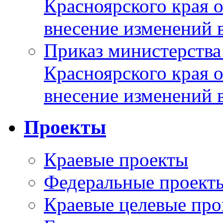
Красноярского края 
внесение изменений 
Приказ министерства
Красноярского края 
внесение изменений 
Проекты
Краевые проекты
Федеральные проект
Краевые целевые пр