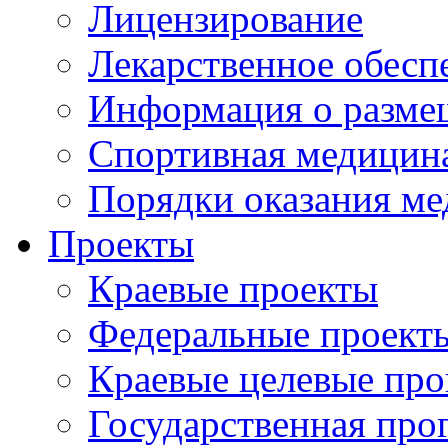
Лицензирование
Лекарственное обесп
Информация о разме
Спортивная медицин
Порядки оказания м
Проекты
Краевые проекты
Федеральные проект
Краевые целевые пр
Государственная про