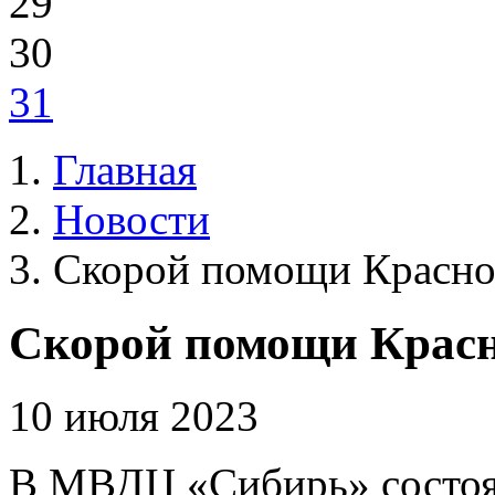
29
30
31
Главная
Новости
Скорой помощи Красноя
Скорой помощи Красно
10 июля 2023
В МВДЦ «Сибирь» состоя