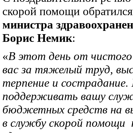
скорой помощи обратилс
министра здравоохранен
Борис Немик
:
«
В этот день от чистого
вас за тяжелый труд, вы
терпение и сострадание.
поддерживать вашу служб
бюджетных средств на 
в службу скорой помощи 