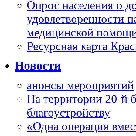
Опрос населения о д
удовлетворенности п
медицинской помощи
Ресурсная карта Крас
Новости
анонсы мероприятий
На территории 20-й 
благоустройству
«Одна операция вме