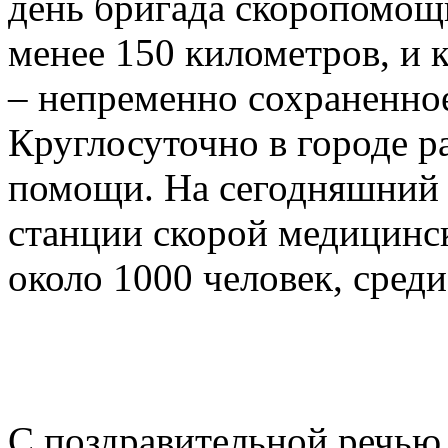
день бригада скоропомощ
менее 150 километров, и 
– непременно сохраненное
Круглосуточно в городе р
помощи. На сегодняшний 
станции скорой медицинс
около 1000 человек, среди
С поздравительной речью