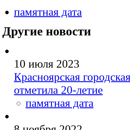
памятная дата
Другие новости
10 июля 2023
Красноярская городска
отметила 20-летие
памятная дата
8 ноября 2022