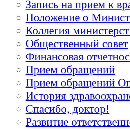
Запись на прием к вр
Положение о Минист
Коллегия министерст
Общественный совет
Финансовая отчетнос
Прием обращений
Прием обращений On
История здравоохран
Спасибо, доктор!
Развитие ответственн