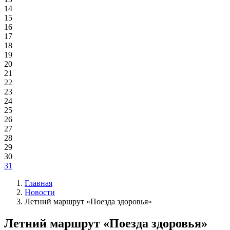
14
15
16
17
18
19
20
21
22
23
24
25
26
27
28
29
30
31
Главная
Новости
Летний маршрут «Поезда здоровья»
Летний маршрут «Поезда здоровья»