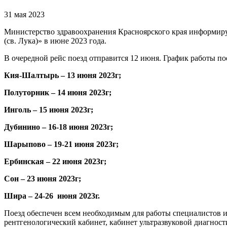
31 мая 2023
Министерство здравоохранения Красноярского края информиру
(св. Лука)» в июне 2023 года.
В очередной рейс поезд отправится 12 июня. График работы по
Кия-Шалтырь – 13 июня 2023г;
Полуторник – 14 июня 2023г;
Инголь – 15 июня 2023г;
Дубинино – 16-18 июня 2023г;
Шарыпово – 19-21 июня 2023г;
Ербинская – 22 июня 2023г;
Сон – 23 июня 2023г;
Шира – 24-26 июня 2023г.
Поезд обеспечен всем необходимым для работы специалистов и
рентгенологический кабинет, кабинет ультразвуковой диагнос