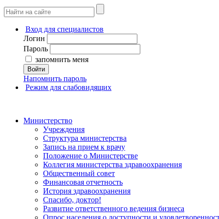
Вход для специалистов
Логин
Пароль
запомнить меня
Войти
Напомнить пароль
Режим для слабовидящих
Министерство
Учреждения
Структура министерства
Запись на прием к врачу
Положение о Министерстве
Коллегия министерства здравоохранения
Общественный совет
Финансовая отчетность
История здравоохранения
Спасибо, доктор!
Развитие ответственного ведения бизнеса
Опрос населения о доступности и удовлетворенно