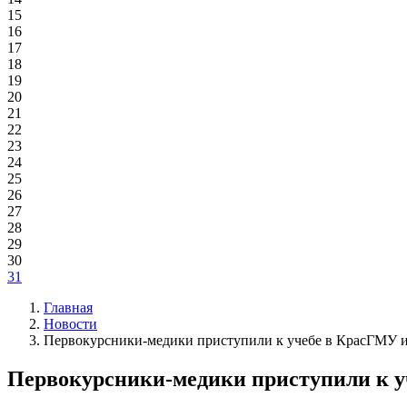
15
16
17
18
19
20
21
22
23
24
25
26
27
28
29
30
31
Главная
Новости
Первокурсники-медики приступили к учебе в КрасГМУ и
Первокурсники-медики приступили к у