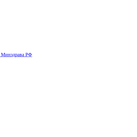
у Минздрава РФ