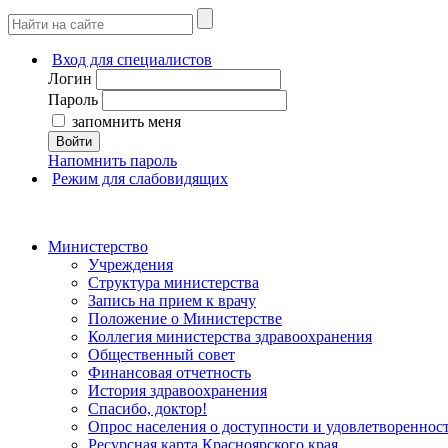
Вход для специалистов
Логин
Пароль
запомнить меня
Войти
Напомнить пароль
Режим для слабовидящих
Министерство
Учреждения
Структура министерства
Запись на прием к врачу
Положение о Министерстве
Коллегия министерства здравоохранения
Общественный совет
Финансовая отчетность
История здравоохранения
Спасибо, доктор!
Опрос населения о доступности и удовлетворенно
Ресурсная карта Красноярского края