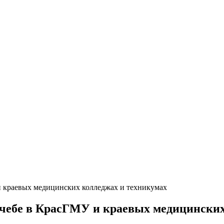
 краевых медицинских колледжах и техникумах
чебе в КрасГМУ и краевых медицинских