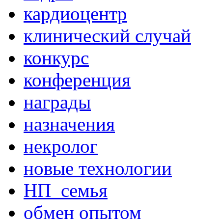
кардиоцентр
клинический случай
конкурс
конференция
награды
назначения
некролог
новые технологии
НП_семья
обмен опытом