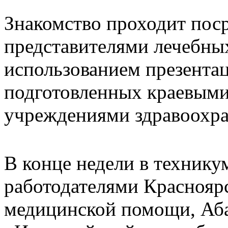
Знакомство проходит поср
представителями лечебны
использованием презента
подготовленных краевыми
учреждениями здравоохра
В конце недели в технику
работодателями Краснояр
медицинской помощи, Аба