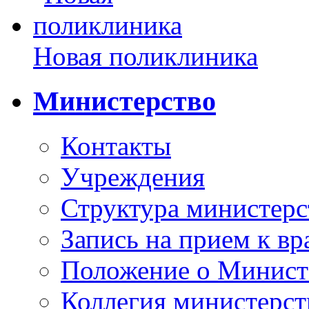
Новая поликлиника
Министерство
Контакты
Учреждения
Структура министерс
Запись на прием к вр
Положение о Минист
Коллегия министерст