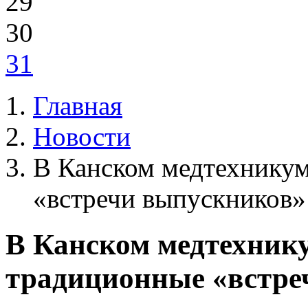
29
30
31
Главная
Новости
В Канском медтехникум
«встречи выпускников»
В Канском медтехнику
традиционные «встре