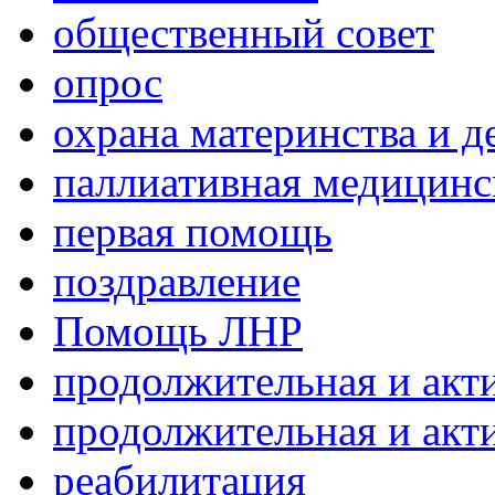
общественный совет
опрос
охрана материнства и д
паллиативная медицин
первая помощь
поздравление
Помощь ЛНР
продолжительная и акт
продолжительная и акт
реабилитация