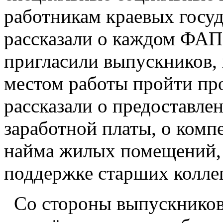
работникам краевых госу
рассказали о каждом ФАП
пригласили выпускников, 
местом работы пройти пр
рассказали о предоставле
заработной платы, о комп
найма жилых помещений, 
поддержке старших коллег
Со стороны выпускников