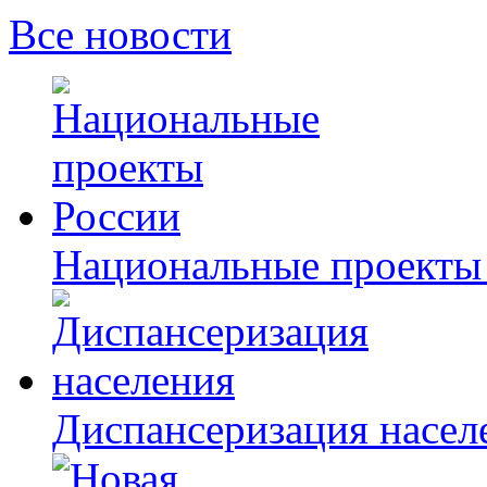
Все новости
Национальные проекты
Диспансеризация насел