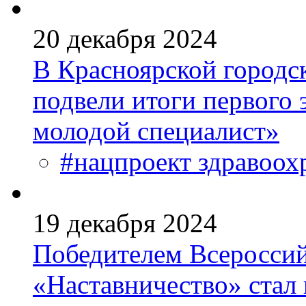
20 декабря 2024
В Красноярской городс
подвели итоги первого
молодой специалист»
#нацпроект здравоох
19 декабря 2024
Победителем Всероссий
«Наставничество» стал 