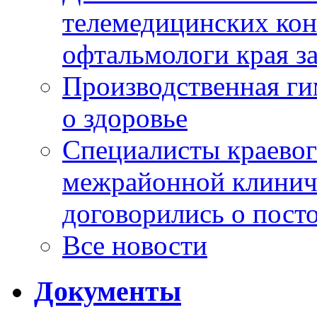
телемедицинских кон
офтальмологи края за
Производственная г
о здоровье
Специалисты краевог
межрайонной клинич
договорились о пост
Все новости
Документы