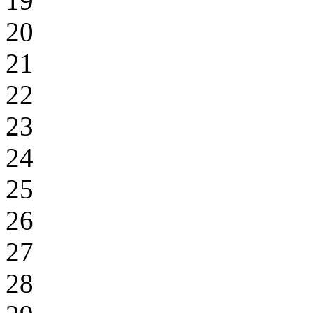
19
20
21
22
23
24
25
26
27
28