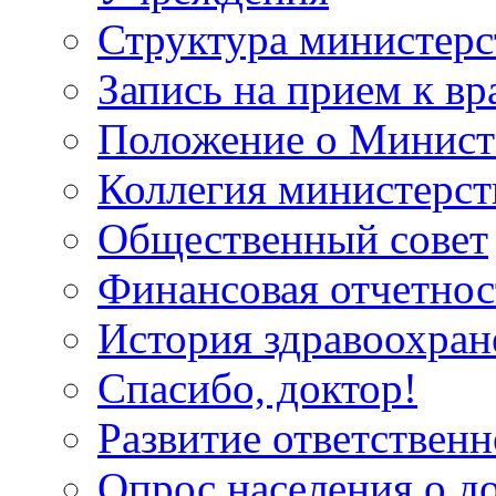
Структура министерс
Запись на прием к вр
Положение о Минист
Коллегия министерст
Общественный совет
Финансовая отчетнос
История здравоохран
Спасибо, доктор!
Развитие ответственн
Опрос населения о д