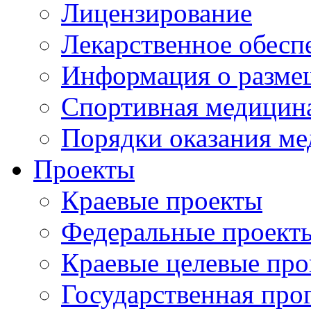
Лицензирование
Лекарственное обесп
Информация о разме
Спортивная медицин
Порядки оказания м
Проекты
Краевые проекты
Федеральные проект
Краевые целевые пр
Государственная про