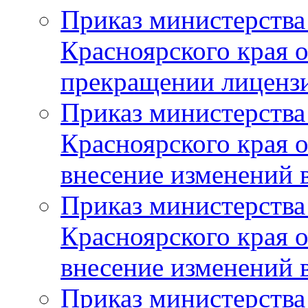
Приказ министерства
Красноярского края 
прекращении лиценз
Приказ министерства
Красноярского края 
внесение изменений 
Приказ министерства
Красноярского края 
внесение изменений 
Приказ министерства