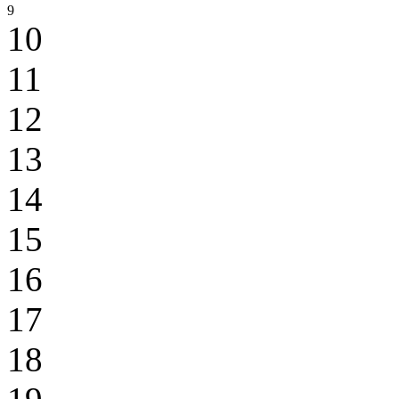
9
10
11
12
13
14
15
16
17
18