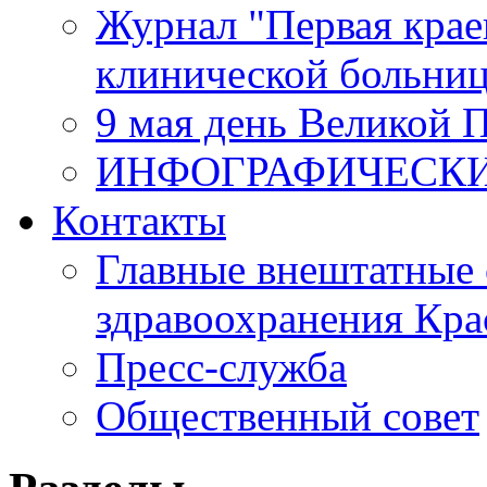
Журнал "Первая крае
клинической больни
9 мая день Великой 
ИНФОГРАФИЧЕСК
Контакты
Главные внештатные 
здравоохранения Кра
Пресс-служба
Общественный совет