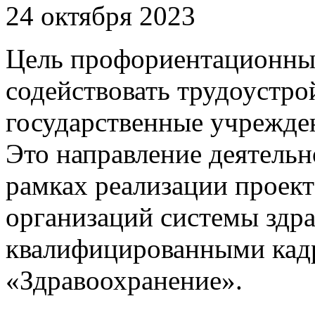
24 октября 2023
Цель профориентационны
содействовать трудоустро
государственные учрежде
Это направление деятельн
рамках реализации проек
организаций системы здр
квалифицированными кад
«Здравоохранение».