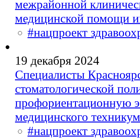
межрайонной клиничес
медицинской помощи и
#нацпроект здравоох
19 декабря 2024
Специалисты Красноярс
стоматологической пол
профориентационную эк
медицинского техникум
#нацпроект здравоох