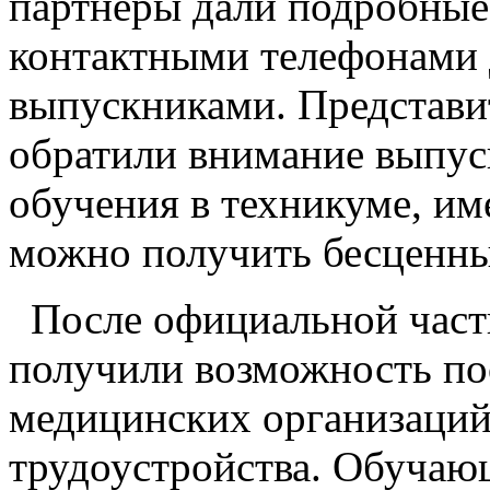
партнёры дали подробные
контактными телефонами 
выпускниками. Представит
обратили внимание выпус
обучения в техникуме, и
можно получить бесценны
После официальной част
получили возможность по
медицинских организаций
трудоустройства. Обучаю