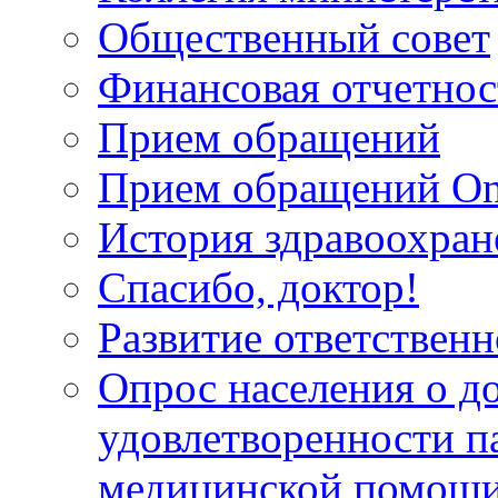
Общественный совет
Финансовая отчетнос
Прием обращений
Прием обращений On
История здравоохран
Спасибо, доктор!
Развитие ответственн
Опрос населения о д
удовлетворенности п
медицинской помощи