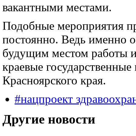
вакантными местами.
Подобные мероприятия пр
постоянно. Ведь именно о
будущим местом работы и
краевые государственные
Красноярского края.
#нацпроект здравоохра
Другие новости