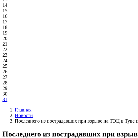
14
15
16
17
18
19
20
21
22
23
24
25
26
27
28
29
30
31
Главная
Новости
Последнего из пострадавших при взрыве на ТЭЦ в Туве 
Последнего из пострадавших при взрыв