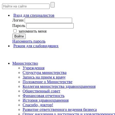
Вход для специалистов
Логин
Пароль
запомнить меня
Войти
Напомнить пароль
Режим для слабовидящих
Министерство
Учреждения
Структура министерства
Запись на прием к врачу
Положение о Министерстве
Коллегия министерства здравоохранения
Общественный совет
Финансовая отчетность
История здравоохранения
Спасибо, доктор!
Развитие ответственного ведения бизнеса
Опрос населения о доступности и удовлетворенно