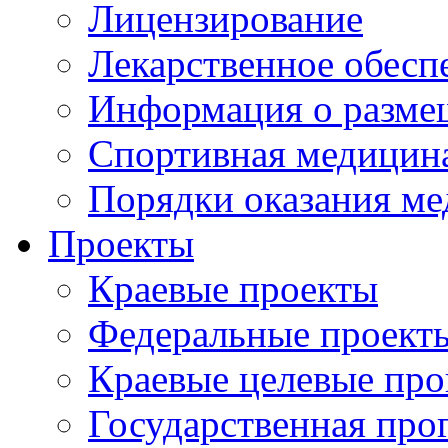
Лицензирование
Лекарственное обесп
Информация о разме
Спортивная медицин
Порядки оказания м
Проекты
Краевые проекты
Федеральные проект
Краевые целевые пр
Государственная про