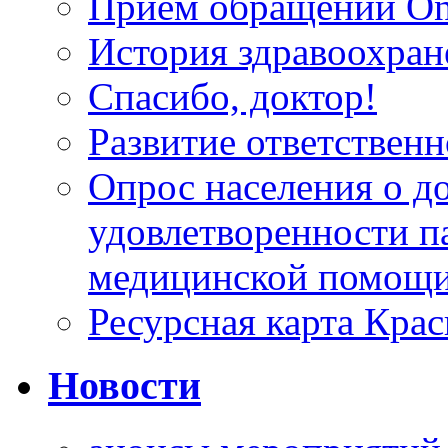
Прием обращений On
История здравоохран
Спасибо, доктор!
Развитие ответственн
Опрос населения о д
удовлетворенности п
медицинской помощи
Ресурсная карта Крас
Новости