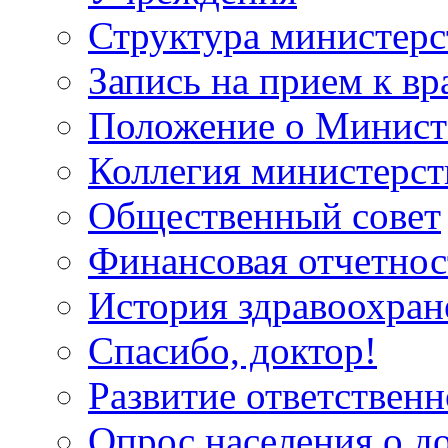
Структура министерс
Запись на прием к вр
Положение о Минист
Коллегия министерст
Общественный совет
Финансовая отчетнос
История здравоохран
Спасибо, доктор!
Развитие ответственн
Опрос населения о д