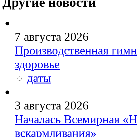
Другие новости
7 августа 2026
Производственная гимн
здоровье
даты
3 августа 2026
Началась Всемирная «Н
вскармливания»