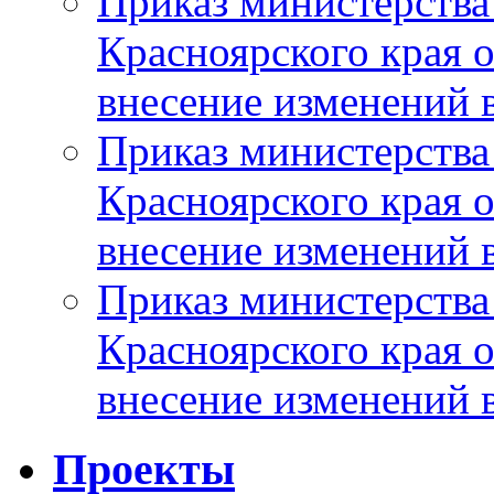
Приказ министерства
Красноярского края 
внесение изменений 
Приказ министерства
Красноярского края 
внесение изменений 
Приказ министерства
Красноярского края 
внесение изменений 
Проекты