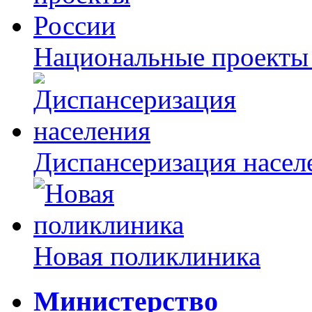
Национальные проекты
Диспансеризация насел
Новая поликлиника
Министерство