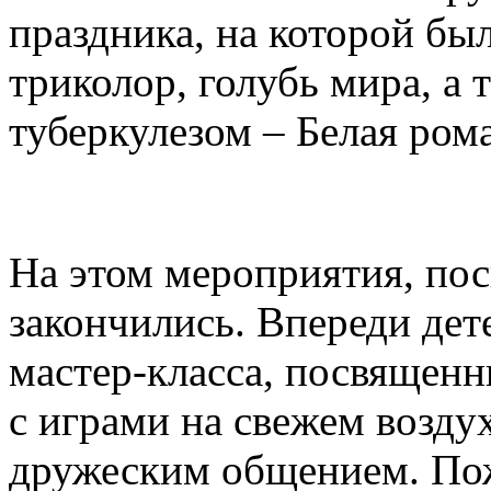
праздника, на которой был
триколор, голубь мира, а 
туберкулезом – Белая ром
На этом мероприятия, по
закончились. Впереди дет
мастер-класса, посвящен
с играми на свежем возду
дружеским общением. Пож