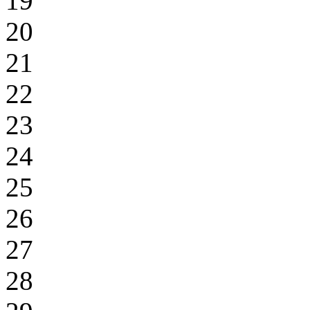
19
20
21
22
23
24
25
26
27
28