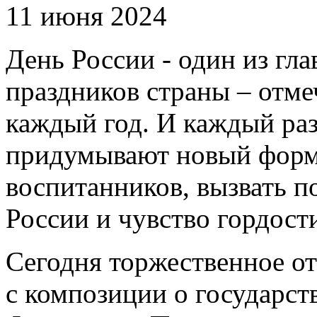
11 июня 2024
День России - один из гл
праздников страны – отме
каждый год. И каждый раз
придумывают новый форма
воспитанников, вызвать 
России и чувство гордост
Сегодня торжественное о
с композиции о государст