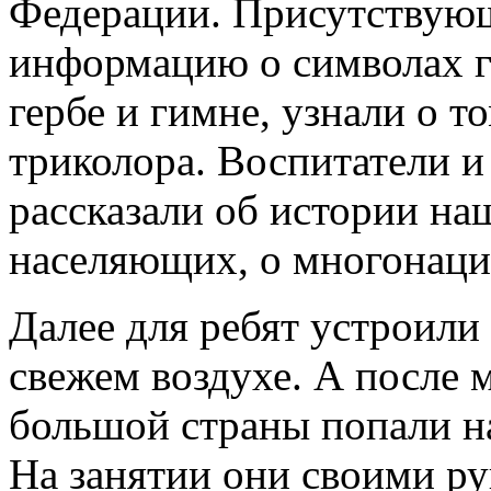
Федерации. Присутствую
информацию о символах го
гербе и гимне, узнали о т
триколора. Воспитатели и
рассказали об истории на
населяющих, о многонаци
Далее для ребят устроили
свежем воздухе. А после 
большой страны попали на
На занятии они своими р