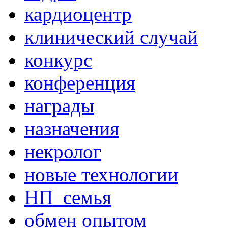
кардиоцентр
клинический случай
конкурс
конференция
награды
назначения
некролог
новые технологии
НП_семья
обмен опытом