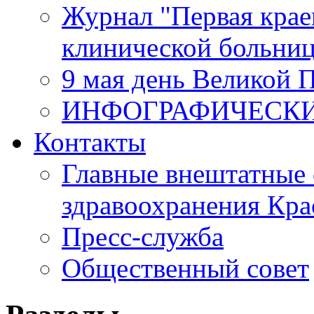
Журнал "Первая крае
клинической больни
9 мая день Великой 
ИНФОГРАФИЧЕСК
Контакты
Главные внештатные 
здравоохранения Кра
Пресс-служба
Общественный совет