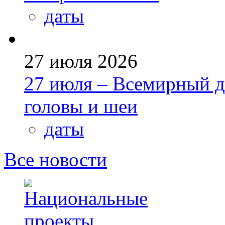
даты
27 июля 2026
27 июля – Всемирный д
головы и шеи
даты
Все новости