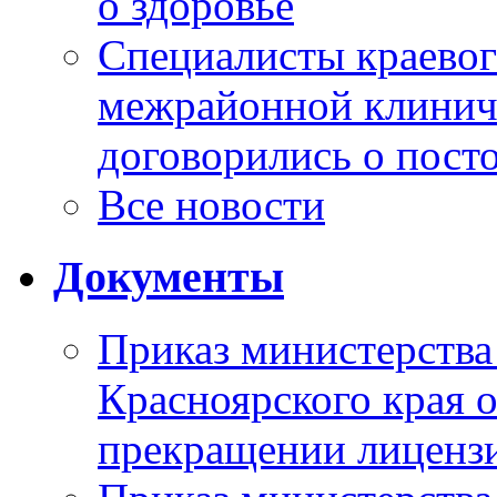
о здоровье
Специалисты краевог
межрайонной клинич
договорились о пост
Все новости
Документы
Приказ министерства
Красноярского края 
прекращении лиценз