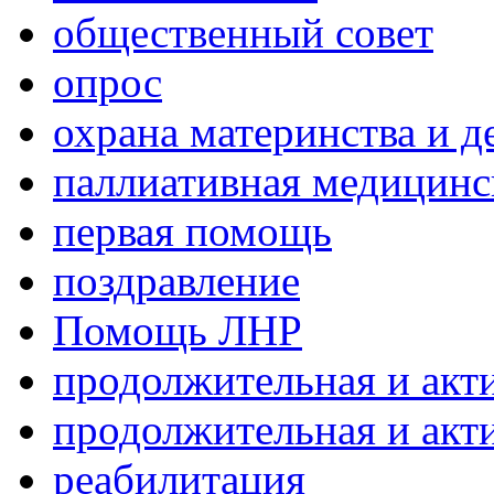
общественный совет
опрос
охрана материнства и д
паллиативная медицин
первая помощь
поздравление
Помощь ЛНР
продолжительная и акт
продолжительная и акт
реабилитация