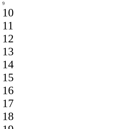
9
10
11
12
13
14
15
16
17
18