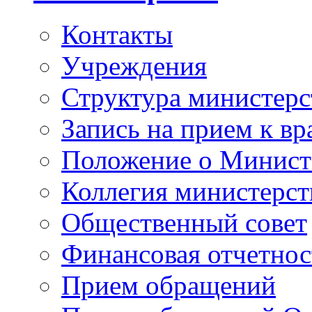
Контакты
Учреждения
Структура министерс
Запись на прием к вр
Положение о Минист
Коллегия министерст
Общественный совет
Финансовая отчетнос
Прием обращений