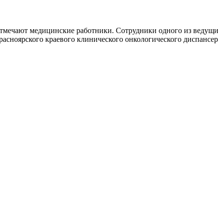
отмечают медицинские работники. Сотрудники одного из ведущи
расноярского краевого клинического онкологического диспансер