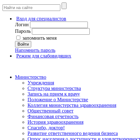
Вход для специалистов
Логин
Пароль
запомнить меня
Войти
Напомнить пароль
Режим для слабовидящих
Министерство
Учреждения
Структура министерства
Запись на прием к врачу
Положение о Министерстве
Коллегия министерства здравоохранения
Общественный совет
Финансовая отчетность
История здравоохранения
Спасибо, доктор!
Развитие ответственного ведения бизнеса
Опрос населения о доступности и удовлетворенно