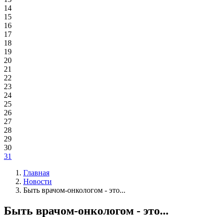
14
15
16
17
18
19
20
21
22
23
24
25
26
27
28
29
30
31
Главная
Новости
Быть врачом-онкологом - это...
Быть врачом-онкологом - это...