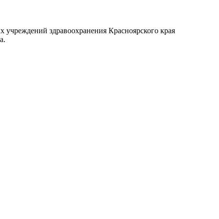
х учреждений здравоохранения Красноярского края
а.