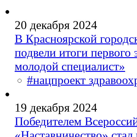
20 декабря 2024
В Красноярской городс
подвели итоги первого
молодой специалист»
#нацпроект здравоох
19 декабря 2024
Победителем Всероссий
«Наставничество» стал 