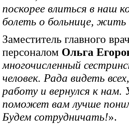
поскорее влиться в наш к
болеть о больнице, жить 
Заместитель главного вра
персоналом
Ольга Егоро
многочисленный сестринс
человек. Рада видеть всех
работу и вернулся к нам.
поможет вам лучше пони
Будем сотрудничать!
».