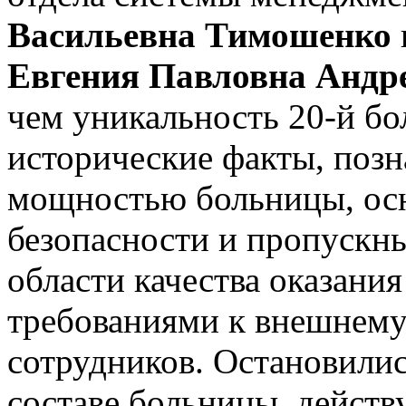
Васильевна Тимошенко
Евгения Павловна Андр
чем уникальность 20-й б
исторические факты, позн
мощностью больницы, ос
безопасности и пропускн
области качества оказани
требованиями к внешнему
сотрудников. Остановили
составе больницы, дейст