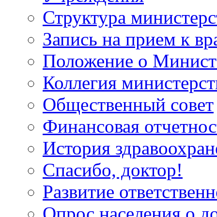
Структура министерс
Запись на прием к вр
Положение о Минист
Коллегия министерст
Общественный совет
Финансовая отчетнос
История здравоохран
Спасибо, доктор!
Развитие ответственн
Опрос населения о д