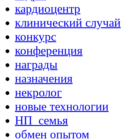
кардиоцентр
клинический случай
конкурс
конференция
награды
назначения
некролог
новые технологии
НП_семья
обмен опытом