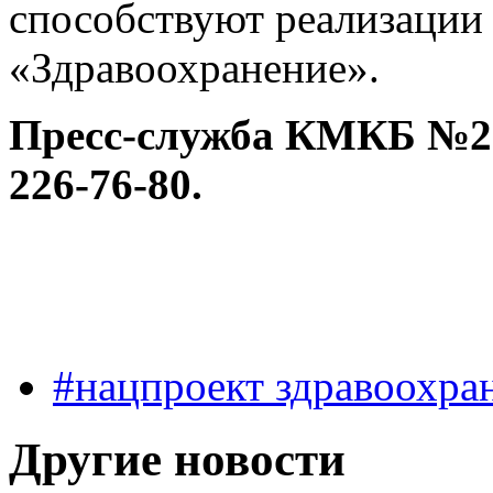
способствуют реализации 
«Здравоохранение».
Пресс-служба КМКБ №20 
226-76-80.
#нацпроект здравоохра
Другие новости