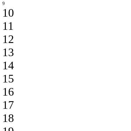
9
10
11
12
13
14
15
16
17
18