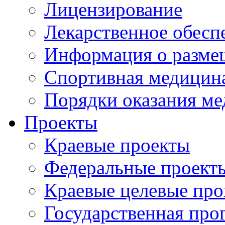
Лицензирование
Лекарственное обесп
Информация о разме
Спортивная медицин
Порядки оказания м
Проекты
Краевые проекты
Федеральные проект
Краевые целевые пр
Государственная про