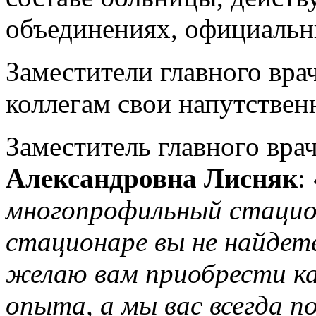
объединениях, официаль
Заместители главного вра
коллегам свои напутствен
Заместитель главного вра
Александровна Лисняк
:
многопрофильный стацион
стационаре вы не найдет
желаю вам приобрести ка
опыта, а мы вас всегда 