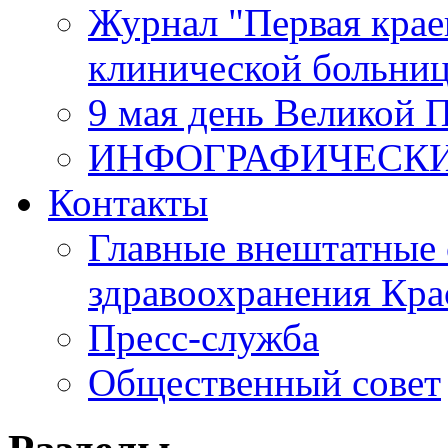
Журнал "Первая крае
клинической больни
9 мая день Великой 
ИНФОГРАФИЧЕСК
Контакты
Главные внештатные 
здравоохранения Кра
Пресс-служба
Общественный совет