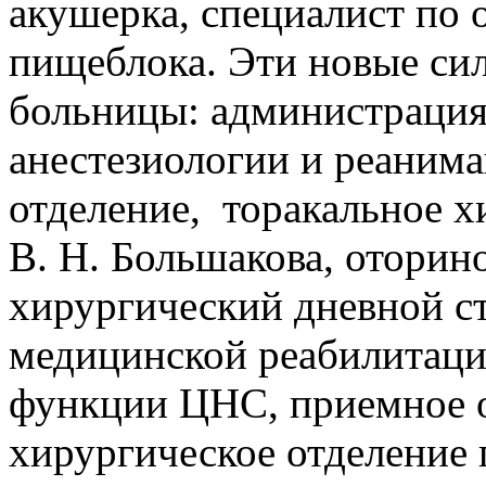
акушерка, специалист по 
пищеблока. Эти новые сил
больницы: администрация,
анестезиологии и реаним
отделение, торакальное х
В. Н. Большакова, оторин
хирургический дневной ст
медицинской реабилитаци
функции ЦНС, приемное о
хирургическое отделение