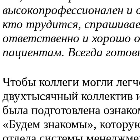
высокопрофессионален и 
кто трудится, спрашивае
ответственно и хорошо 
пациентам. Всегда готов
Чтобы коллеги могли легч
двухтысячный коллектив и
была подготовлена ознако
«Будем знакомы», котору
отдела системы менеджме