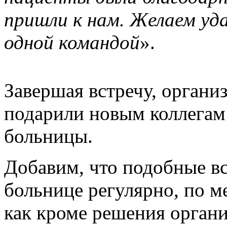
пришли к нам. Желаем уд
одной командой
».
Завершая встречу, органи
подарили новым коллегам
больницы.
Добавим, что подобные вс
больнице регулярно, по м
как кроме решения орган