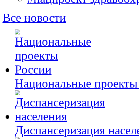
Все новости
Национальные проекты
Диспансеризация насел