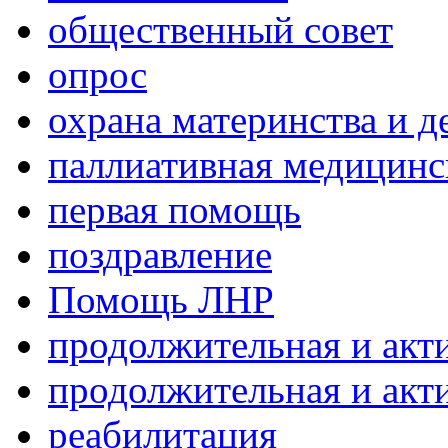
общественный совет
опрос
охрана материнства и д
паллиативная медицин
первая помощь
поздравление
Помощь ЛНР
продолжительная и акт
продолжительная и акт
реабилитация