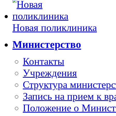
Новая поликлиника
Министерство
Контакты
Учреждения
Структура министерс
Запись на прием к вр
Положение о Минист