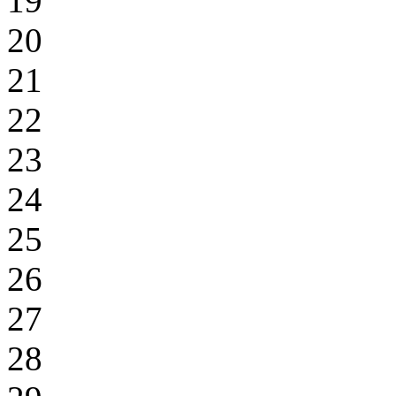
19
20
21
22
23
24
25
26
27
28