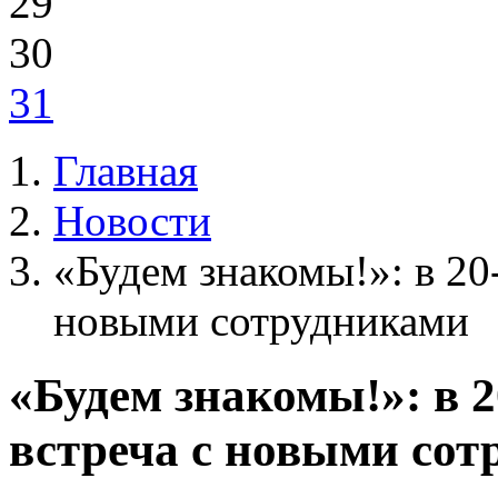
29
30
31
Главная
Новости
«Будем знакомы!»: в 20
новыми сотрудниками
«Будем знакомы!»: в 
встреча с новыми сот